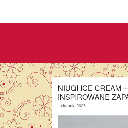
NIUQI ICE CREAM 
INSPIROWANE ZAP
1 sierpnia 2026