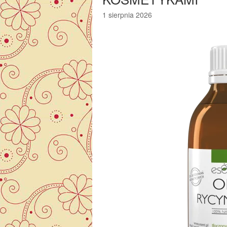
1 sierpnia 2026