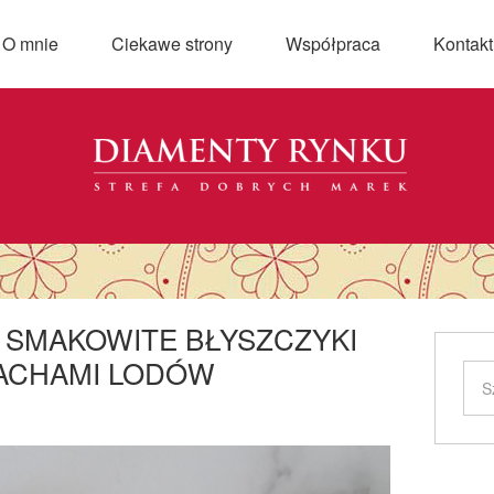
O mnie
Ciekawe strony
Współpraca
Kontakt
– SMAKOWITE BŁYSZCZYKI
ACHAMI LODÓW