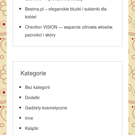
Besima.pl – eleganckie bluzki i sukienki dla
kobiet
Cheviton VISION — wsparcie zdrowia włosów,
paznokci i skóry
Kategorie
Bez kategorii
Dodatki
Gadżety kosmetyczne
inne
Książki