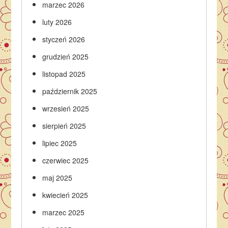
marzec 2026
luty 2026
styczeń 2026
grudzień 2025
listopad 2025
październik 2025
wrzesień 2025
sierpień 2025
lipiec 2025
czerwiec 2025
maj 2025
kwiecień 2025
marzec 2025