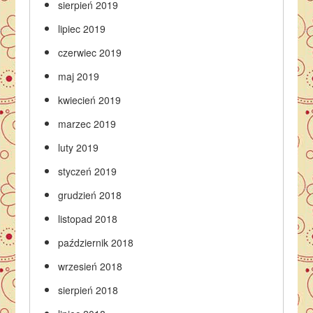
sierpień 2019
lipiec 2019
czerwiec 2019
maj 2019
kwiecień 2019
marzec 2019
luty 2019
styczeń 2019
grudzień 2018
listopad 2018
październik 2018
wrzesień 2018
sierpień 2018