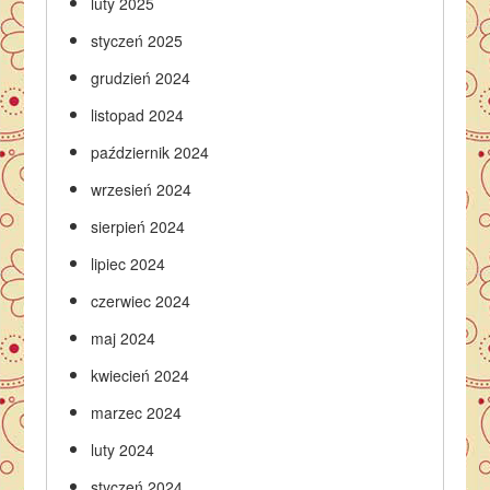
luty 2025
styczeń 2025
grudzień 2024
listopad 2024
październik 2024
wrzesień 2024
sierpień 2024
lipiec 2024
czerwiec 2024
maj 2024
kwiecień 2024
marzec 2024
luty 2024
styczeń 2024