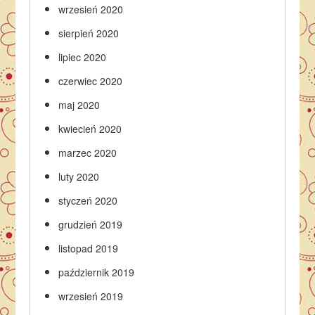
wrzesień 2020
sierpień 2020
lipiec 2020
czerwiec 2020
maj 2020
kwiecień 2020
marzec 2020
luty 2020
styczeń 2020
grudzień 2019
listopad 2019
październik 2019
wrzesień 2019