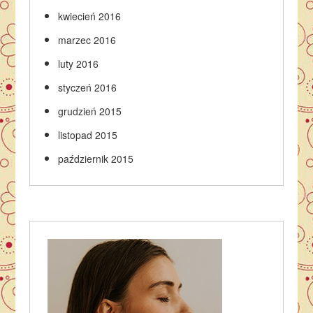
kwiecień 2016
marzec 2016
luty 2016
styczeń 2016
grudzień 2015
listopad 2015
październik 2015