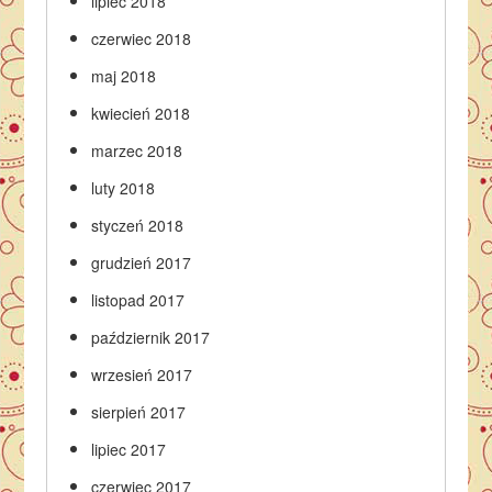
lipiec 2018
czerwiec 2018
maj 2018
kwiecień 2018
marzec 2018
luty 2018
styczeń 2018
grudzień 2017
listopad 2017
październik 2017
wrzesień 2017
sierpień 2017
lipiec 2017
czerwiec 2017