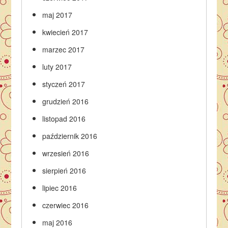
maj 2017
kwiecień 2017
marzec 2017
luty 2017
styczeń 2017
grudzień 2016
listopad 2016
październik 2016
wrzesień 2016
sierpień 2016
lipiec 2016
czerwiec 2016
maj 2016