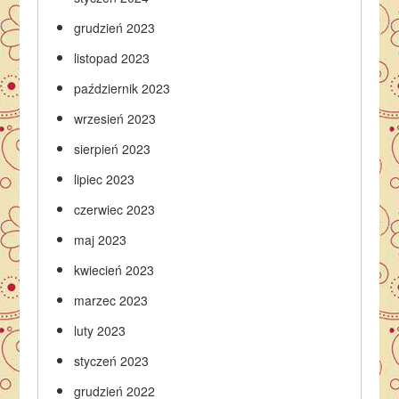
grudzień 2023
listopad 2023
październik 2023
wrzesień 2023
sierpień 2023
lipiec 2023
czerwiec 2023
maj 2023
kwiecień 2023
marzec 2023
luty 2023
styczeń 2023
grudzień 2022