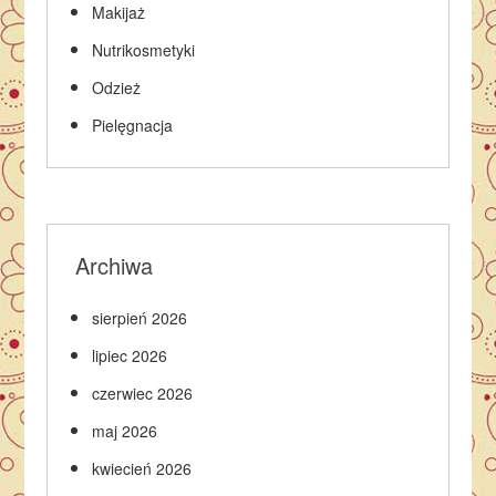
Makijaż
Nutrikosmetyki
Odzież
Pielęgnacja
Archiwa
sierpień 2026
lipiec 2026
czerwiec 2026
maj 2026
kwiecień 2026