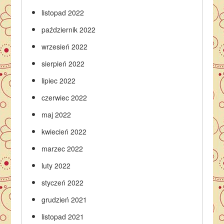
listopad 2022
październik 2022
wrzesień 2022
sierpień 2022
lipiec 2022
czerwiec 2022
maj 2022
kwiecień 2022
marzec 2022
luty 2022
styczeń 2022
grudzień 2021
listopad 2021