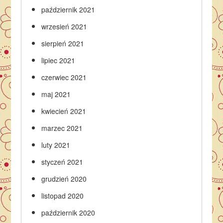
październik 2021
wrzesień 2021
sierpień 2021
lipiec 2021
czerwiec 2021
maj 2021
kwiecień 2021
marzec 2021
luty 2021
styczeń 2021
grudzień 2020
listopad 2020
październik 2020