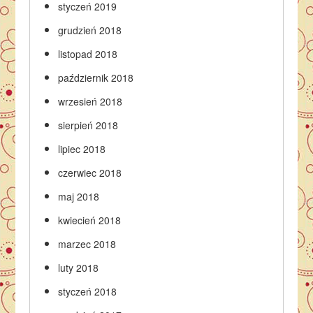
styczeń 2019
grudzień 2018
listopad 2018
październik 2018
wrzesień 2018
sierpień 2018
lipiec 2018
czerwiec 2018
maj 2018
kwiecień 2018
marzec 2018
luty 2018
styczeń 2018