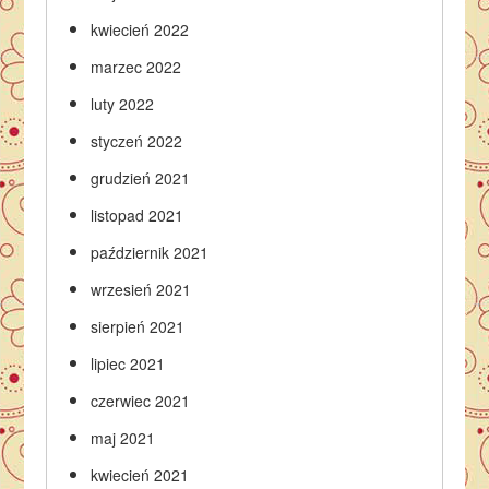
kwiecień 2022
marzec 2022
luty 2022
styczeń 2022
grudzień 2021
listopad 2021
październik 2021
wrzesień 2021
sierpień 2021
lipiec 2021
czerwiec 2021
maj 2021
kwiecień 2021