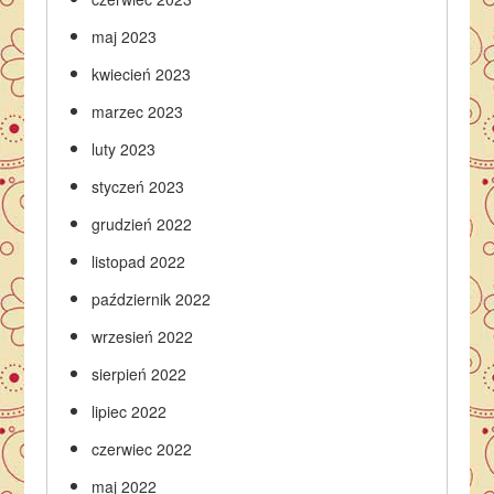
maj 2023
kwiecień 2023
marzec 2023
luty 2023
styczeń 2023
grudzień 2022
listopad 2022
październik 2022
wrzesień 2022
sierpień 2022
lipiec 2022
czerwiec 2022
maj 2022