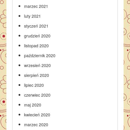
marzec 2021
luty 2021
styczeń 2021
grudzień 2020
listopad 2020
październik 2020
wrzesień 2020
sierpień 2020
lipiec 2020
czerwiec 2020
maj 2020
kwiecień 2020
marzec 2020