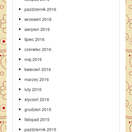
październik 2016
wrzesień 2016
sierpień 2016
lipiec 2016
czerwiec 2016
maj 2016
kwiecień 2016
marzec 2016
luty 2016
styczeń 2016
grudzień 2015
listopad 2015
październik 2015