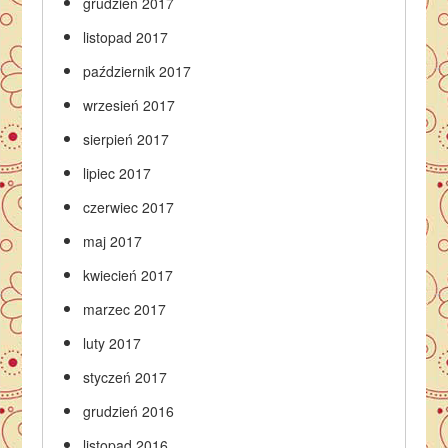
grudzień 2017
listopad 2017
październik 2017
wrzesień 2017
sierpień 2017
lipiec 2017
czerwiec 2017
maj 2017
kwiecień 2017
marzec 2017
luty 2017
styczeń 2017
grudzień 2016
listopad 2016