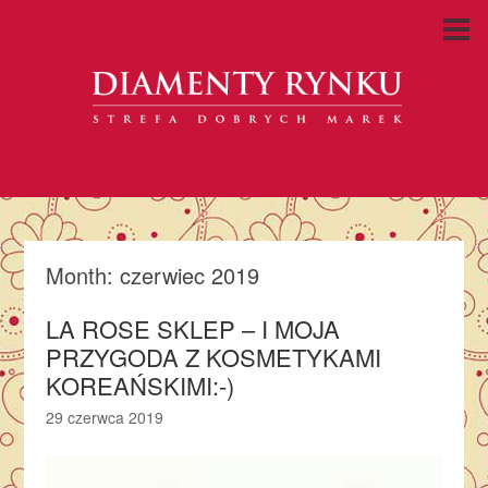
Month:
czerwiec 2019
LA ROSE SKLEP – I MOJA
PRZYGODA Z KOSMETYKAMI
KOREAŃSKIMI:-)
29 czerwca 2019