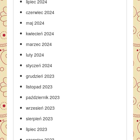
lipiec 2024
czerwiec 2024
maj 2024
kwiecień 2024
marzec 2024
luty 2024
styczeń 2024
grudzień 2023
listopad 2023
październik 2023
wrzesień 2023
sierpień 2023
lipiec 2023
czerwiec 2023