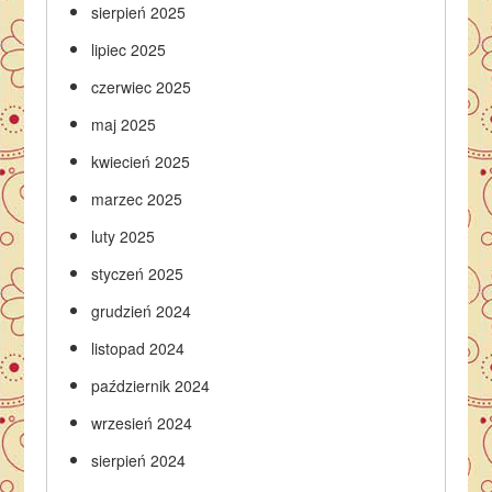
sierpień 2025
lipiec 2025
czerwiec 2025
maj 2025
kwiecień 2025
marzec 2025
luty 2025
styczeń 2025
grudzień 2024
listopad 2024
październik 2024
wrzesień 2024
sierpień 2024