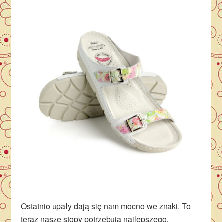
Ostatnio upały dają się nam mocno we znaki. To
teraz nasze stopy potrzebują najlepszego,