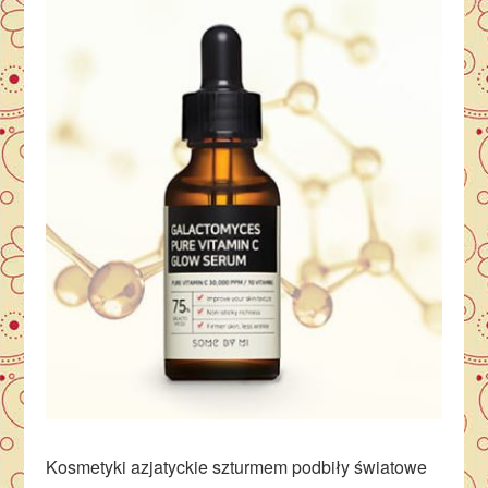
Kosmetyki azjatyckie szturmem podbiły światowe