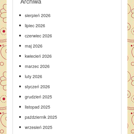
Archiwa
sierpień 2026
lipiec 2026
czerwiec 2026
maj 2026
kwiecień 2026
marzec 2026
luty 2026
styczeń 2026
grudzień 2025
listopad 2025
październik 2025
wrzesień 2025