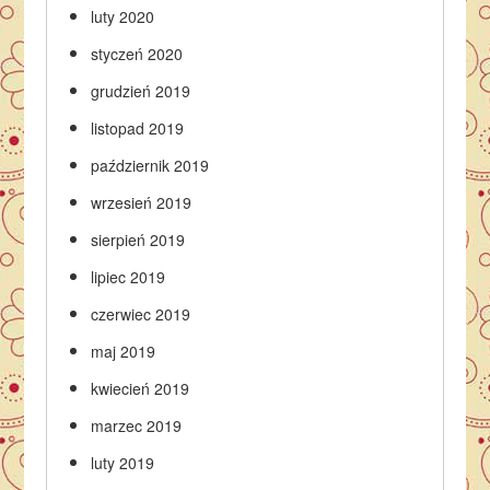
luty 2020
styczeń 2020
grudzień 2019
listopad 2019
październik 2019
wrzesień 2019
sierpień 2019
lipiec 2019
czerwiec 2019
maj 2019
kwiecień 2019
marzec 2019
luty 2019