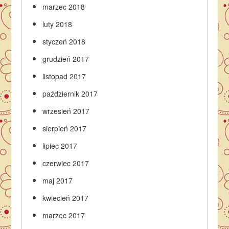
marzec 2018
luty 2018
styczeń 2018
grudzień 2017
listopad 2017
październik 2017
wrzesień 2017
sierpień 2017
lipiec 2017
czerwiec 2017
maj 2017
kwiecień 2017
marzec 2017