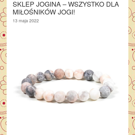
SKLEP JOGINA – WSZYSTKO DLA
MIŁOŚNIKÓW JOGI!
13 maja 2022