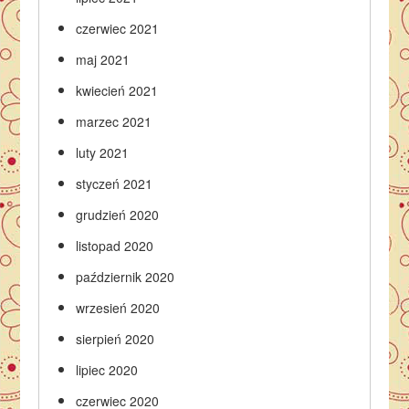
czerwiec 2021
maj 2021
kwiecień 2021
marzec 2021
luty 2021
styczeń 2021
grudzień 2020
listopad 2020
październik 2020
wrzesień 2020
sierpień 2020
lipiec 2020
czerwiec 2020