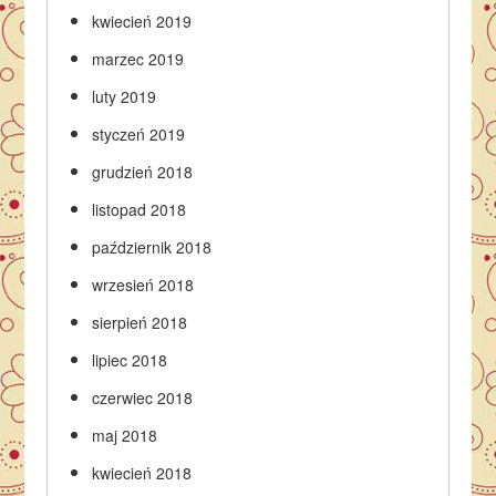
kwiecień 2019
marzec 2019
luty 2019
styczeń 2019
grudzień 2018
listopad 2018
październik 2018
wrzesień 2018
sierpień 2018
lipiec 2018
czerwiec 2018
maj 2018
kwiecień 2018