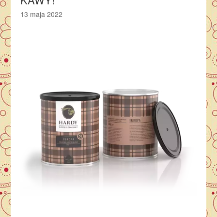
13 maja 2022