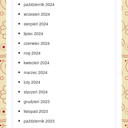
październik 2024
wrzesień 2024
sierpień 2024
lipiec 2024
czerwiec 2024
maj 2024
kwiecień 2024
marzec 2024
luty 2024
styczeń 2024
grudzień 2023
listopad 2023
październik 2023