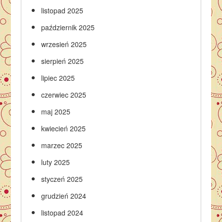
listopad 2025
październik 2025
wrzesień 2025
sierpień 2025
lipiec 2025
czerwiec 2025
maj 2025
kwiecień 2025
marzec 2025
luty 2025
styczeń 2025
grudzień 2024
listopad 2024