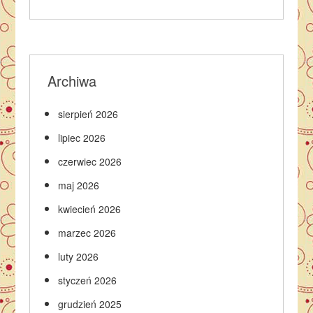
Archiwa
sierpień 2026
lipiec 2026
czerwiec 2026
maj 2026
kwiecień 2026
marzec 2026
luty 2026
styczeń 2026
grudzień 2025