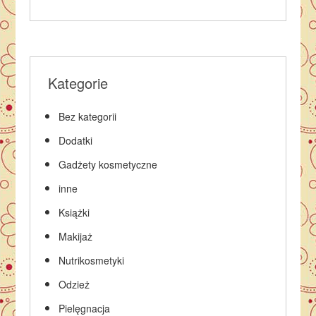
Kategorie
Bez kategorii
Dodatki
Gadżety kosmetyczne
inne
Książki
Makijaż
Nutrikosmetyki
Odzież
Pielęgnacja