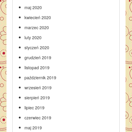
maj 2020
kwiecień 2020
marzec 2020
luty 2020
styczeń 2020
grudzień 2019
listopad 2019
październik 2019
wrzesień 2019
sierpień 2019
lipiec 2019
czerwiec 2019
maj 2019