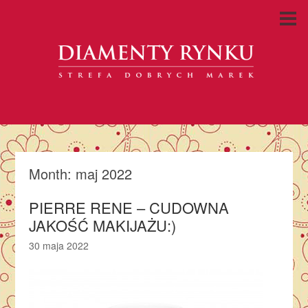
Month:
maj 2022
PIERRE RENE – CUDOWNA
JAKOŚĆ MAKIJAŻU:)
30 maja 2022