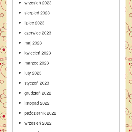
wrzesień 2023
sierpień 2023
lipiec 2023
czerwiec 2023
maj 2023
kwiecień 2023
marzec 2023
luty 2023
styczeń 2023
grudzień 2022
listopad 2022
październik 2022
wrzesień 2022