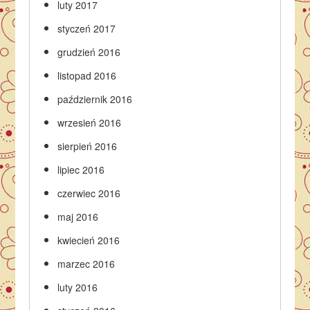
luty 2017
styczeń 2017
grudzień 2016
listopad 2016
październik 2016
wrzesień 2016
sierpień 2016
lipiec 2016
czerwiec 2016
maj 2016
kwiecień 2016
marzec 2016
luty 2016