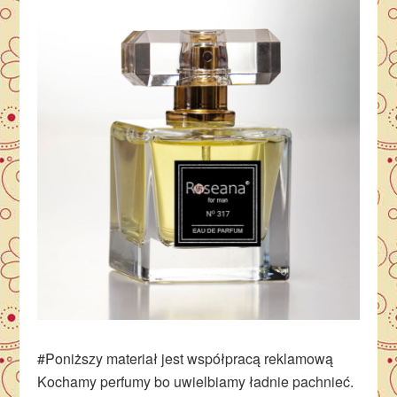
#Poniższy materiał jest współpracą reklamową
Kochamy perfumy bo uwielbiamy ładnie pachnieć.