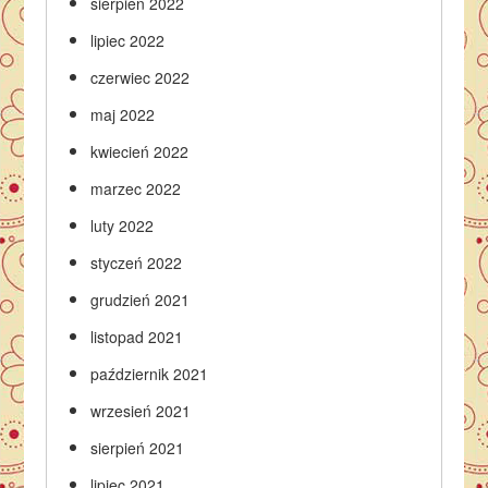
sierpień 2022
lipiec 2022
czerwiec 2022
maj 2022
kwiecień 2022
marzec 2022
luty 2022
styczeń 2022
grudzień 2021
listopad 2021
październik 2021
wrzesień 2021
sierpień 2021
lipiec 2021