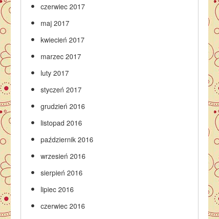
czerwiec 2017
maj 2017
kwiecień 2017
marzec 2017
luty 2017
styczeń 2017
grudzień 2016
listopad 2016
październik 2016
wrzesień 2016
sierpień 2016
lipiec 2016
czerwiec 2016