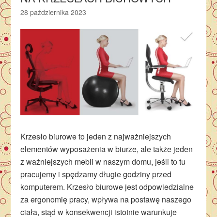
28 października 2023
Krzesło biurowe to jeden z najważniejszych
elementów wyposażenia w biurze, ale także jeden
z ważniejszych mebli w naszym domu, jeśli to tu
pracujemy i spędzamy długie godziny przed
komputerem. Krzesło biurowe jest odpowiedzialne
za ergonomię pracy, wpływa na postawę naszego
ciała, stąd w konsekwencji istotnie warunkuje