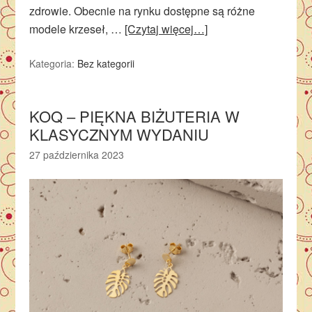
zdrowie. Obecnie na rynku dostępne są różne
modele krzeseł, …
[Czytaj więcej…]
Kategoria:
Bez kategorii
KOQ – PIĘKNA BIŻUTERIA W
KLASYCZNYM WYDANIU
27 października 2023