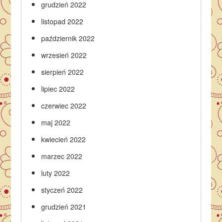
grudzień 2022
listopad 2022
październik 2022
wrzesień 2022
sierpień 2022
lipiec 2022
czerwiec 2022
maj 2022
kwiecień 2022
marzec 2022
luty 2022
styczeń 2022
grudzień 2021