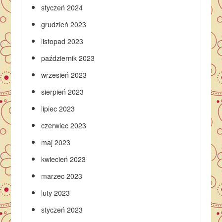
styczeń 2024
grudzień 2023
listopad 2023
październik 2023
wrzesień 2023
sierpień 2023
lipiec 2023
czerwiec 2023
maj 2023
kwiecień 2023
marzec 2023
luty 2023
styczeń 2023