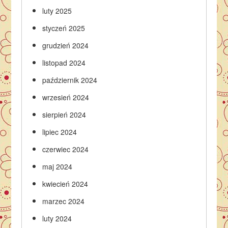
luty 2025
styczeń 2025
grudzień 2024
listopad 2024
październik 2024
wrzesień 2024
sierpień 2024
lipiec 2024
czerwiec 2024
maj 2024
kwiecień 2024
marzec 2024
luty 2024