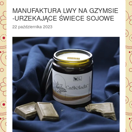
MANUFAKTURA LWY NA GZYMSIE
-URZEKAJĄCE ŚWIECE SOJOWE
22 października 2023