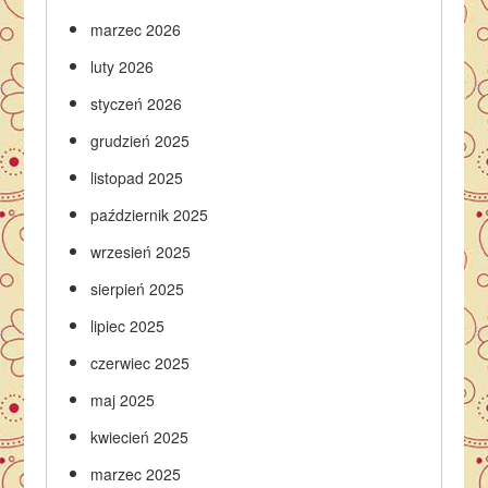
marzec 2026
luty 2026
styczeń 2026
grudzień 2025
listopad 2025
październik 2025
wrzesień 2025
sierpień 2025
lipiec 2025
czerwiec 2025
maj 2025
kwiecień 2025
marzec 2025