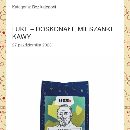
Kategoria:
Bez kategorii
LUKE – DOSKONAŁE MIESZANKI
KAWY
27 października 2023