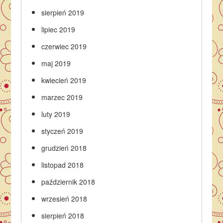
sierpień 2019
lipiec 2019
czerwiec 2019
maj 2019
kwiecień 2019
marzec 2019
luty 2019
styczeń 2019
grudzień 2018
listopad 2018
październik 2018
wrzesień 2018
sierpień 2018