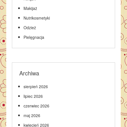
Makijaż
Nutrikosmetyki
Odzież
Pielęgnacja
Archiwa
sierpień 2026
lipiec 2026
czerwiec 2026
maj 2026
kwiecień 2026