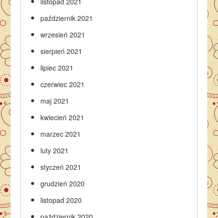
listopad 2021
październik 2021
wrzesień 2021
sierpień 2021
lipiec 2021
czerwiec 2021
maj 2021
kwiecień 2021
marzec 2021
luty 2021
styczeń 2021
grudzień 2020
listopad 2020
październik 2020