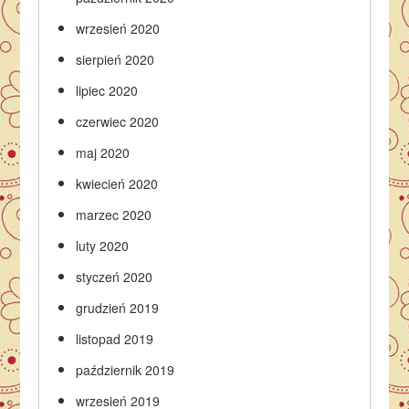
wrzesień 2020
sierpień 2020
lipiec 2020
czerwiec 2020
maj 2020
kwiecień 2020
marzec 2020
luty 2020
styczeń 2020
grudzień 2019
listopad 2019
październik 2019
wrzesień 2019