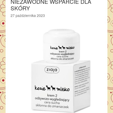
NIEZAWODNE WSPARCIE DLA
SKÓRY
27 października 2023