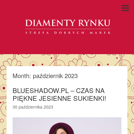
Month:
październik 2023
BLUESHADOW.PL – CZAS NA
PIĘKNE JESIENNE SUKIENKI!
30 października 2023