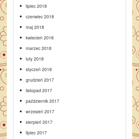
lipiec 2018
czerwiec 2018
maj 2018
kwiecień 2018
marzec 2018
luty 2018
styczeń 2018
grudzień 2017
listopad 2017
październik 2017
wrzesień 2017
sierpień 2017
lipiec 2017