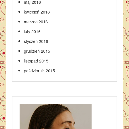
maj 2016
kwiecień 2016
marzec 2016
luty 2016
styczeń 2016
grudzień 2015
listopad 2015
październik 2015