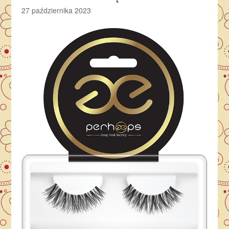
27 października 2023