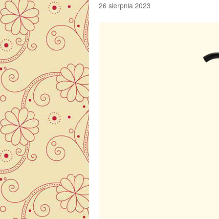
26 sierpnia 2023