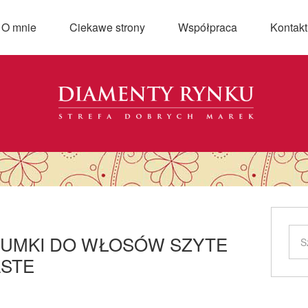
O mnie
Ciekawe strony
Współpraca
Kontakt
 GUMKI DO WŁOSÓW SZYTE
ASTE