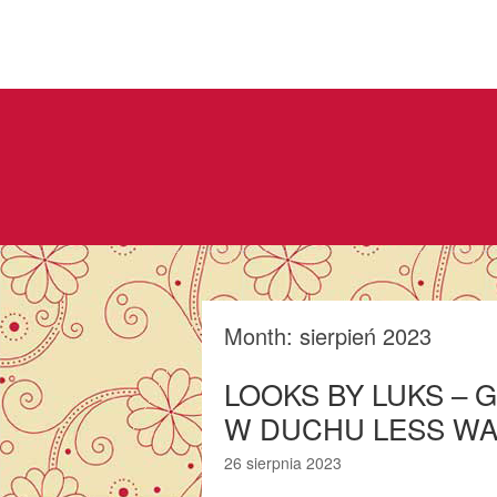
Month:
sierpień 2023
LOOKS BY LUKS –
W DUCHU LESS W
26 sierpnia 2023