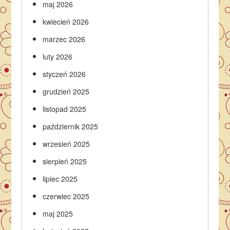
maj 2026
kwiecień 2026
marzec 2026
luty 2026
styczeń 2026
grudzień 2025
listopad 2025
październik 2025
wrzesień 2025
sierpień 2025
lipiec 2025
czerwiec 2025
maj 2025