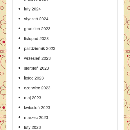
luty 2024
styczeń 2024
grudzień 2023
listopad 2023
październik 2023
wrzesień 2023
sierpień 2023
lipiec 2023
czerwiec 2023
maj 2023
kwiecień 2023
marzec 2023
luty 2023