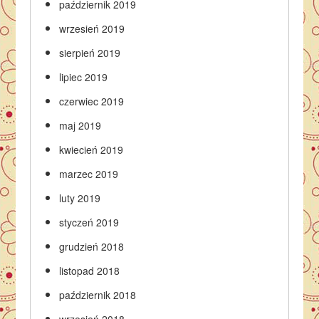
październik 2019
wrzesień 2019
sierpień 2019
lipiec 2019
czerwiec 2019
maj 2019
kwiecień 2019
marzec 2019
luty 2019
styczeń 2019
grudzień 2018
listopad 2018
październik 2018