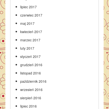
lipiec 2017
czerwiec 2017
maj 2017
kwiecień 2017
marzec 2017
luty 2017
styczeń 2017
grudzień 2016
listopad 2016
październik 2016
wrzesień 2016
sierpień 2016
lipiec 2016