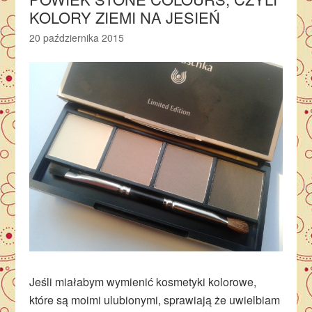
KOLORY ZIEMI NA JESIEŃ
20 października 2015
Jeśli miałabym wymienić kosmetyki kolorowe,
które są moimi ulubionymi, sprawiają że uwielbiam