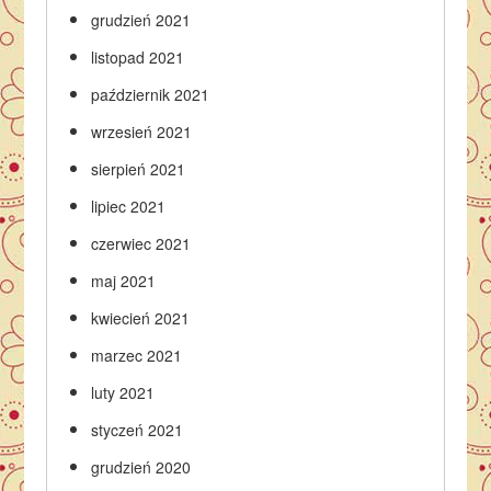
grudzień 2021
listopad 2021
październik 2021
wrzesień 2021
sierpień 2021
lipiec 2021
czerwiec 2021
maj 2021
kwiecień 2021
marzec 2021
luty 2021
styczeń 2021
grudzień 2020