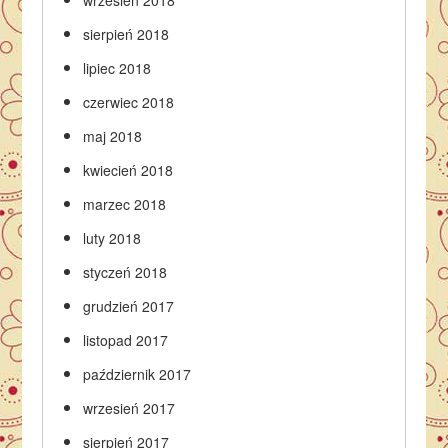
wrzesień 2018
sierpień 2018
lipiec 2018
czerwiec 2018
maj 2018
kwiecień 2018
marzec 2018
luty 2018
styczeń 2018
grudzień 2017
listopad 2017
październik 2017
wrzesień 2017
sierpień 2017