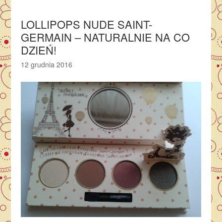
LOLLIPOPS NUDE SAINT-
GERMAIN – NATURALNIE NA CO
DZIEŃ!
12 grudnia 2016