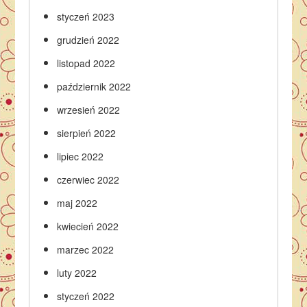
styczeń 2023
grudzień 2022
listopad 2022
październik 2022
wrzesień 2022
sierpień 2022
lipiec 2022
czerwiec 2022
maj 2022
kwiecień 2022
marzec 2022
luty 2022
styczeń 2022