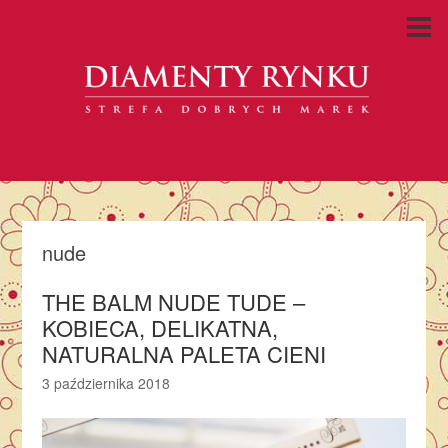
nude
THE BALM NUDE TUDE –
KOBIECA, DELIKATNA,
NATURALNA PALETA CIENI
3 października 2018