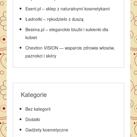
Esent.pl – sklep z naturalnymi kosmetykami
Ładnotki – rękodzieło z duszą
Besima.pl – eleganckie bluzki i sukienki dla
kobiet
Cheviton VISION — wsparcie zdrowia włosów,
paznokci i skóry
Kategorie
Bez kategorii
Dodatki
Gadżety kosmetyczne