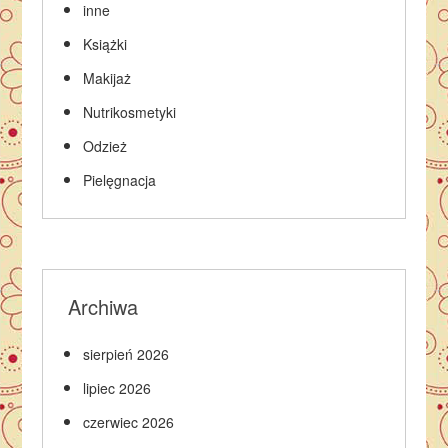
inne
Książki
Makijaż
Nutrikosmetyki
Odzież
Pielęgnacja
Archiwa
sierpień 2026
lipiec 2026
czerwiec 2026