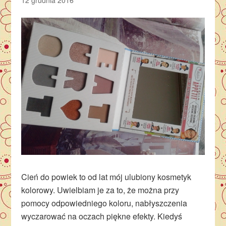
Cień do powiek to od lat mój ulubiony kosmetyk
kolorowy. Uwielbiam je za to, że można przy
pomocy odpowiedniego koloru, nabłyszczenia
wyczarować na oczach piękne efekty. Kiedyś