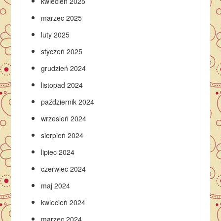
kwiecień 2025
marzec 2025
luty 2025
styczeń 2025
grudzień 2024
listopad 2024
październik 2024
wrzesień 2024
sierpień 2024
lipiec 2024
czerwiec 2024
maj 2024
kwiecień 2024
marzec 2024