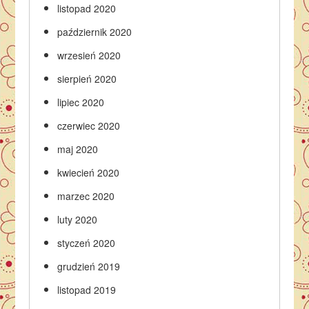
listopad 2020
październik 2020
wrzesień 2020
sierpień 2020
lipiec 2020
czerwiec 2020
maj 2020
kwiecień 2020
marzec 2020
luty 2020
styczeń 2020
grudzień 2019
listopad 2019