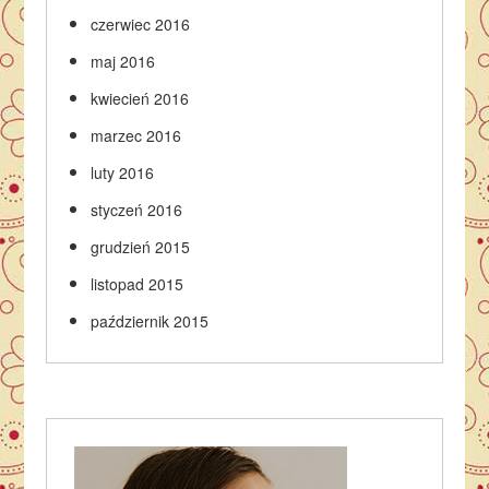
czerwiec 2016
maj 2016
kwiecień 2016
marzec 2016
luty 2016
styczeń 2016
grudzień 2015
listopad 2015
październik 2015