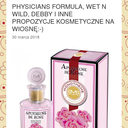
PHYSICIANS FORMULA, WET N
WILD, DEBBY I INNE
PROPOZYCJE KOSMETYCZNE NA
WIOSNĘ:-)
30 marca 2018