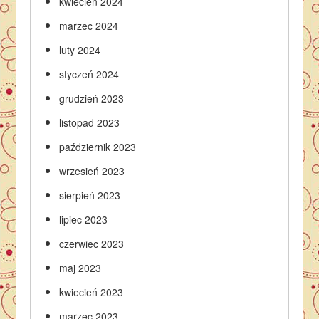
kwiecień 2024
marzec 2024
luty 2024
styczeń 2024
grudzień 2023
listopad 2023
październik 2023
wrzesień 2023
sierpień 2023
lipiec 2023
czerwiec 2023
maj 2023
kwiecień 2023
marzec 2023