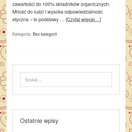
zawartości do 100% składników organicznych.
Miłość do ludzi i wysoka odpowiedzialność
etyczna – to podstawy …
[Czytaj więcej…]
Kategoria:
Bez kategorii
Ostatnie wpisy