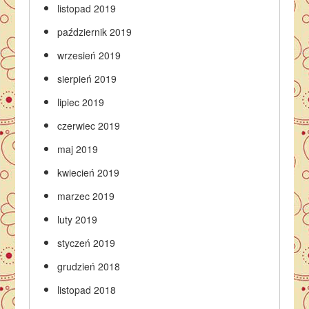
listopad 2019
październik 2019
wrzesień 2019
sierpień 2019
lipiec 2019
czerwiec 2019
maj 2019
kwiecień 2019
marzec 2019
luty 2019
styczeń 2019
grudzień 2018
listopad 2018