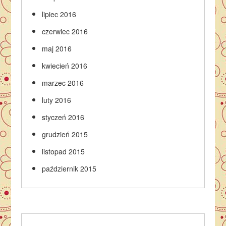
lipiec 2016
czerwiec 2016
maj 2016
kwiecień 2016
marzec 2016
luty 2016
styczeń 2016
grudzień 2015
listopad 2015
październik 2015