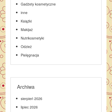
Gadżety kosmetyczne
inne
Książki
Makijaż
Nutrikosmetyki
Odzież
Pielęgnacja
Archiwa
sierpień 2026
lipiec 2026