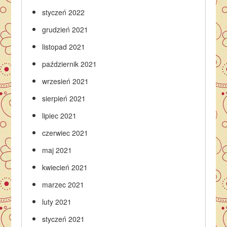
styczeń 2022
grudzień 2021
listopad 2021
październik 2021
wrzesień 2021
sierpień 2021
lipiec 2021
czerwiec 2021
maj 2021
kwiecień 2021
marzec 2021
luty 2021
styczeń 2021