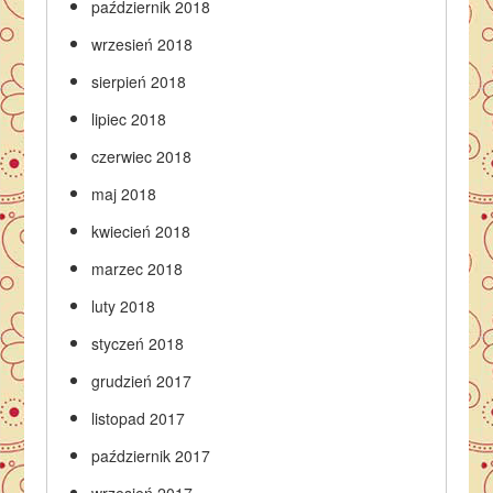
październik 2018
wrzesień 2018
sierpień 2018
lipiec 2018
czerwiec 2018
maj 2018
kwiecień 2018
marzec 2018
luty 2018
styczeń 2018
grudzień 2017
listopad 2017
październik 2017
wrzesień 2017