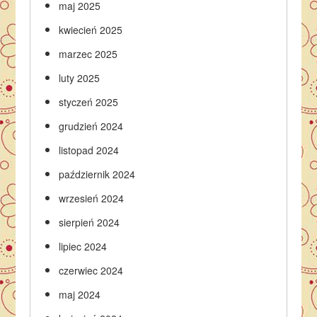
maj 2025
kwiecień 2025
marzec 2025
luty 2025
styczeń 2025
grudzień 2024
listopad 2024
październik 2024
wrzesień 2024
sierpień 2024
lipiec 2024
czerwiec 2024
maj 2024