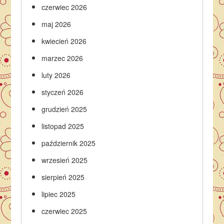
czerwiec 2026
maj 2026
kwiecień 2026
marzec 2026
luty 2026
styczeń 2026
grudzień 2025
listopad 2025
październik 2025
wrzesień 2025
sierpień 2025
lipiec 2025
czerwiec 2025