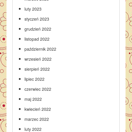
luty 2023
styczeń 2023
grudzień 2022
listopad 2022
październik 2022
wrzesień 2022
sierpień 2022
lipiec 2022
czerwiec 2022
maj 2022
kwiecień 2022
marzec 2022
luty 2022