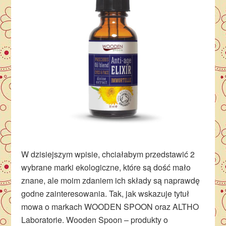
W dzisiejszym wpisie, chciałabym przedstawić 2
wybrane marki ekologiczne, które są dość mało
znane, ale moim zdaniem ich składy są naprawdę
godne zainteresowania. Tak, jak wskazuje tytuł
mowa o markach WOODEN SPOON oraz ALTHO
Laboratorie. Wooden Spoon – produkty o