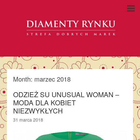
Month:
marzec 2018
ODZIEŻ SU UNUSUAL WOMAN –
MODA DLA KOBIET
NIEZWYKŁYCH
31 marca 2018