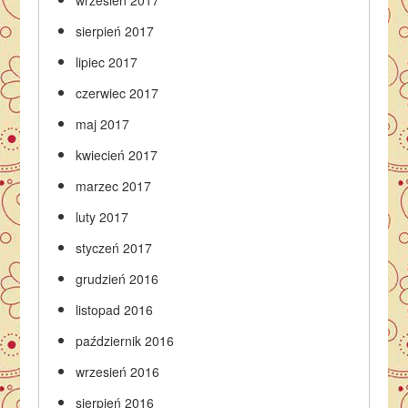
sierpień 2017
lipiec 2017
czerwiec 2017
maj 2017
kwiecień 2017
marzec 2017
luty 2017
styczeń 2017
grudzień 2016
listopad 2016
październik 2016
wrzesień 2016
sierpień 2016