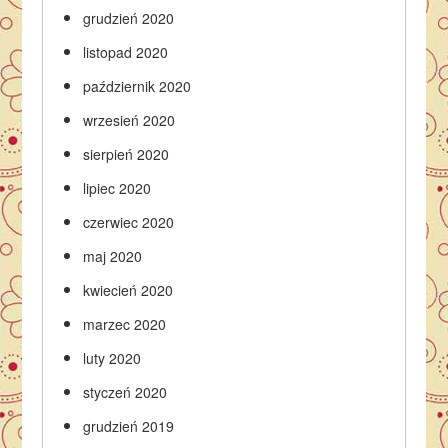
grudzień 2020
listopad 2020
październik 2020
wrzesień 2020
sierpień 2020
lipiec 2020
czerwiec 2020
maj 2020
kwiecień 2020
marzec 2020
luty 2020
styczeń 2020
grudzień 2019