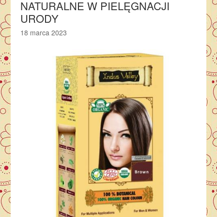
NATURALNE W PIELĘGNACJI
URODY
18 marca 2023