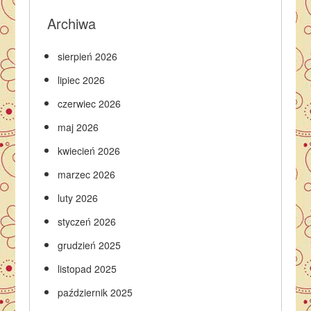
Archiwa
sierpień 2026
lipiec 2026
czerwiec 2026
maj 2026
kwiecień 2026
marzec 2026
luty 2026
styczeń 2026
grudzień 2025
listopad 2025
październik 2025