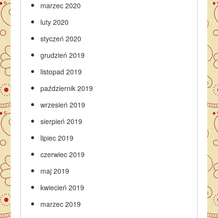
marzec 2020
luty 2020
styczeń 2020
grudzień 2019
listopad 2019
październik 2019
wrzesień 2019
sierpień 2019
lipiec 2019
czerwiec 2019
maj 2019
kwiecień 2019
marzec 2019