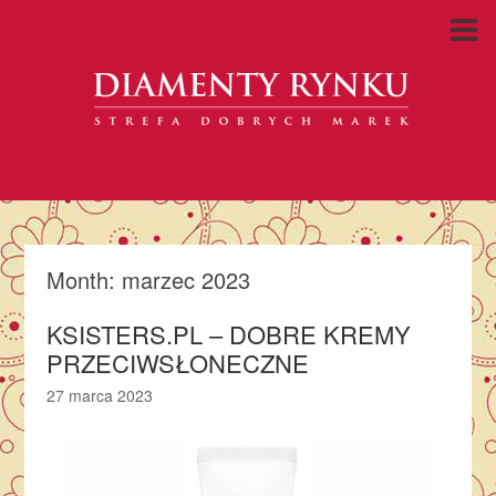
Month:
marzec 2023
KSISTERS.PL – DOBRE KREMY
PRZECIWSŁONECZNE
27 marca 2023