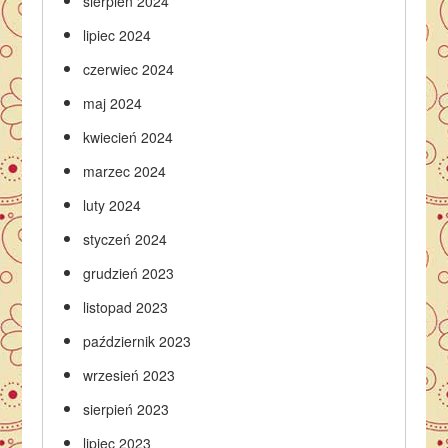
sierpień 2024
lipiec 2024
czerwiec 2024
maj 2024
kwiecień 2024
marzec 2024
luty 2024
styczeń 2024
grudzień 2023
listopad 2023
październik 2023
wrzesień 2023
sierpień 2023
lipiec 2023