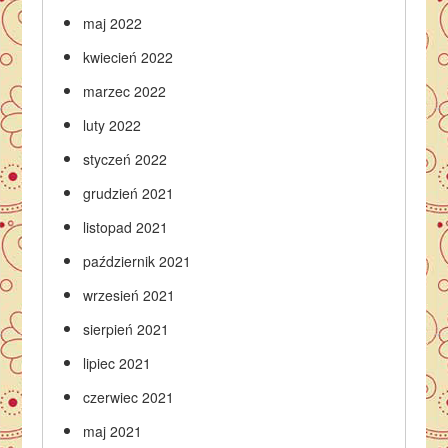
maj 2022
kwiecień 2022
marzec 2022
luty 2022
styczeń 2022
grudzień 2021
listopad 2021
październik 2021
wrzesień 2021
sierpień 2021
lipiec 2021
czerwiec 2021
maj 2021