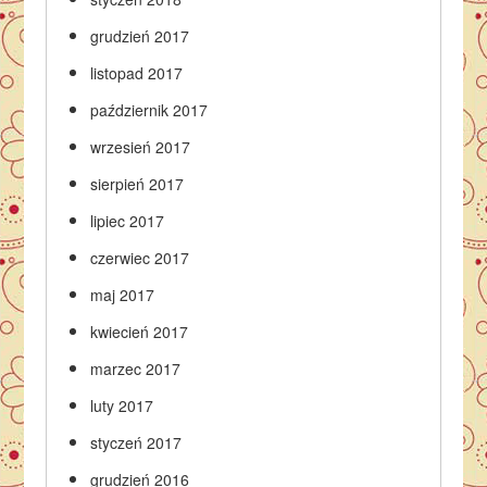
grudzień 2017
listopad 2017
październik 2017
wrzesień 2017
sierpień 2017
lipiec 2017
czerwiec 2017
maj 2017
kwiecień 2017
marzec 2017
luty 2017
styczeń 2017
grudzień 2016