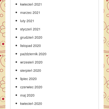
kwiecień 2021
marzec 2021
luty 2021
styczeń 2021
grudzień 2020
listopad 2020
październik 2020
wrzesień 2020
sierpień 2020
lipiec 2020
czerwiec 2020
maj 2020
kwiecień 2020