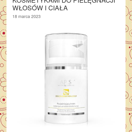
WŁOSÓW I CIAŁA
18 marca 2023