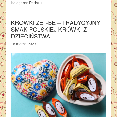
Kategoria:
Dodatki
KRÓWKI ZET-BE – TRADYCYJNY
SMAK POLSKIEJ KRÓWKI Z
DZIECIŃSTWA
18 marca 2023