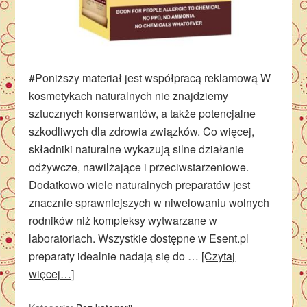
#Poniższy materiał jest współpracą reklamową W
kosmetykach naturalnych nie znajdziemy
sztucznych konserwantów, a także potencjalne
szkodliwych dla zdrowia związków. Co więcej,
składniki naturalne wykazują silne działanie
odżywcze, nawilżające i przeciwstarzeniowe.
Dodatkowo wiele naturalnych preparatów jest
znacznie sprawniejszych w niwelowaniu wolnych
rodników niż kompleksy wytwarzane w
laboratoriach. Wszystkie dostępne w Esent.pl
preparaty idealnie nadają się do …
[Czytaj
więcej…]