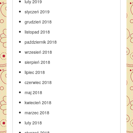
luty 2019
styczeń 2019
grudzień 2018
listopad 2018
październik 2018
wrzesień 2018
sierpień 2018
lipiec 2018
czerwiec 2018
maj 2018
kwiecień 2018
marzec 2018
luty 2018
styczeń 2018