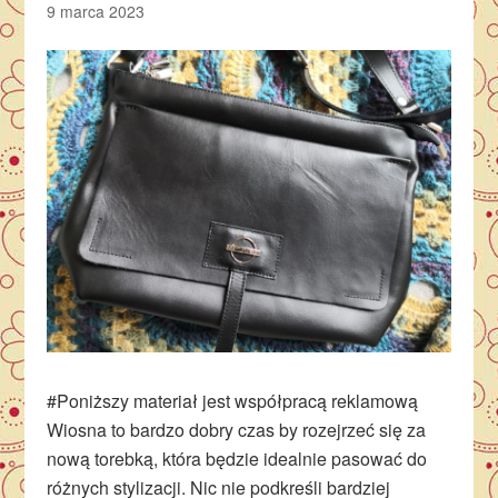
9 marca 2023
#Poniższy materiał jest współpracą reklamową
Wiosna to bardzo dobry czas by rozejrzeć się za
nową torebką, która będzie idealnie pasować do
różnych stylizacji. Nic nie podkreśli bardziej