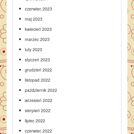
czerwiec 2023
maj 2023
kwiecień 2023
marzec 2023
luty 2023
styczeń 2023
grudzień 2022
listopad 2022
październik 2022
wrzesień 2022
sierpień 2022
lipiec 2022
czerwiec 2022