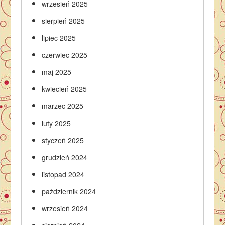
wrzesień 2025
sierpień 2025
lipiec 2025
czerwiec 2025
maj 2025
kwiecień 2025
marzec 2025
luty 2025
styczeń 2025
grudzień 2024
listopad 2024
październik 2024
wrzesień 2024