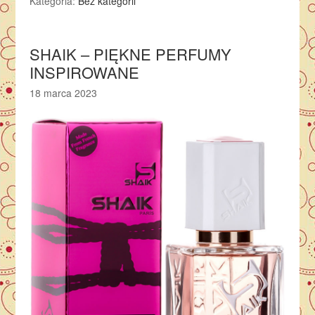
Kategoria:
Bez kategorii
SHAIK – PIĘKNE PERFUMY
INSPIROWANE
18 marca 2023