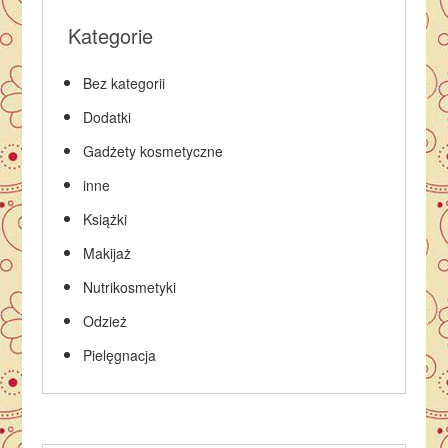
Kategorie
Bez kategorii
Dodatki
Gadżety kosmetyczne
inne
Książki
Makijaż
Nutrikosmetyki
Odzież
Pielęgnacja