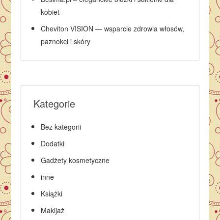
kobiet
Cheviton VISION — wsparcie zdrowia włosów,
paznokci i skóry
Kategorie
Bez kategorii
Dodatki
Gadżety kosmetyczne
inne
Książki
Makijaż