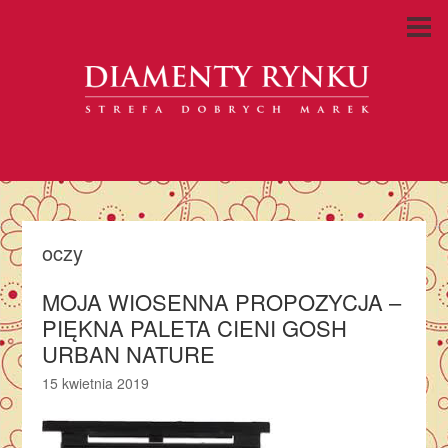
oczy
MOJA WIOSENNA PROPOZYCJA –
PIĘKNA PALETA CIENI GOSH
URBAN NATURE
15 kwietnia 2019