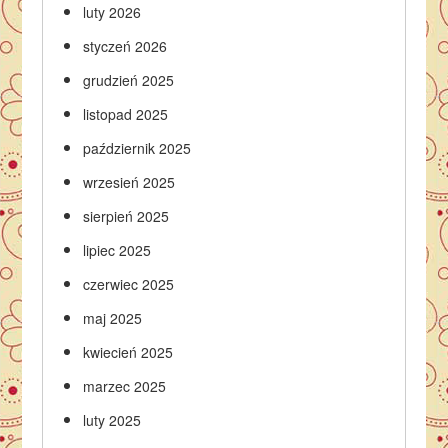
luty 2026
styczeń 2026
grudzień 2025
listopad 2025
październik 2025
wrzesień 2025
sierpień 2025
lipiec 2025
czerwiec 2025
maj 2025
kwiecień 2025
marzec 2025
luty 2025