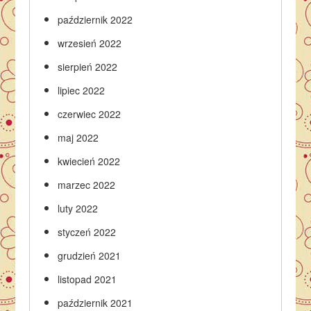
październik 2022
wrzesień 2022
sierpień 2022
lipiec 2022
czerwiec 2022
maj 2022
kwiecień 2022
marzec 2022
luty 2022
styczeń 2022
grudzień 2021
listopad 2021
październik 2021