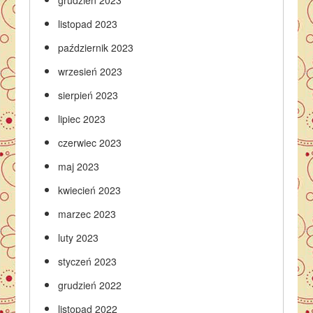
listopad 2023
październik 2023
wrzesień 2023
sierpień 2023
lipiec 2023
czerwiec 2023
maj 2023
kwiecień 2023
marzec 2023
luty 2023
styczeń 2023
grudzień 2022
listopad 2022