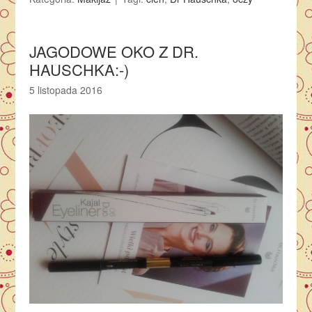
JAGODOWE OKO Z DR.
HAUSCHKA:-)
5 listopada 2016