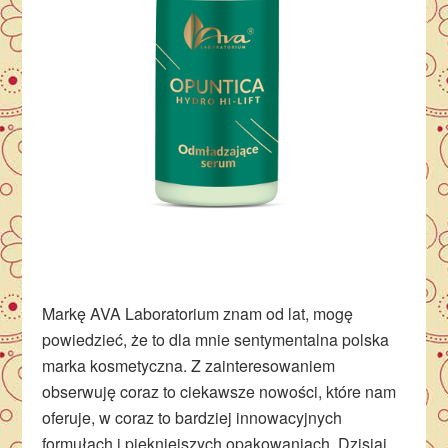
Markę AVA Laboratorium znam od lat, mogę
powiedzieć, że to dla mnie sentymentalna polska
marka kosmetyczna. Z zainteresowaniem
obserwuję coraz to ciekawsze nowości, które nam
oferuje, w coraz to bardziej innowacyjnych
formułach i piękniejszych opakowaniach. Dzisiaj