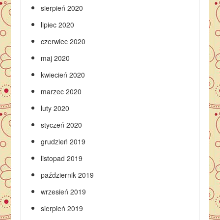
sierpień 2020
lipiec 2020
czerwiec 2020
maj 2020
kwiecień 2020
marzec 2020
luty 2020
styczeń 2020
grudzień 2019
listopad 2019
październik 2019
wrzesień 2019
sierpień 2019