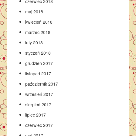
czerwiec 2018
maj 2018
kwiecień 2018
marzec 2018
luty 2018
styczeń 2018
grudzień 2017
listopad 2017
październik 2017
wrzesień 2017
sierpień 2017
lipiec 2017
czerwiec 2017
maj 2017