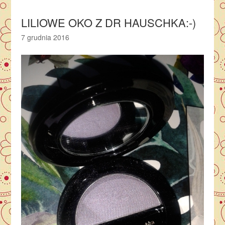
LILIOWE OKO Z DR HAUSCHKA:-)
7 grudnia 2016