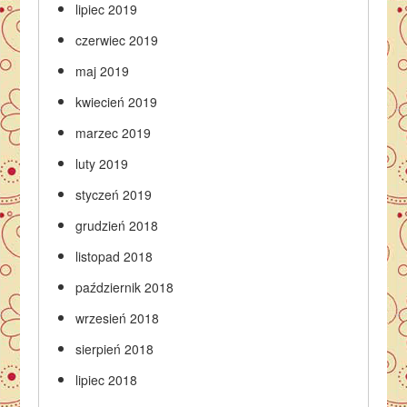
lipiec 2019
czerwiec 2019
maj 2019
kwiecień 2019
marzec 2019
luty 2019
styczeń 2019
grudzień 2018
listopad 2018
październik 2018
wrzesień 2018
sierpień 2018
lipiec 2018