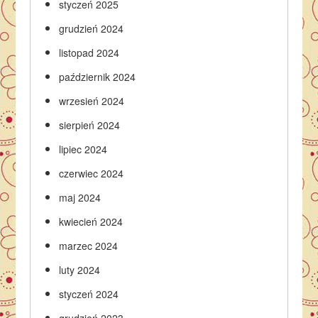
styczeń 2025
grudzień 2024
listopad 2024
październik 2024
wrzesień 2024
sierpień 2024
lipiec 2024
czerwiec 2024
maj 2024
kwiecień 2024
marzec 2024
luty 2024
styczeń 2024
grudzień 2023