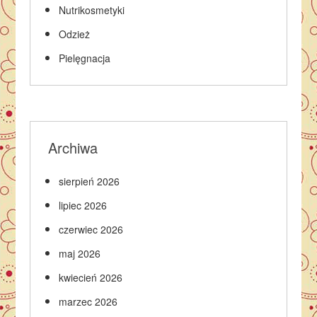
Nutrikosmetyki
Odzież
Pielęgnacja
Archiwa
sierpień 2026
lipiec 2026
czerwiec 2026
maj 2026
kwiecień 2026
marzec 2026