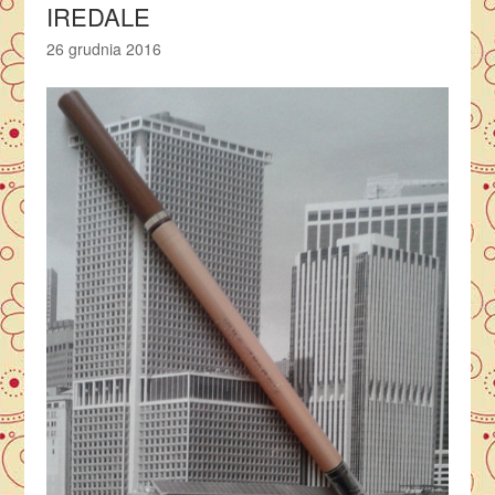
IREDALE
26 grudnia 2016