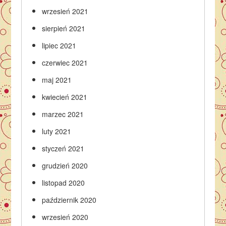
wrzesień 2021
sierpień 2021
lipiec 2021
czerwiec 2021
maj 2021
kwiecień 2021
marzec 2021
luty 2021
styczeń 2021
grudzień 2020
listopad 2020
październik 2020
wrzesień 2020