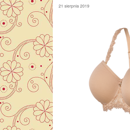
21 sierpnia 2019