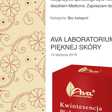
daszkiem Medicine. Zapraszam do
Kategoria:
Bez kategorii
AVA LABORATORIU
PIĘKNEJ SKÓRY
19 sierpnia 2019