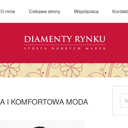
O mnie
Ciekawe strony
Współpraca
Kontakt
KNA I KOMFORTOWA MODA