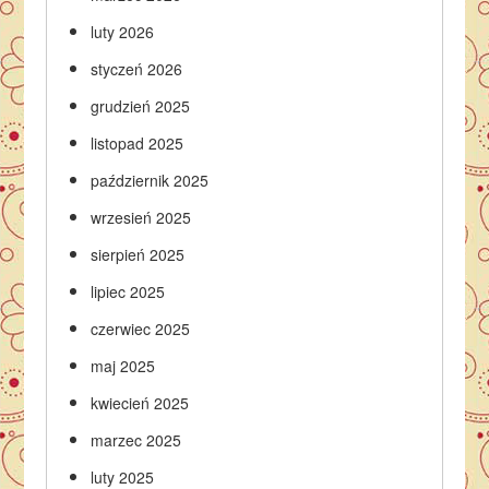
luty 2026
styczeń 2026
grudzień 2025
listopad 2025
październik 2025
wrzesień 2025
sierpień 2025
lipiec 2025
czerwiec 2025
maj 2025
kwiecień 2025
marzec 2025
luty 2025