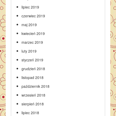
lipiec 2019
czerwiec 2019
maj 2019
kwiecień 2019
marzec 2019
luty 2019
styczeń 2019
grudzień 2018
listopad 2018
październik 2018
wrzesień 2018
sierpień 2018
lipiec 2018