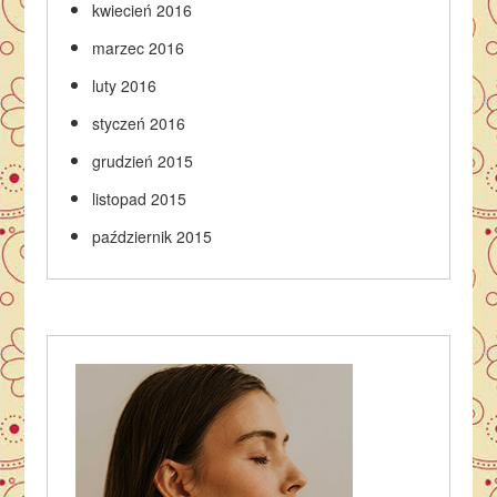
kwiecień 2016
marzec 2016
luty 2016
styczeń 2016
grudzień 2015
listopad 2015
październik 2015