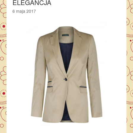
ELEGANCJA
6 maja 2017