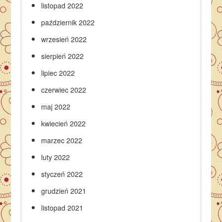
listopad 2022
październik 2022
wrzesień 2022
sierpień 2022
lipiec 2022
czerwiec 2022
maj 2022
kwiecień 2022
marzec 2022
luty 2022
styczeń 2022
grudzień 2021
listopad 2021