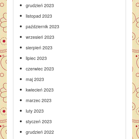
grudzień 2023
listopad 2023
październik 2023
wrzesień 2023
sierpień 2023
lipiec 2023
czerwiec 2023
maj 2023
kwiecień 2023
marzec 2023
luty 2023
styczeń 2023
grudzień 2022