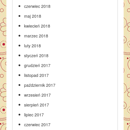
czerwiec 2018
maj 2018
kwiecień 2018
marzec 2018
luty 2018
styczeń 2018
grudzień 2017
listopad 2017
październik 2017
wrzesień 2017
sierpień 2017
lipiec 2017
czerwiec 2017