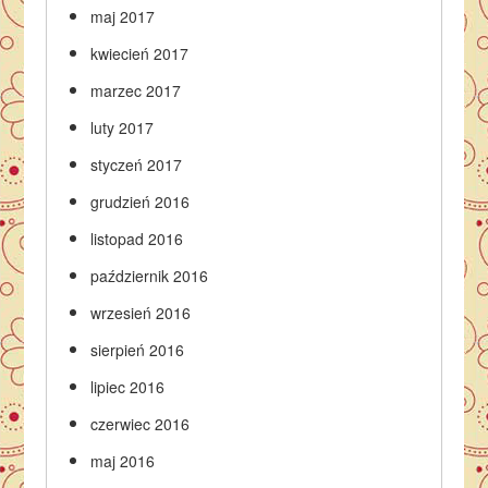
maj 2017
kwiecień 2017
marzec 2017
luty 2017
styczeń 2017
grudzień 2016
listopad 2016
październik 2016
wrzesień 2016
sierpień 2016
lipiec 2016
czerwiec 2016
maj 2016