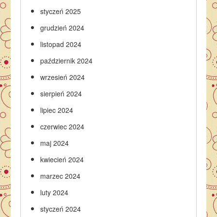
styczeń 2025
grudzień 2024
listopad 2024
październik 2024
wrzesień 2024
sierpień 2024
lipiec 2024
czerwiec 2024
maj 2024
kwiecień 2024
marzec 2024
luty 2024
styczeń 2024