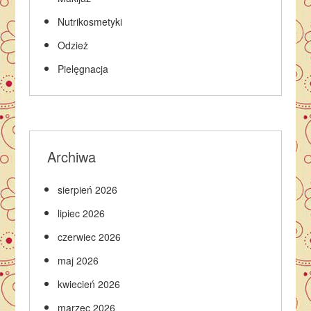
Nutrikosmetyki
Odzież
Pielęgnacja
Archiwa
sierpień 2026
lipiec 2026
czerwiec 2026
maj 2026
kwiecień 2026
marzec 2026