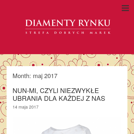
Month:
maj 2017
NUN-MI, CZYLI NIEZWYKŁE
UBRANIA DLA KAŻDEJ Z NAS
14 maja 2017