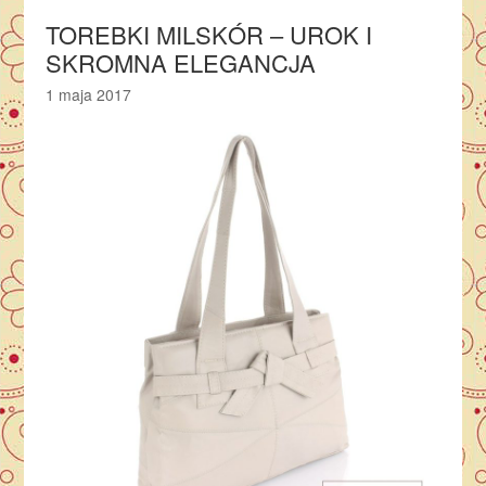
TOREBKI MILSKÓR – UROK I
SKROMNA ELEGANCJA
1 maja 2017