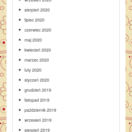
sierpień 2020
lipiec 2020
czerwiec 2020
maj 2020
kwiecień 2020
marzec 2020
luty 2020
styczeń 2020
grudzień 2019
listopad 2019
październik 2019
wrzesień 2019
sierpień 2019