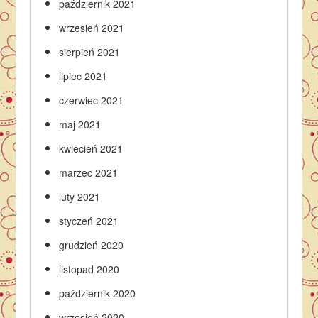
październik 2021
wrzesień 2021
sierpień 2021
lipiec 2021
czerwiec 2021
maj 2021
kwiecień 2021
marzec 2021
luty 2021
styczeń 2021
grudzień 2020
listopad 2020
październik 2020
wrzesień 2020