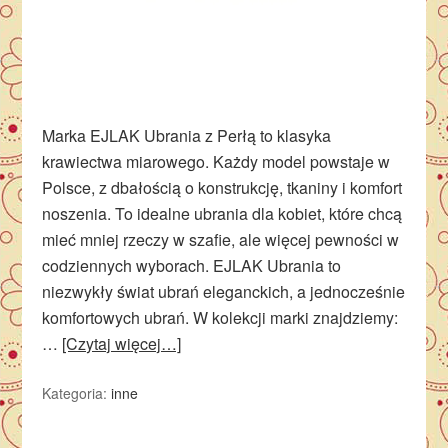
Marka EJLAK Ubrania z Perłą to klasyka
krawiectwa miarowego. Każdy model powstaje w
Polsce, z dbałością o konstrukcję, tkaniny i komfort
noszenia. To idealne ubrania dla kobiet, które chcą
mieć mniej rzeczy w szafie, ale więcej pewności w
codziennych wyborach. EJLAK Ubrania to
niezwykły świat ubrań eleganckich, a jednocześnie
komfortowych ubrań. W kolekcji marki znajdziemy:
…
[Czytaj więcej…]
Kategoria:
inne