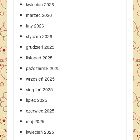
kwiecień 2026
marzec 2026
luty 2026
styczeń 2026
grudzień 2025
listopad 2025
październik 2025
wrzesień 2025
sierpień 2025
lipiec 2025
czerwiec 2025
maj 2025
kwiecień 2025