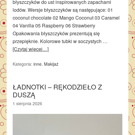
błyszczyków do ust inspirowanych zapachami
lodów. Wersje błyszczyków są następujące: 01
coconut chocolate 02 Mango Coconut 03 Caramel
04 Vanilla 05 Raspberry 06 Strawberry
Opakowania błyszczyków prezentują się
przepięknie. Kolorowe tubki w soczystych …
[Czytaj więcej…]
Kategoria:
inne
,
Makijaż
ŁADNOTKI – RĘKODZIEŁO Z
DUSZĄ
1 sierpnia 2026