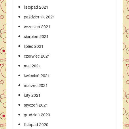
listopad 2021
październik 2021
wrzesień 2021
sierpień 2021
lipiec 2021
czerwiec 2021
maj 2021
kwiecień 2021
marzec 2021
luty 2021
styczeń 2021
grudzień 2020
listopad 2020