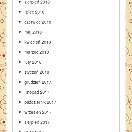
sierpień 2018
lipiec 2018
czerwiec 2018
maj 2018
kwiecień 2018
marzec 2018
luty 2018
styczeń 2018
grudzień 2017
listopad 2017
październik 2017
wrzesień 2017
sierpień 2017