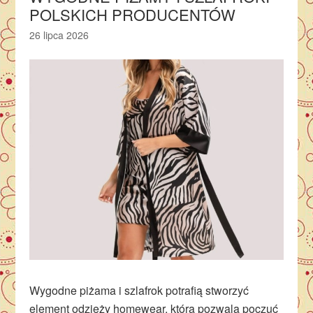
POLSKICH PRODUCENTÓW
26 lipca 2026
Wygodne piżama i szlafrok potrafią stworzyć
element odzieży homewear, która pozwala poczuć