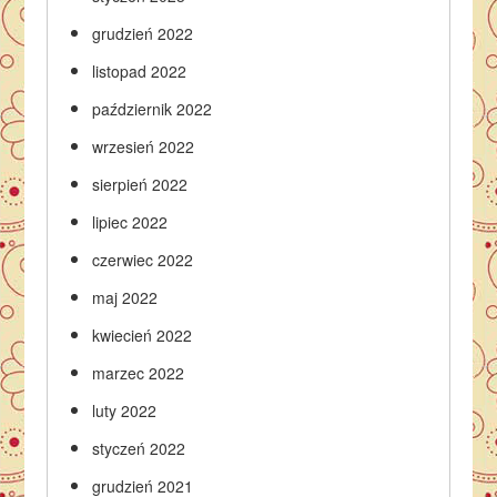
grudzień 2022
listopad 2022
październik 2022
wrzesień 2022
sierpień 2022
lipiec 2022
czerwiec 2022
maj 2022
kwiecień 2022
marzec 2022
luty 2022
styczeń 2022
grudzień 2021