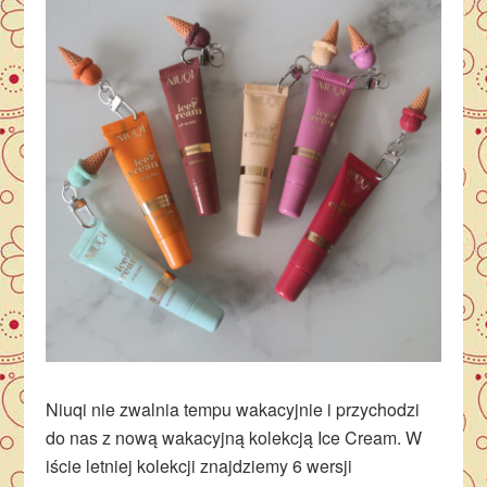
Niuqi nie zwalnia tempu wakacyjnie i przychodzi
do nas z nową wakacyjną kolekcją Ice Cream. W
iście letniej kolekcji znajdziemy 6 wersji