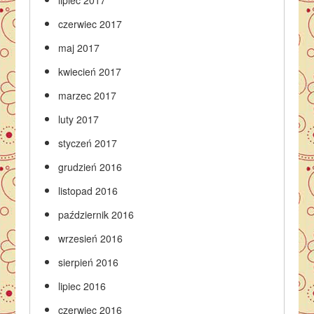
lipiec 2017
czerwiec 2017
maj 2017
kwiecień 2017
marzec 2017
luty 2017
styczeń 2017
grudzień 2016
listopad 2016
październik 2016
wrzesień 2016
sierpień 2016
lipiec 2016
czerwiec 2016