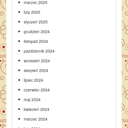
marzec 2025
luty 2025
styczeń 2025
grudzień 2024
listopad 2024
październik 2024
wrzesień 2024
sierpień 2024
lipiec 2024
czerwiec 2024
maj 2024
kwiecień 2024
marzec 2024