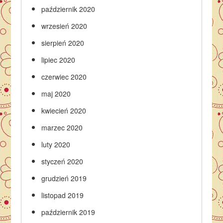
październik 2020
wrzesień 2020
sierpień 2020
lipiec 2020
czerwiec 2020
maj 2020
kwiecień 2020
marzec 2020
luty 2020
styczeń 2020
grudzień 2019
listopad 2019
październik 2019