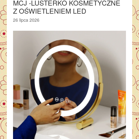
MCJ -LUSTERKO KOSMETYCZNE
Z OŚWIETLENIEM LED
26 lipca 2026