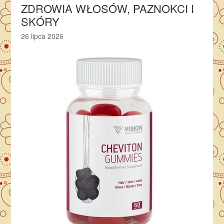
ZDROWIA WŁOSÓW, PAZNOKCI I
SKÓRY
26 lipca 2026