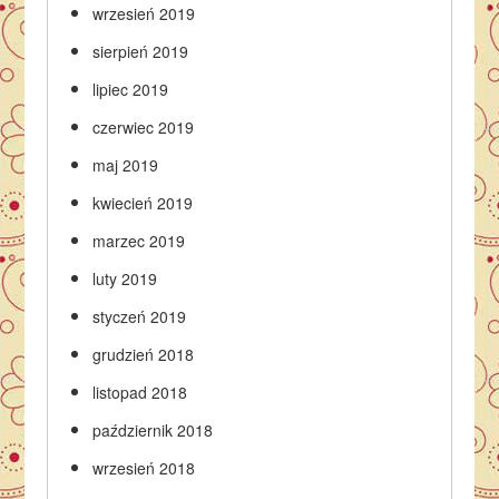
wrzesień 2019
sierpień 2019
lipiec 2019
czerwiec 2019
maj 2019
kwiecień 2019
marzec 2019
luty 2019
styczeń 2019
grudzień 2018
listopad 2018
październik 2018
wrzesień 2018