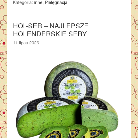
Kategoria:
inne
,
Pielęgnacja
HOL-SER – NAJLEPSZE
HOLENDERSKIE SERY
11 lipca 2026