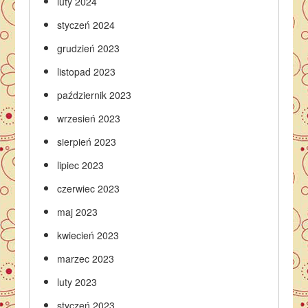
luty 2024
styczeń 2024
grudzień 2023
listopad 2023
październik 2023
wrzesień 2023
sierpień 2023
lipiec 2023
czerwiec 2023
maj 2023
kwiecień 2023
marzec 2023
luty 2023
styczeń 2023