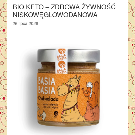
BIO KETO – ZDROWA ŻYWNOŚĆ
NISKOWĘGLOWODANOWA
26 lipca 2026