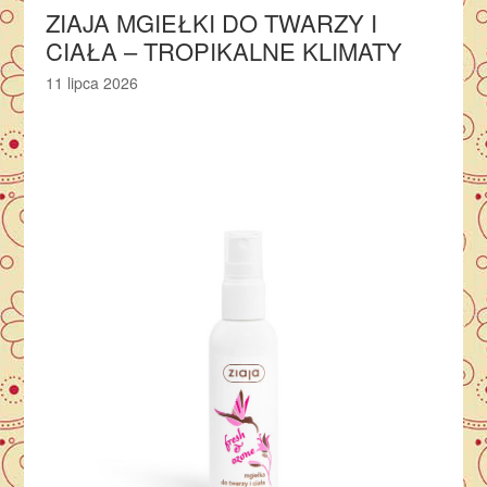
ZIAJA MGIEŁKI DO TWARZY I
CIAŁA – TROPIKALNE KLIMATY
11 lipca 2026