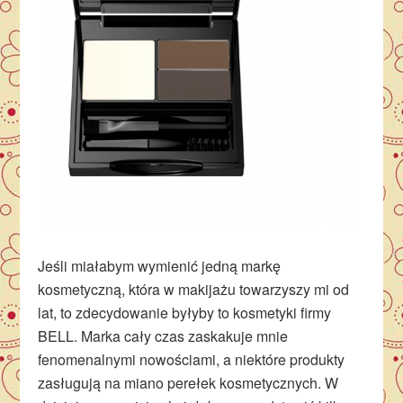
Jeśli miałabym wymienić jedną markę
kosmetyczną, która w makijażu towarzyszy mi od
lat, to zdecydowanie byłyby to kosmetyki firmy
BELL. Marka cały czas zaskakuje mnie
fenomenalnymi nowościami, a niektóre produkty
zasługują na miano perełek kosmetycznych. W