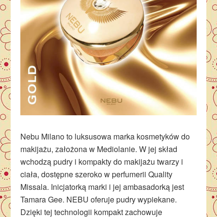
Nebu Milano to luksusowa marka kosmetyków do
makijażu, założona w Mediolanie. W jej skład
wchodzą pudry i kompakty do makijażu twarzy i
ciała, dostępne szeroko w perfumerii Quality
Missala. Inicjatorką marki i jej ambasadorką jest
Tamara Gee. NEBU oferuje pudry wypiekane.
Dzięki tej technologii kompakt zachowuje