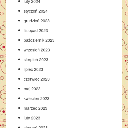
luty 2024
styczeń 2024
grudzień 2023
listopad 2023
październik 2023
wrzesień 2023
sierpień 2023
lipiec 2023
czerwiec 2023
maj 2023
kwiecień 2023
marzec 2023
luty 2023
styczeń 2023