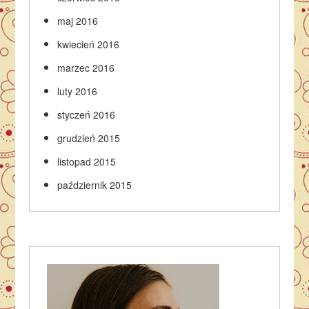
maj 2016
kwiecień 2016
marzec 2016
luty 2016
styczeń 2016
grudzień 2015
listopad 2015
październik 2015