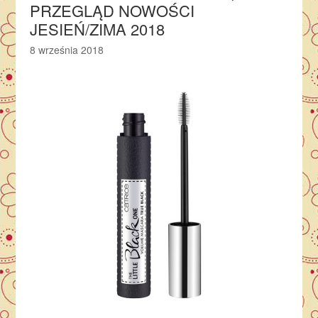
PRZEGLĄD NOWOŚCI
JESIEŃ/ZIMA 2018
8 września 2018