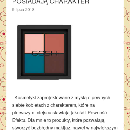
POSIADAJĄ CHARAKTER
9 lipca 2018
Kosmetyki zaprojektowane z myślą o pewnych
siebie kobietach z charakterem, które na
pierwszym miejscu stawiają jakość i Pewność
Efektu. Dla mnie to produkty, które pozwalają
stworzyć bezbłędny makijaż, nawet w największym