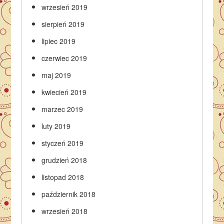
wrzesień 2019
sierpień 2019
lipiec 2019
czerwiec 2019
maj 2019
kwiecień 2019
marzec 2019
luty 2019
styczeń 2019
grudzień 2018
listopad 2018
październik 2018
wrzesień 2018