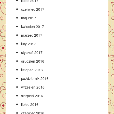
lipiec 2017
czerwiec 2017
maj 2017
kwiecień 2017
marzec 2017
luty 2017
styczeń 2017
grudzień 2016
listopad 2016
październik 2016
wrzesień 2016
sierpień 2016
lipiec 2016
czerwiec 2016