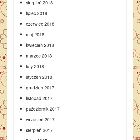
sierpień 2018
lipiec 2018
czerwiec 2018
maj 2018
kwiecień 2018
marzec 2018
luty 2018
styczeń 2018
grudzień 2017
listopad 2017
październik 2017
wrzesień 2017
sierpień 2017