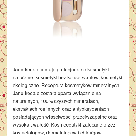
Jane Iredale oferuje profesjonalne kosmetyki
naturalne, kosmetyki bez konserwantów, kosmetyki
ekologiczne. Receptura kosmetyków mineralnych
Jane Iredale została oparta wyłącznie na
naturalnych, 100% czystych minerałach,
ekstraktach roslinnych oraz antyoksydantach
posiadających własciwości przeciwzapalne oraz
wysoką trwałość. Kosmeceutyki zalecane przez
kosmetologów, dermatologów i chirurgów