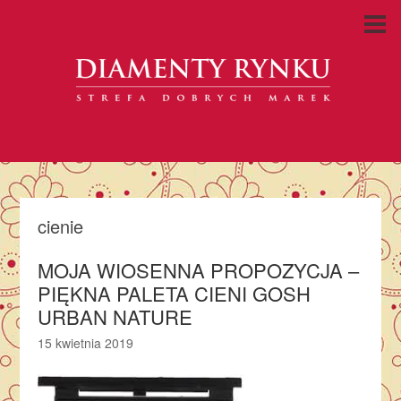
cienie
MOJA WIOSENNA PROPOZYCJA –
PIĘKNA PALETA CIENI GOSH
URBAN NATURE
15 kwietnia 2019