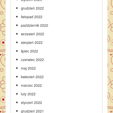
grudzień 2022
listopad 2022
październik 2022
wrzesień 2022
sierpień 2022
lipiec 2022
czerwiec 2022
maj 2022
kwiecień 2022
marzec 2022
luty 2022
styczeń 2022
grudzień 2021