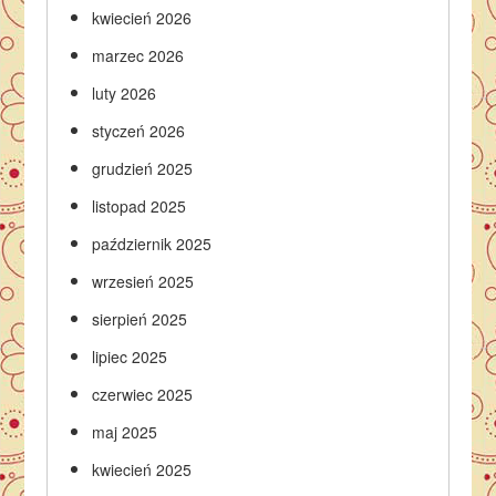
kwiecień 2026
marzec 2026
luty 2026
styczeń 2026
grudzień 2025
listopad 2025
październik 2025
wrzesień 2025
sierpień 2025
lipiec 2025
czerwiec 2025
maj 2025
kwiecień 2025