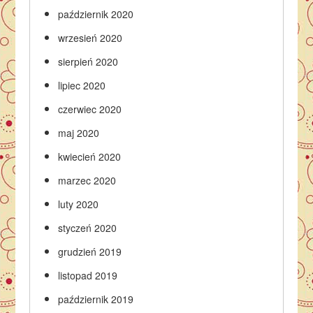
październik 2020
wrzesień 2020
sierpień 2020
lipiec 2020
czerwiec 2020
maj 2020
kwiecień 2020
marzec 2020
luty 2020
styczeń 2020
grudzień 2019
listopad 2019
październik 2019