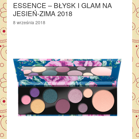
ESSENCE – BŁYSK I GLAM NA
JESIEŃ-ZIMA 2018
8 września 2018