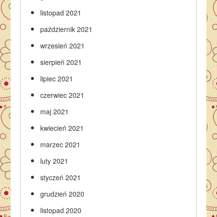
listopad 2021
październik 2021
wrzesień 2021
sierpień 2021
lipiec 2021
czerwiec 2021
maj 2021
kwiecień 2021
marzec 2021
luty 2021
styczeń 2021
grudzień 2020
listopad 2020