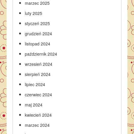
marzec 2025
luty 2025
styczeń 2025
grudzień 2024
listopad 2024
październik 2024
wrzesień 2024
sierpień 2024
lipiec 2024
czerwiec 2024
maj 2024
kwiecień 2024
marzec 2024