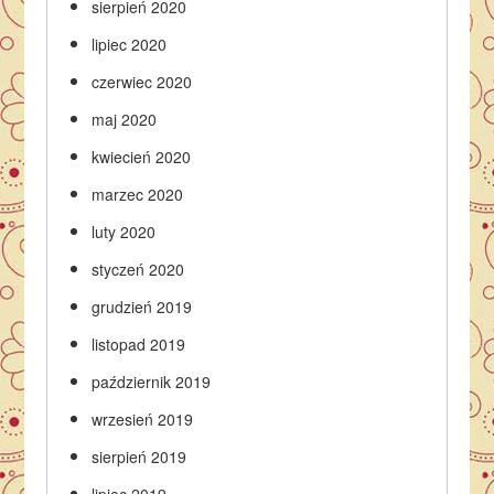
sierpień 2020
lipiec 2020
czerwiec 2020
maj 2020
kwiecień 2020
marzec 2020
luty 2020
styczeń 2020
grudzień 2019
listopad 2019
październik 2019
wrzesień 2019
sierpień 2019