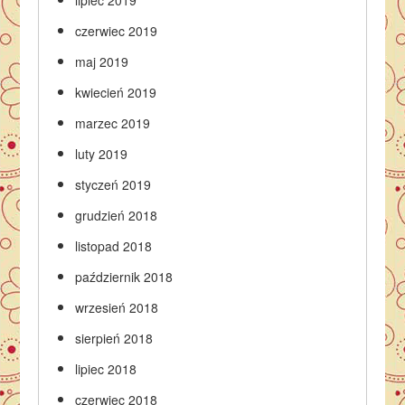
lipiec 2019
czerwiec 2019
maj 2019
kwiecień 2019
marzec 2019
luty 2019
styczeń 2019
grudzień 2018
listopad 2018
październik 2018
wrzesień 2018
sierpień 2018
lipiec 2018
czerwiec 2018