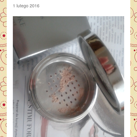
1 lutego 2016