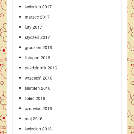
kwiecień 2017
marzec 2017
luty 2017
styczeń 2017
grudzień 2016
listopad 2016
październik 2016
wrzesień 2016
sierpień 2016
lipiec 2016
czerwiec 2016
maj 2016
kwiecień 2016