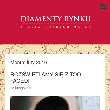
Month:
luty 2016
ROZŚWIETLAMY SIĘ Z TOO
FACED!
25 lutego 2016