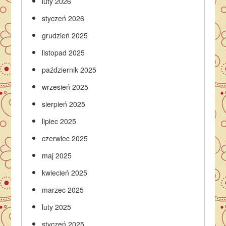
luty 2026
styczeń 2026
grudzień 2025
listopad 2025
październik 2025
wrzesień 2025
sierpień 2025
lipiec 2025
czerwiec 2025
maj 2025
kwiecień 2025
marzec 2025
luty 2025
styczeń 2025