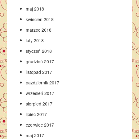
maj 2018
kwiecień 2018
marzec 2018
luty 2018
styczeń 2018
grudzień 2017
listopad 2017
październik 2017
wrzesień 2017
sierpień 2017
lipiec 2017
czerwiec 2017
maj 2017