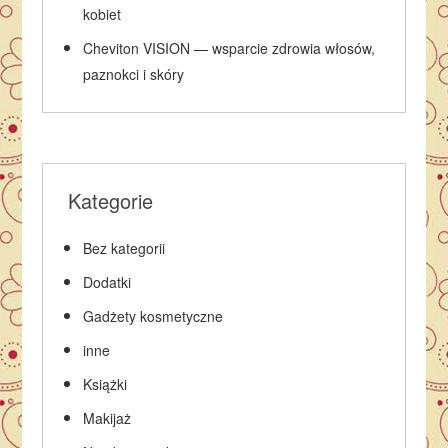
kobiet
Cheviton VISION — wsparcie zdrowia włosów,
paznokci i skóry
Kategorie
Bez kategorii
Dodatki
Gadżety kosmetyczne
inne
Książki
Makijaż