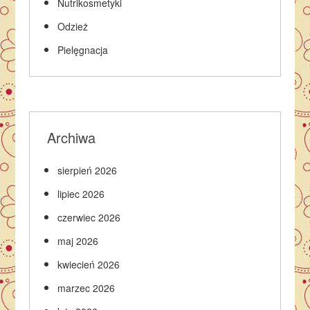
Nutrikosmetyki
Odzież
Pielęgnacja
Archiwa
sierpień 2026
lipiec 2026
czerwiec 2026
maj 2026
kwiecień 2026
marzec 2026