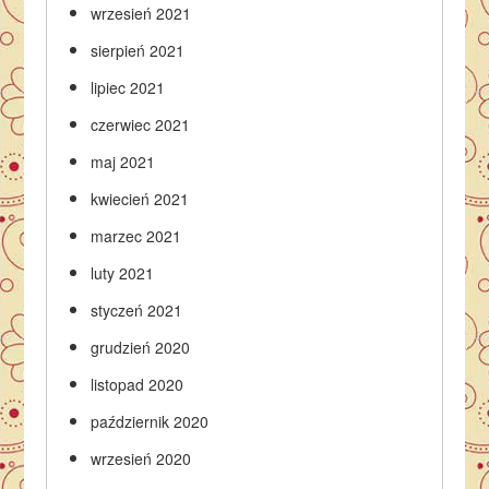
wrzesień 2021
sierpień 2021
lipiec 2021
czerwiec 2021
maj 2021
kwiecień 2021
marzec 2021
luty 2021
styczeń 2021
grudzień 2020
listopad 2020
październik 2020
wrzesień 2020