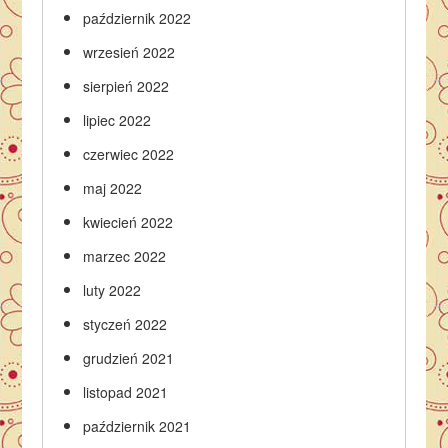
październik 2022
wrzesień 2022
sierpień 2022
lipiec 2022
czerwiec 2022
maj 2022
kwiecień 2022
marzec 2022
luty 2022
styczeń 2022
grudzień 2021
listopad 2021
październik 2021