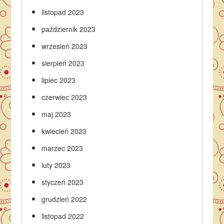
listopad 2023
październik 2023
wrzesień 2023
sierpień 2023
lipiec 2023
czerwiec 2023
maj 2023
kwiecień 2023
marzec 2023
luty 2023
styczeń 2023
grudzień 2022
listopad 2022