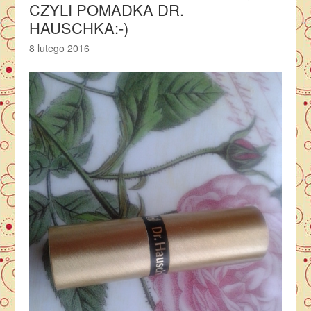
CZYLI POMADKA DR.
HAUSCHKA:-)
8 lutego 2016