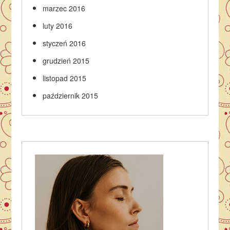
marzec 2016
luty 2016
styczeń 2016
grudzień 2015
listopad 2015
październik 2015