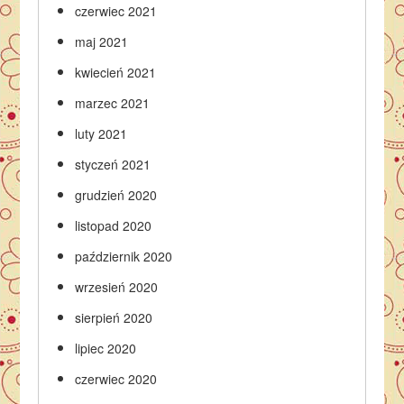
czerwiec 2021
maj 2021
kwiecień 2021
marzec 2021
luty 2021
styczeń 2021
grudzień 2020
listopad 2020
październik 2020
wrzesień 2020
sierpień 2020
lipiec 2020
czerwiec 2020