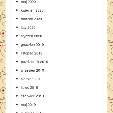
maj 2020
kwiecień 2020
marzec 2020
luty 2020
styczeń 2020
grudzień 2019
listopad 2019
październik 2019
wrzesień 2019
sierpień 2019
lipiec 2019
czerwiec 2019
maj 2019
kwiecień 2019