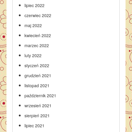
lipiec 2022
czerwiec 2022
maj 2022
kwiecień 2022
marzec 2022
luty 2022
styczeń 2022
grudzień 2021
listopad 2021
październik 2021
wrzesień 2021
sierpień 2021
lipiec 2021