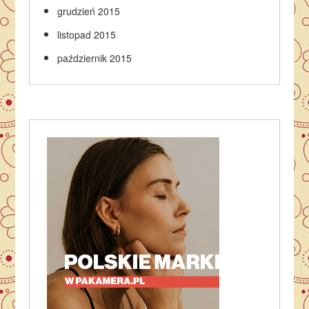
grudzień 2015
listopad 2015
październik 2015