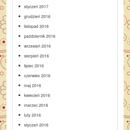
styczeń 2017
grudzień 2016
listopad 2016
październik 2016
wrzesień 2016
sierpień 2016
lipiec 2016
czerwiec 2016
maj 2016
kwiecień 2016
marzec 2016
luty 2016
styczeń 2016