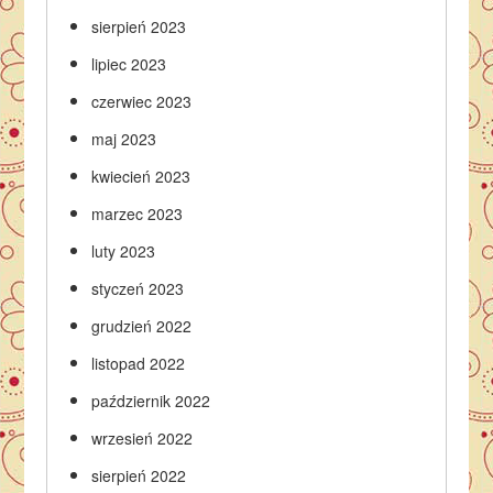
sierpień 2023
lipiec 2023
czerwiec 2023
maj 2023
kwiecień 2023
marzec 2023
luty 2023
styczeń 2023
grudzień 2022
listopad 2022
październik 2022
wrzesień 2022
sierpień 2022