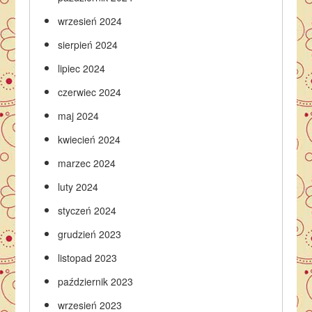
wrzesień 2024
sierpień 2024
lipiec 2024
czerwiec 2024
maj 2024
kwiecień 2024
marzec 2024
luty 2024
styczeń 2024
grudzień 2023
listopad 2023
październik 2023
wrzesień 2023