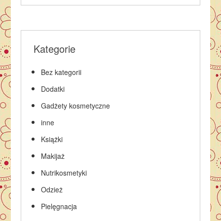
Kategorie
Bez kategorii
Dodatki
Gadżety kosmetyczne
inne
Książki
Makijaż
Nutrikosmetyki
Odzież
Pielęgnacja