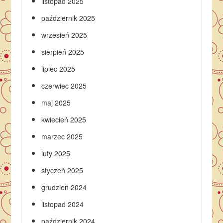
listopad 2025
październik 2025
wrzesień 2025
sierpień 2025
lipiec 2025
czerwiec 2025
maj 2025
kwiecień 2025
marzec 2025
luty 2025
styczeń 2025
grudzień 2024
listopad 2024
październik 2024