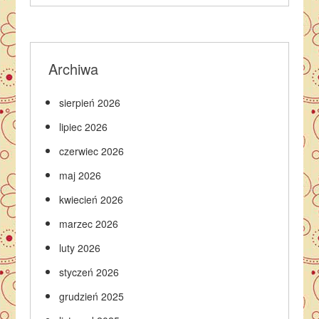
Archiwa
sierpień 2026
lipiec 2026
czerwiec 2026
maj 2026
kwiecień 2026
marzec 2026
luty 2026
styczeń 2026
grudzień 2025