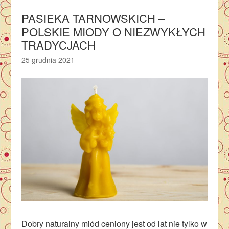
PASIEKA TARNOWSKICH –
POLSKIE MIODY O NIEZWYKŁYCH
TRADYCJACH
25 grudnia 2021
Dobry naturalny miód ceniony jest od lat nie tylko w