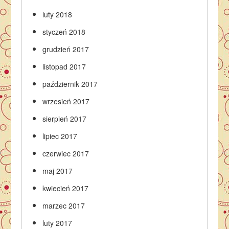
luty 2018
styczeń 2018
grudzień 2017
listopad 2017
październik 2017
wrzesień 2017
sierpień 2017
lipiec 2017
czerwiec 2017
maj 2017
kwiecień 2017
marzec 2017
luty 2017