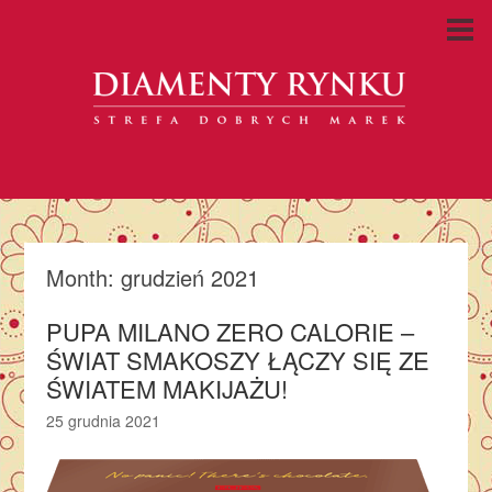
Month:
grudzień 2021
PUPA MILANO ZERO CALORIE –
ŚWIAT SMAKOSZY ŁĄCZY SIĘ ZE
ŚWIATEM MAKIJAŻU!
25 grudnia 2021