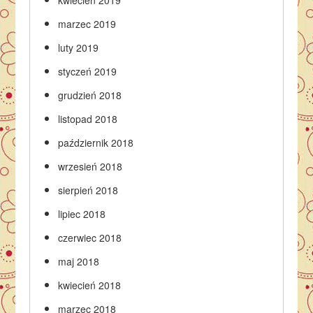
marzec 2019
luty 2019
styczeń 2019
grudzień 2018
listopad 2018
październik 2018
wrzesień 2018
sierpień 2018
lipiec 2018
czerwiec 2018
maj 2018
kwiecień 2018
marzec 2018