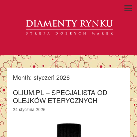
Month:
styczeń 2026
OLIUM.PL – SPECJALISTA OD
OLEJKÓW ETERYCZNYCH
24 stycznia 2026