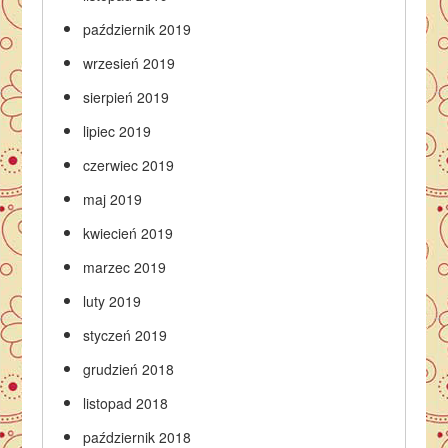
październik 2019
wrzesień 2019
sierpień 2019
lipiec 2019
czerwiec 2019
maj 2019
kwiecień 2019
marzec 2019
luty 2019
styczeń 2019
grudzień 2018
listopad 2018
październik 2018