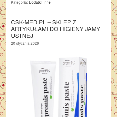
Kategoria:
Dodatki
,
inne
CSK-MED.PL – SKLEP Z
ARTYKUŁAMI DO HIGIENY JAMY
USTNEJ
20 stycznia 2026