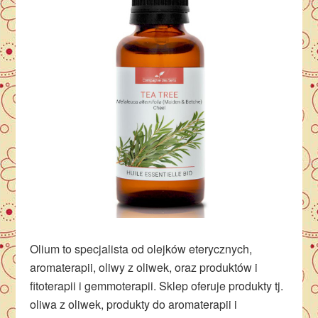
Olium to specjalista od olejków eterycznych,
aromaterapii, oliwy z oliwek, oraz produktów i
fitoterapii i gemmoterapii. Sklep oferuje produkty tj.
oliwa z oliwek, produkty do aromaterapii i