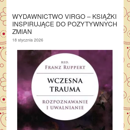
WYDAWNICTWO VIRGO – KSIĄŻKI
INSPIRUJĄCE DO POZYTYWNYCH
ZMIAN
18 stycznia 2026