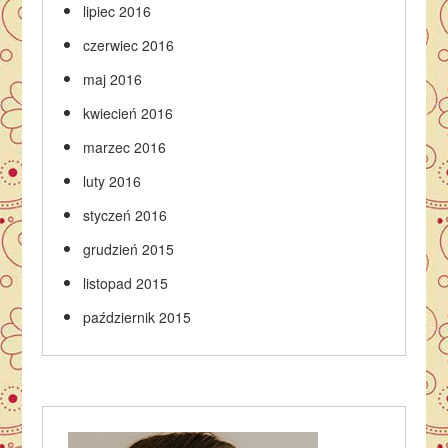
lipiec 2016
czerwiec 2016
maj 2016
kwiecień 2016
marzec 2016
luty 2016
styczeń 2016
grudzień 2015
listopad 2015
październik 2015