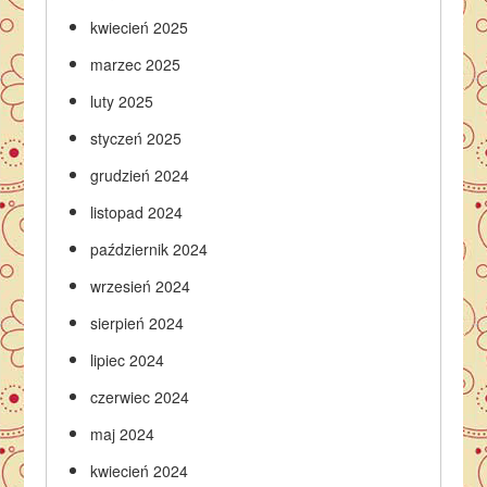
kwiecień 2025
marzec 2025
luty 2025
styczeń 2025
grudzień 2024
listopad 2024
październik 2024
wrzesień 2024
sierpień 2024
lipiec 2024
czerwiec 2024
maj 2024
kwiecień 2024