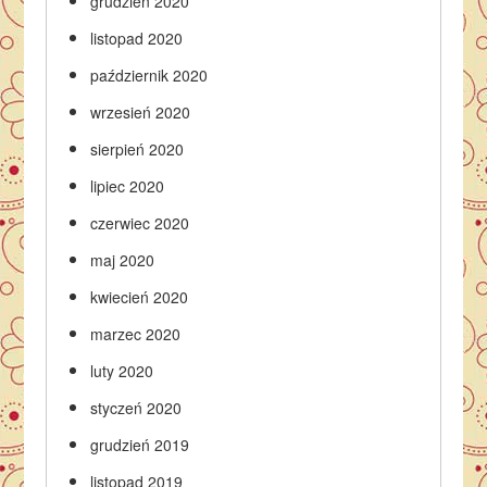
grudzień 2020
listopad 2020
październik 2020
wrzesień 2020
sierpień 2020
lipiec 2020
czerwiec 2020
maj 2020
kwiecień 2020
marzec 2020
luty 2020
styczeń 2020
grudzień 2019
listopad 2019