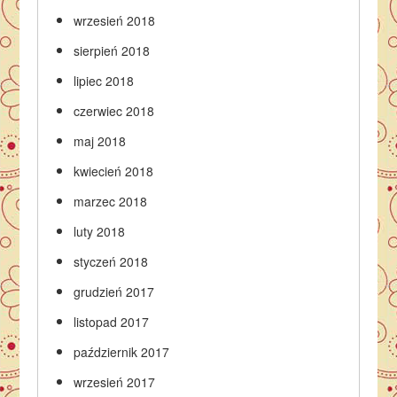
wrzesień 2018
sierpień 2018
lipiec 2018
czerwiec 2018
maj 2018
kwiecień 2018
marzec 2018
luty 2018
styczeń 2018
grudzień 2017
listopad 2017
październik 2017
wrzesień 2017