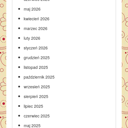
maj 2026
kwiecień 2026
marzec 2026
luty 2026
styczeń 2026
grudzień 2025
listopad 2025
październik 2025
wrzesień 2025
sierpień 2025
lipiec 2025
czerwiec 2025
maj 2025