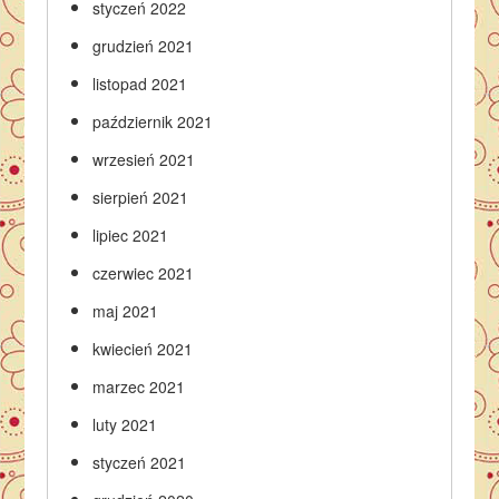
styczeń 2022
grudzień 2021
listopad 2021
październik 2021
wrzesień 2021
sierpień 2021
lipiec 2021
czerwiec 2021
maj 2021
kwiecień 2021
marzec 2021
luty 2021
styczeń 2021