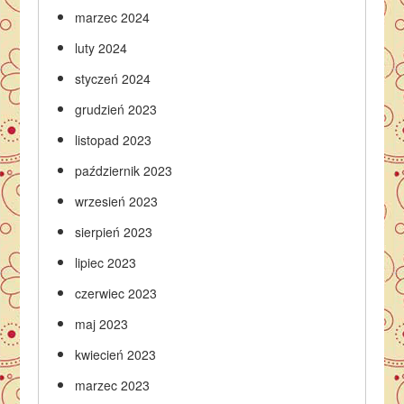
marzec 2024
luty 2024
styczeń 2024
grudzień 2023
listopad 2023
październik 2023
wrzesień 2023
sierpień 2023
lipiec 2023
czerwiec 2023
maj 2023
kwiecień 2023
marzec 2023