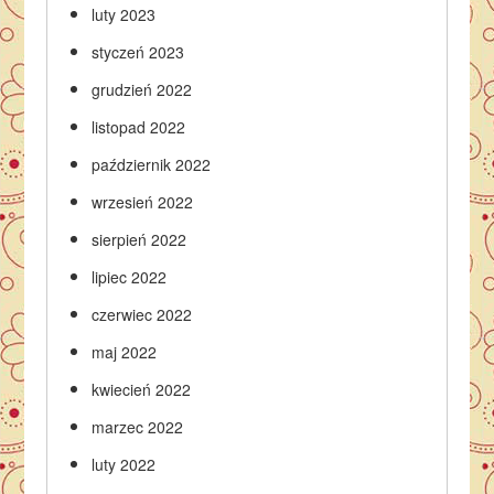
luty 2023
styczeń 2023
grudzień 2022
listopad 2022
październik 2022
wrzesień 2022
sierpień 2022
lipiec 2022
czerwiec 2022
maj 2022
kwiecień 2022
marzec 2022
luty 2022