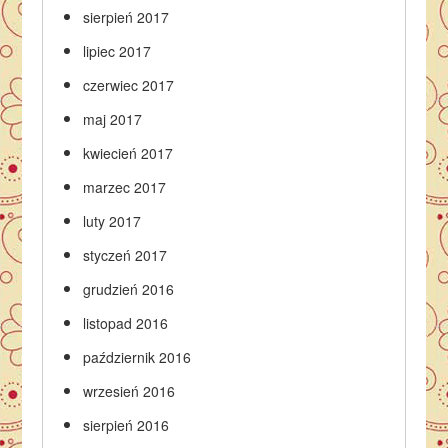
sierpień 2017
lipiec 2017
czerwiec 2017
maj 2017
kwiecień 2017
marzec 2017
luty 2017
styczeń 2017
grudzień 2016
listopad 2016
październik 2016
wrzesień 2016
sierpień 2016