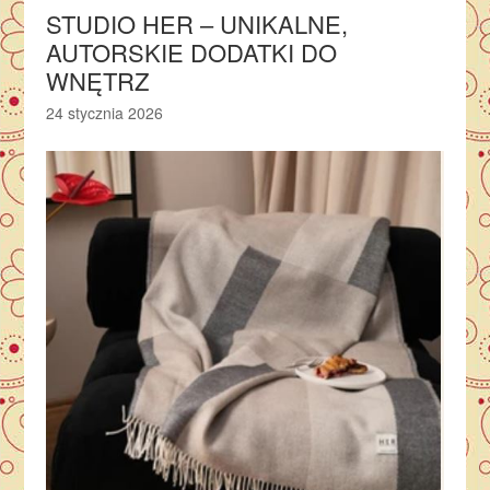
STUDIO HER – UNIKALNE,
AUTORSKIE DODATKI DO
WNĘTRZ
24 stycznia 2026