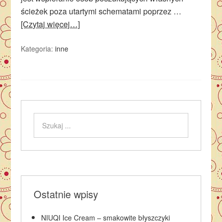
ścieżek poza utartymi schematami poprzez …
[Czytaj więcej…]
Kategoria:
inne
Ostatnie wpisy
NIUQI Ice Cream – smakowite błyszczyki