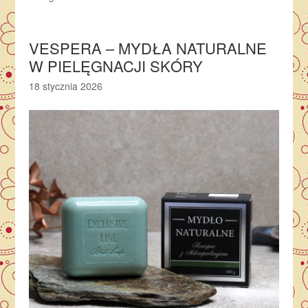
VESPERA – MYDŁA NATURALNE
W PIELĘGNACJI SKÓRY
18 stycznia 2026