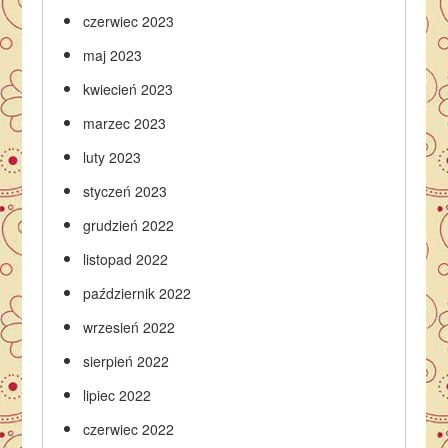
czerwiec 2023
maj 2023
kwiecień 2023
marzec 2023
luty 2023
styczeń 2023
grudzień 2022
listopad 2022
październik 2022
wrzesień 2022
sierpień 2022
lipiec 2022
czerwiec 2022