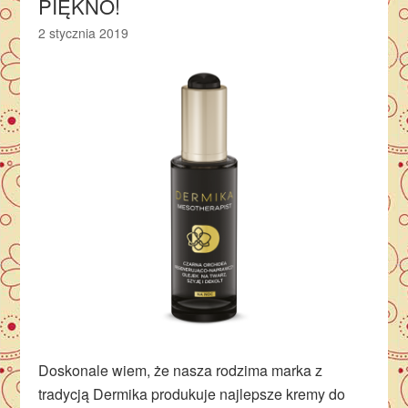
PIĘKNO!
2 stycznia 2019
Doskonale wiem, że nasza rodzima marka z
tradycją Dermika produkuje najlepsze kremy do