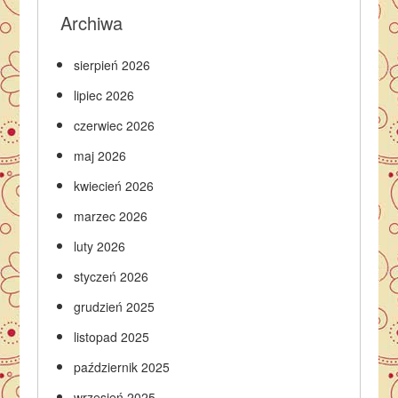
Archiwa
sierpień 2026
lipiec 2026
czerwiec 2026
maj 2026
kwiecień 2026
marzec 2026
luty 2026
styczeń 2026
grudzień 2025
listopad 2025
październik 2025
wrzesień 2025