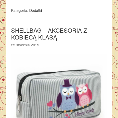
Kategoria:
Dodatki
SHELLBAG – AKCESORIA Z
KOBIECĄ KLASĄ
25 stycznia 2019