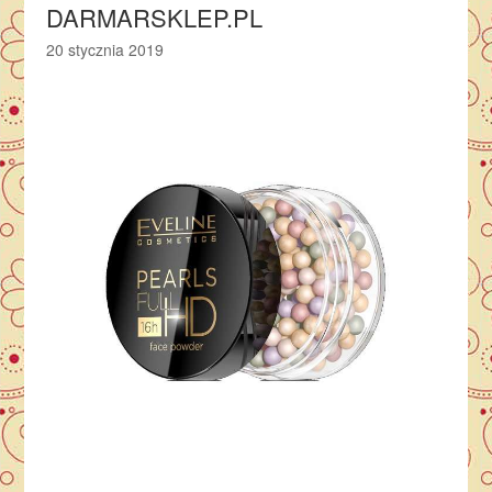
DARMARSKLEP.PL
20 stycznia 2019