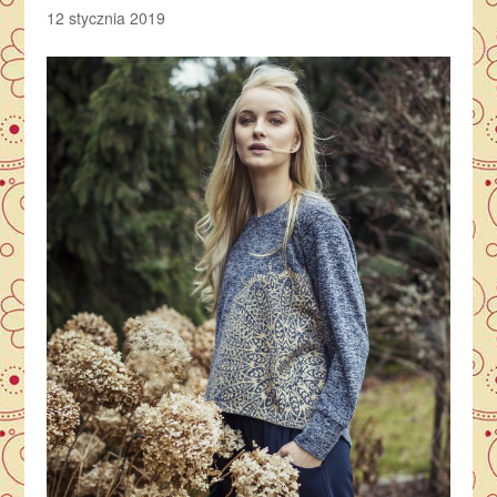
12 stycznia 2019