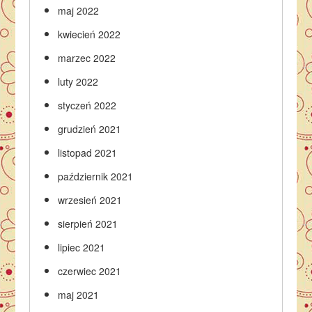
maj 2022
kwiecień 2022
marzec 2022
luty 2022
styczeń 2022
grudzień 2021
listopad 2021
październik 2021
wrzesień 2021
sierpień 2021
lipiec 2021
czerwiec 2021
maj 2021