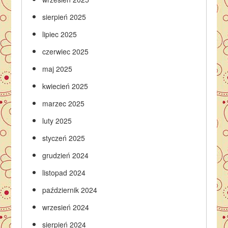
sierpień 2025
lipiec 2025
czerwiec 2025
maj 2025
kwiecień 2025
marzec 2025
luty 2025
styczeń 2025
grudzień 2024
listopad 2024
październik 2024
wrzesień 2024
sierpień 2024