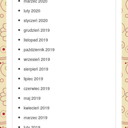
marzec 2020
luty 2020
styczeń 2020
grudzień 2019
listopad 2019
październik 2019
wrzesień 2019
sierpień 2019
lipiec 2019
czerwiec 2019
maj 2019
kwiecień 2019
marzec 2019
luty 2019