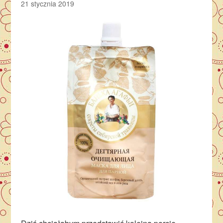
21 stycznia 2019