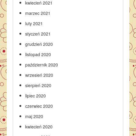
kwiecień 2021
marzec 2021
luty 2021
styczeń 2021
grudzień 2020
listopad 2020
październik 2020
wrzesień 2020
sierpień 2020
lipiec 2020
czerwiec 2020
maj 2020
kwiecień 2020