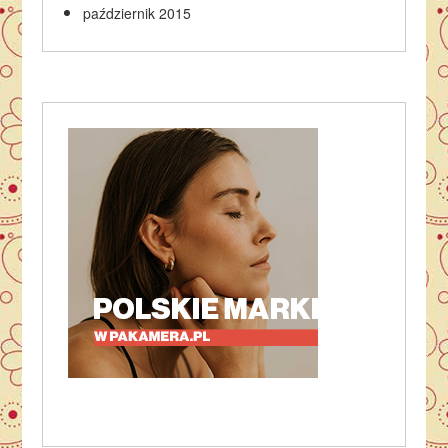
październik 2015