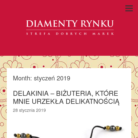
Month:
styczeń 2019
DELAKINIA – BIŻUTERIA, KTÓRE
MNIE URZEKŁA DELIKATNOŚCIĄ
28 stycznia 2019