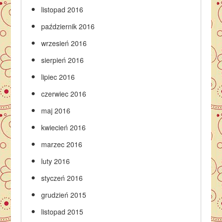
listopad 2016
październik 2016
wrzesień 2016
sierpień 2016
lipiec 2016
czerwiec 2016
maj 2016
kwiecień 2016
marzec 2016
luty 2016
styczeń 2016
grudzień 2015
listopad 2015