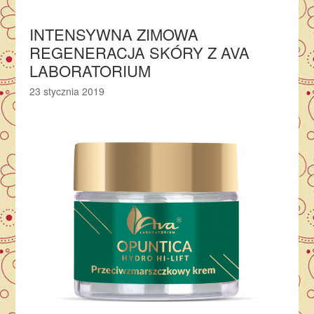
INTENSYWNA ZIMOWA
REGENERACJA SKÓRY Z AVA
LABORATORIUM
23 stycznia 2019