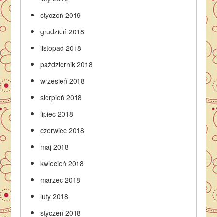
styczeń 2019
grudzień 2018
listopad 2018
październik 2018
wrzesień 2018
sierpień 2018
lipiec 2018
czerwiec 2018
maj 2018
kwiecień 2018
marzec 2018
luty 2018
styczeń 2018