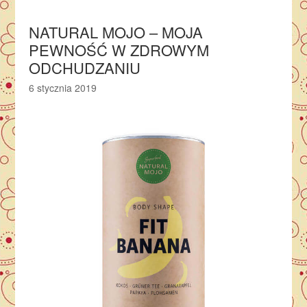
NATURAL MOJO – MOJA
PEWNOŚĆ W ZDROWYM
ODCHUDZANIU
6 stycznia 2019