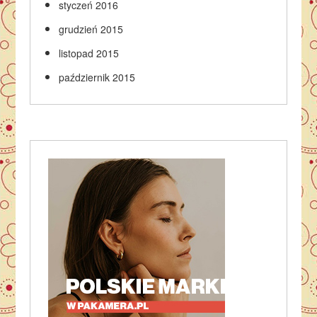
styczeń 2016
grudzień 2015
listopad 2015
październik 2015