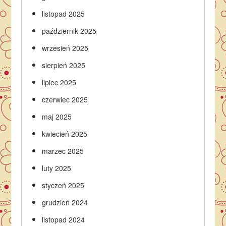
listopad 2025
październik 2025
wrzesień 2025
sierpień 2025
lipiec 2025
czerwiec 2025
maj 2025
kwiecień 2025
marzec 2025
luty 2025
styczeń 2025
grudzień 2024
listopad 2024