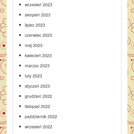
wrzesień 2023
sierpień 2023
lipiec 2023
czerwiec 2023
maj 2023
kwiecień 2023
marzec 2023
luty 2023
styczeń 2023
grudzień 2022
listopad 2022
październik 2022
wrzesień 2022