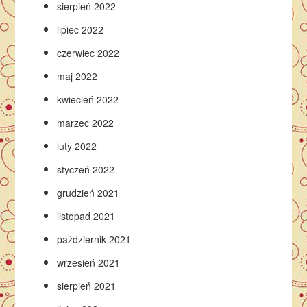
sierpień 2022
lipiec 2022
czerwiec 2022
maj 2022
kwiecień 2022
marzec 2022
luty 2022
styczeń 2022
grudzień 2021
listopad 2021
październik 2021
wrzesień 2021
sierpień 2021