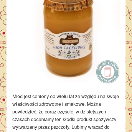
Miód jest ceniony od wielu lat ze względu na swoje
właściwości zdrowotne i smakowe. Można
powiedzieć, że coraz częściej w dzisiejszych
czasach doceniamy ten słodki produkt spożywczy
wytwarzany przez pszczoły. Lubimy wracać do