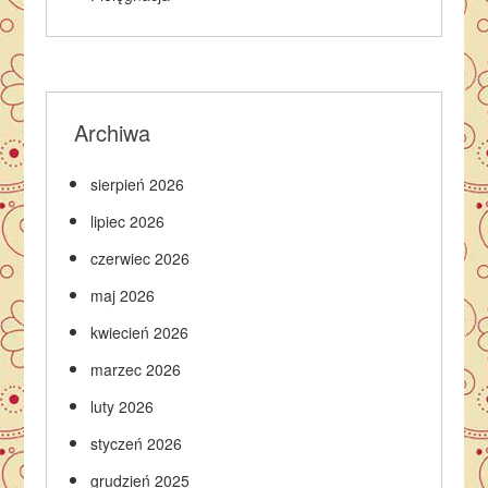
Archiwa
sierpień 2026
lipiec 2026
czerwiec 2026
maj 2026
kwiecień 2026
marzec 2026
luty 2026
styczeń 2026
grudzień 2025