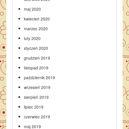
maj 2020
kwiecień 2020
marzec 2020
luty 2020
styczeń 2020
grudzień 2019
listopad 2019
październik 2019
wrzesień 2019
sierpień 2019
lipiec 2019
czerwiec 2019
maj 2019