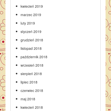
kwiecień 2019
marzec 2019
luty 2019
styczeń 2019
grudzień 2018
listopad 2018
październik 2018
wrzesień 2018
sierpień 2018
lipiec 2018
czerwiec 2018
maj 2018
kwiecień 2018