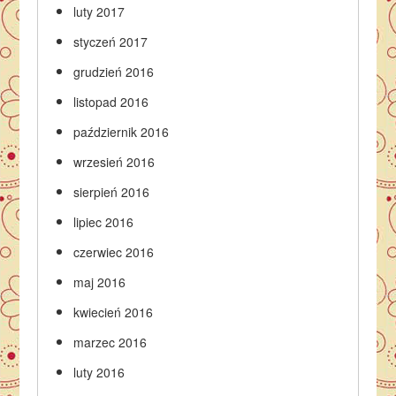
luty 2017
styczeń 2017
grudzień 2016
listopad 2016
październik 2016
wrzesień 2016
sierpień 2016
lipiec 2016
czerwiec 2016
maj 2016
kwiecień 2016
marzec 2016
luty 2016