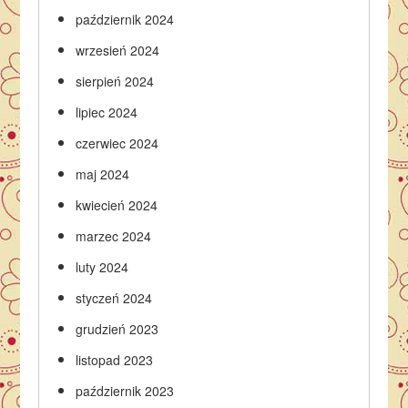
październik 2024
wrzesień 2024
sierpień 2024
lipiec 2024
czerwiec 2024
maj 2024
kwiecień 2024
marzec 2024
luty 2024
styczeń 2024
grudzień 2023
listopad 2023
październik 2023