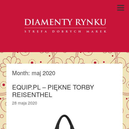
Month:
maj 2020
EQUIP.PL – PIĘKNE TORBY
REISENTHEL
28 maja 2020