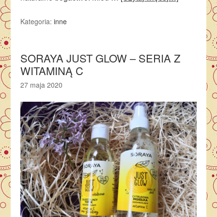
Kategoria:
inne
SORAYA JUST GLOW – SERIA Z
WITAMINĄ C
27 maja 2020