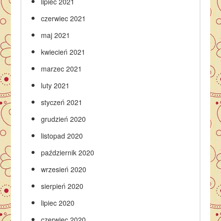
lipiec 2021
czerwiec 2021
maj 2021
kwiecień 2021
marzec 2021
luty 2021
styczeń 2021
grudzień 2020
listopad 2020
październik 2020
wrzesień 2020
sierpień 2020
lipiec 2020
czerwiec 2020