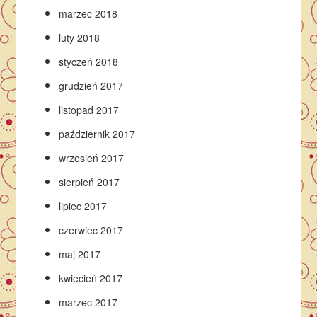
marzec 2018
luty 2018
styczeń 2018
grudzień 2017
listopad 2017
październik 2017
wrzesień 2017
sierpień 2017
lipiec 2017
czerwiec 2017
maj 2017
kwiecień 2017
marzec 2017