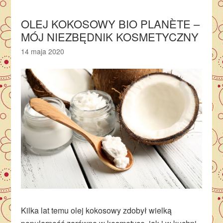
OLEJ KOKOSOWY BIO PLANÈTE –
MÓJ NIEZBĘDNIK KOSMETYCZNY
14 maja 2020
Kilka lat temu olej kokosowy zdobył wielką