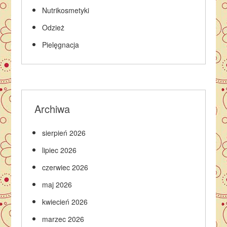
Nutrikosmetyki
Odzież
Pielęgnacja
Archiwa
sierpień 2026
lipiec 2026
czerwiec 2026
maj 2026
kwiecień 2026
marzec 2026