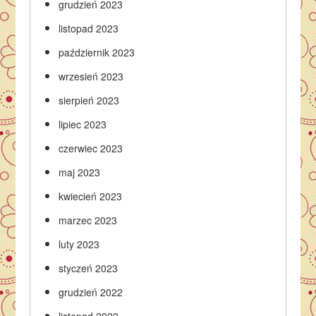
grudzień 2023
listopad 2023
październik 2023
wrzesień 2023
sierpień 2023
lipiec 2023
czerwiec 2023
maj 2023
kwiecień 2023
marzec 2023
luty 2023
styczeń 2023
grudzień 2022