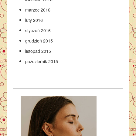
marzec 2016
luty 2016
styczeń 2016
grudzień 2015
listopad 2015
październik 2015