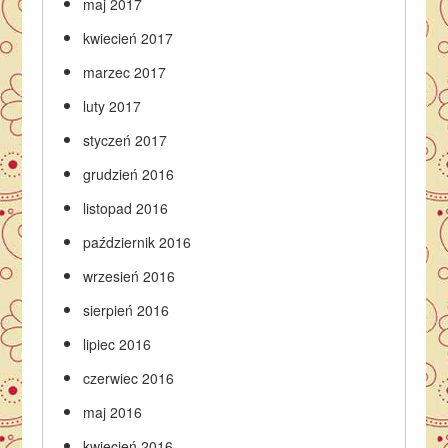
maj 2017
kwiecień 2017
marzec 2017
luty 2017
styczeń 2017
grudzień 2016
listopad 2016
październik 2016
wrzesień 2016
sierpień 2016
lipiec 2016
czerwiec 2016
maj 2016
kwiecień 2016