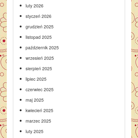
luty 2026
styczeń 2026
grudzień 2025
listopad 2025
październik 2025
wrzesień 2025
sierpień 2025
lipiec 2025
czerwiec 2025
maj 2025
kwiecień 2025
marzec 2025
luty 2025