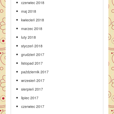
czerwiec 2018
maj 2018
kwiecień 2018
marzec 2018
luty 2018
styczeń 2018
grudzień 2017
listopad 2017
październik 2017
wrzesień 2017
sierpień 2017
lipiec 2017
czerwiec 2017