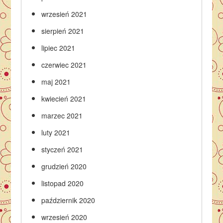
wrzesień 2021
sierpień 2021
lipiec 2021
czerwiec 2021
maj 2021
kwiecień 2021
marzec 2021
luty 2021
styczeń 2021
grudzień 2020
listopad 2020
październik 2020
wrzesień 2020