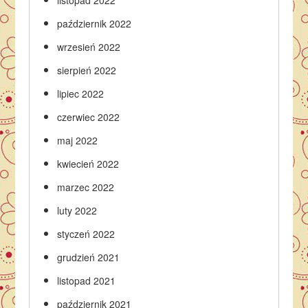
listopad 2022
październik 2022
wrzesień 2022
sierpień 2022
lipiec 2022
czerwiec 2022
maj 2022
kwiecień 2022
marzec 2022
luty 2022
styczeń 2022
grudzień 2021
listopad 2021
październik 2021