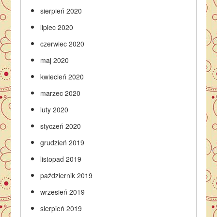
sierpień 2020
lipiec 2020
czerwiec 2020
maj 2020
kwiecień 2020
marzec 2020
luty 2020
styczeń 2020
grudzień 2019
listopad 2019
październik 2019
wrzesień 2019
sierpień 2019