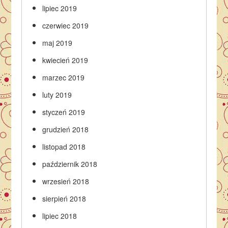
lipiec 2019
czerwiec 2019
maj 2019
kwiecień 2019
marzec 2019
luty 2019
styczeń 2019
grudzień 2018
listopad 2018
październik 2018
wrzesień 2018
sierpień 2018
lipiec 2018