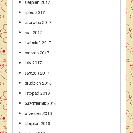
sierpień 2017
lipiec 2017
czerwiec 2017
maj 2017
kwiecień 2017
marzec 2017
luty 2017
styczeń 2017
grudzień 2016
listopad 2016
październik 2016
wrzesień 2016
sierpień 2016