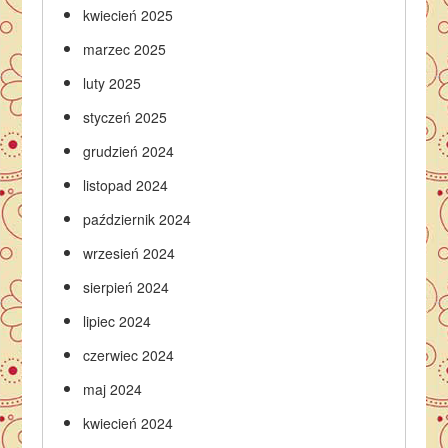
kwiecień 2025
marzec 2025
luty 2025
styczeń 2025
grudzień 2024
listopad 2024
październik 2024
wrzesień 2024
sierpień 2024
lipiec 2024
czerwiec 2024
maj 2024
kwiecień 2024