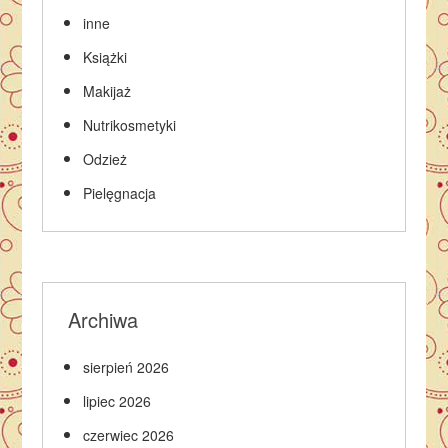
inne
Książki
Makijaż
Nutrikosmetyki
Odzież
Pielęgnacja
Archiwa
sierpień 2026
lipiec 2026
czerwiec 2026