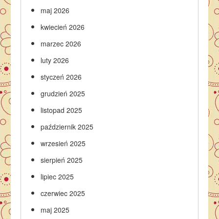
maj 2026
kwiecień 2026
marzec 2026
luty 2026
styczeń 2026
grudzień 2025
listopad 2025
październik 2025
wrzesień 2025
sierpień 2025
lipiec 2025
czerwiec 2025
maj 2025