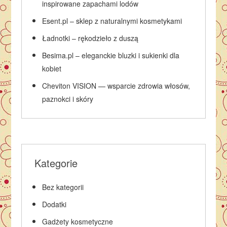
inspirowane zapachami lodów
Esent.pl – sklep z naturalnymi kosmetykami
Ładnotki – rękodzieło z duszą
Besima.pl – eleganckie bluzki i sukienki dla
kobiet
Cheviton VISION — wsparcie zdrowia włosów,
paznokci i skóry
Kategorie
Bez kategorii
Dodatki
Gadżety kosmetyczne