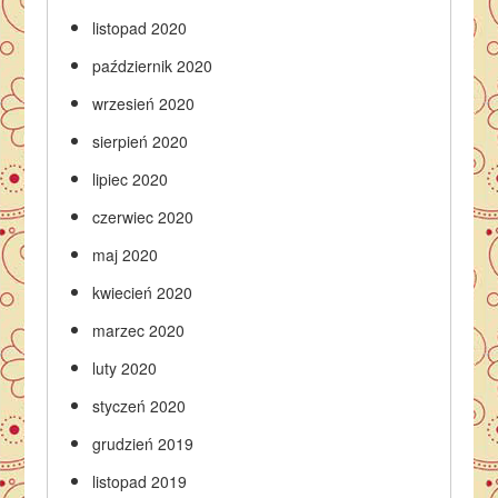
listopad 2020
październik 2020
wrzesień 2020
sierpień 2020
lipiec 2020
czerwiec 2020
maj 2020
kwiecień 2020
marzec 2020
luty 2020
styczeń 2020
grudzień 2019
listopad 2019