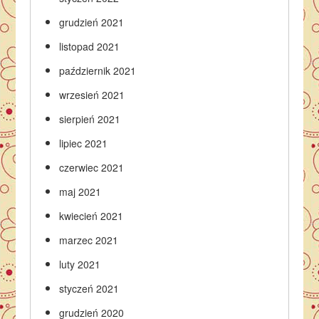
grudzień 2021
listopad 2021
październik 2021
wrzesień 2021
sierpień 2021
lipiec 2021
czerwiec 2021
maj 2021
kwiecień 2021
marzec 2021
luty 2021
styczeń 2021
grudzień 2020