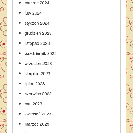
marzec 2024
luty 2024
styczeń 2024
grudzień 2023
listopad 2023
październik 2023
wrzesień 2023
sierpień 2023
lipiec 2023
czerwiec 2023
maj 2023
kwiecień 2023
marzec 2023