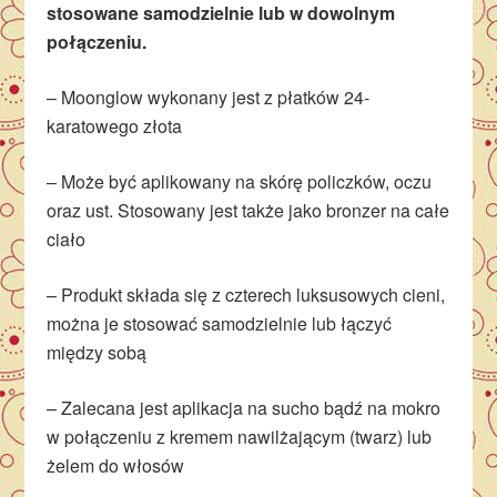
stosowane samodzielnie lub w dowolnym
połączeniu.
– Moonglow wykonany jest z płatków 24-
karatowego złota
– Może być aplikowany na skórę policzków, oczu
oraz ust. Stosowany jest także jako bronzer na całe
ciało
– Produkt składa się z czterech luksusowych cieni,
można je stosować samodzielnie lub łączyć
między sobą
– Zalecana jest aplikacja na sucho bądź na mokro
w połączeniu z kremem nawilżającym (twarz) lub
żelem do włosów