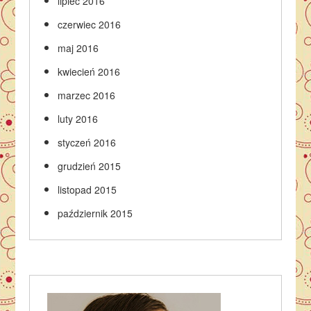
lipiec 2016
czerwiec 2016
maj 2016
kwiecień 2016
marzec 2016
luty 2016
styczeń 2016
grudzień 2015
listopad 2015
październik 2015