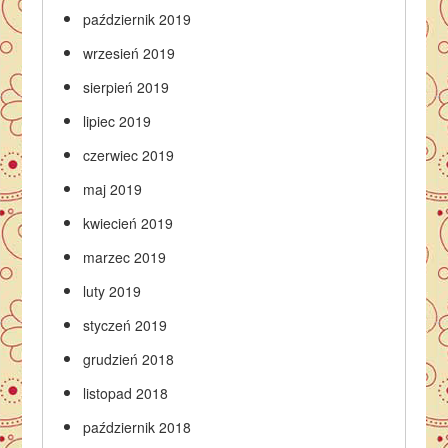
październik 2019
wrzesień 2019
sierpień 2019
lipiec 2019
czerwiec 2019
maj 2019
kwiecień 2019
marzec 2019
luty 2019
styczeń 2019
grudzień 2018
listopad 2018
październik 2018