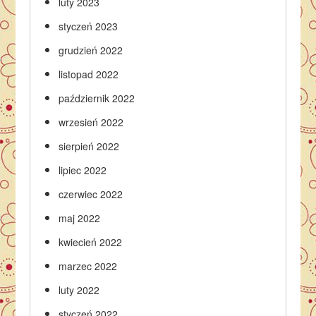
luty 2023
styczeń 2023
grudzień 2022
listopad 2022
październik 2022
wrzesień 2022
sierpień 2022
lipiec 2022
czerwiec 2022
maj 2022
kwiecień 2022
marzec 2022
luty 2022
styczeń 2022