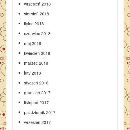
wrzesień 2018
sierpień 2018
lipiec 2018
czerwiec 2018
maj 2018
kwiecień 2018
marzec 2018
luty 2018
styczeń 2018
grudzień 2017
listopad 2017
październik 2017
wrzesień 2017