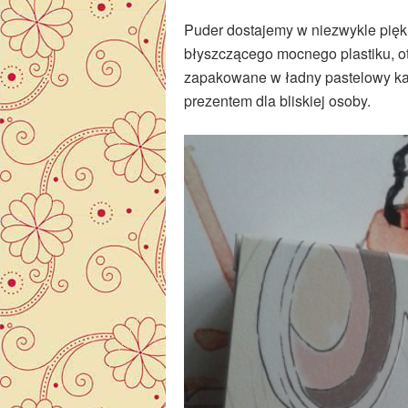
Puder dostajemy w niezwykle pięk
błyszczącego mocnego plastiku, o
zapakowane w ładny pastelowy kar
prezentem dla bliskiej osoby.