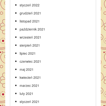
styczeń 2022
grudzień 2021
listopad 2021
październik 2021
wrzesień 2021
sierpień 2021
lipiec 2021
czerwiec 2021
maj 2021
kwiecień 2021
marzec 2021
luty 2021
styczeń 2021