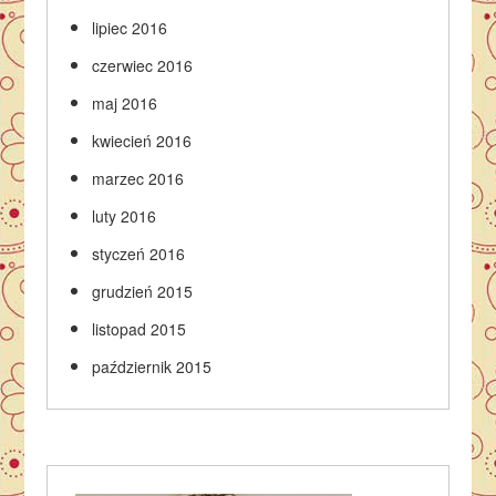
lipiec 2016
czerwiec 2016
maj 2016
kwiecień 2016
marzec 2016
luty 2016
styczeń 2016
grudzień 2015
listopad 2015
październik 2015