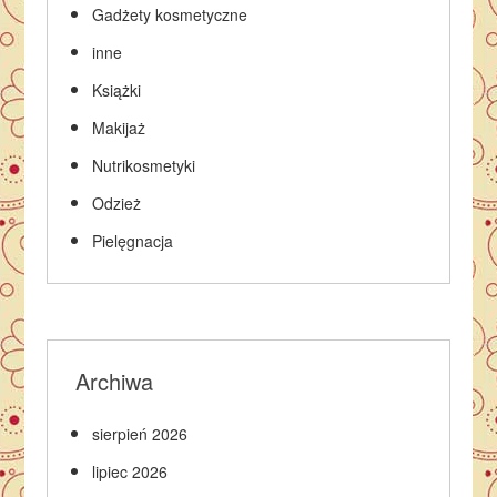
Gadżety kosmetyczne
inne
Książki
Makijaż
Nutrikosmetyki
Odzież
Pielęgnacja
Archiwa
sierpień 2026
lipiec 2026