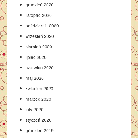
grudzień 2020
listopad 2020
październik 2020
wrzesień 2020
sierpień 2020
lipiec 2020
czerwiec 2020
maj 2020
kwiecień 2020
marzec 2020
luty 2020
styczeń 2020
grudzień 2019