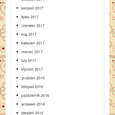
sierpień 2017
lipiec 2017
czerwiec 2017
maj 2017
kwiecień 2017
marzec 2017
luty 2017
styczeń 2017
grudzień 2016
listopad 2016
październik 2016
wrzesień 2016
sierpień 2016