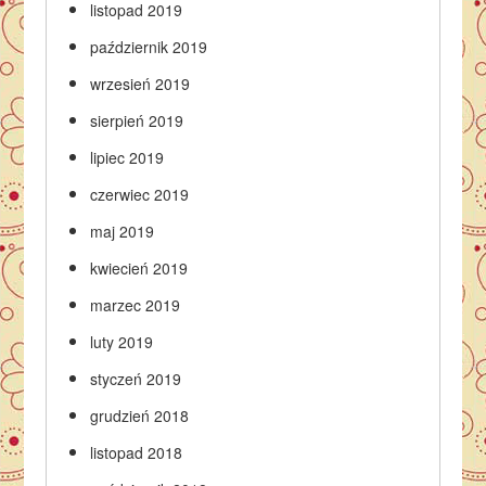
listopad 2019
październik 2019
wrzesień 2019
sierpień 2019
lipiec 2019
czerwiec 2019
maj 2019
kwiecień 2019
marzec 2019
luty 2019
styczeń 2019
grudzień 2018
listopad 2018