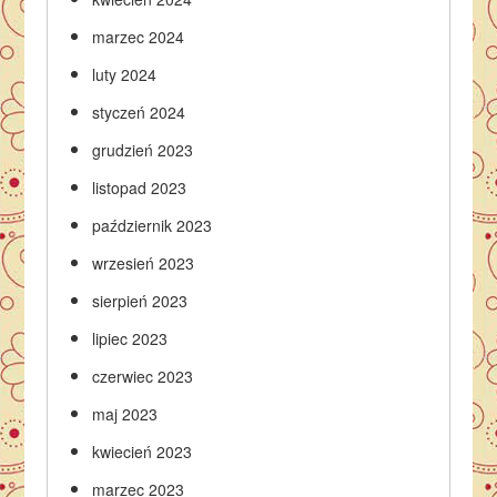
marzec 2024
luty 2024
styczeń 2024
grudzień 2023
listopad 2023
październik 2023
wrzesień 2023
sierpień 2023
lipiec 2023
czerwiec 2023
maj 2023
kwiecień 2023
marzec 2023