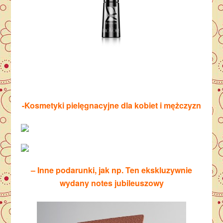
-Kosmetyki pielęgnacyjne dla kobiet i mężczyzn
– Inne podarunki, jak np. Ten ekskluzywnie
wydany notes jubileuszowy