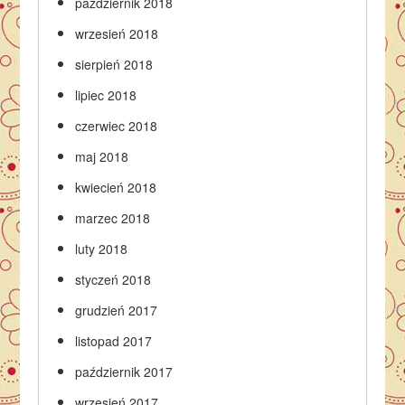
październik 2018
wrzesień 2018
sierpień 2018
lipiec 2018
czerwiec 2018
maj 2018
kwiecień 2018
marzec 2018
luty 2018
styczeń 2018
grudzień 2017
listopad 2017
październik 2017
wrzesień 2017