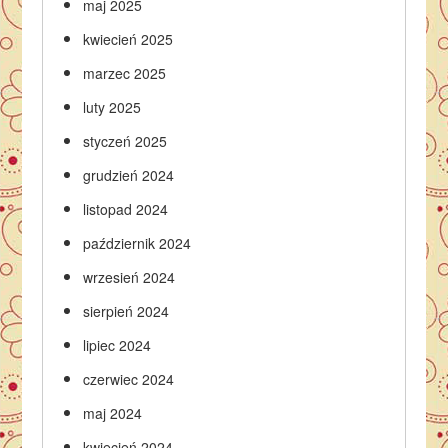
maj 2025
kwiecień 2025
marzec 2025
luty 2025
styczeń 2025
grudzień 2024
listopad 2024
październik 2024
wrzesień 2024
sierpień 2024
lipiec 2024
czerwiec 2024
maj 2024
kwiecień 2024