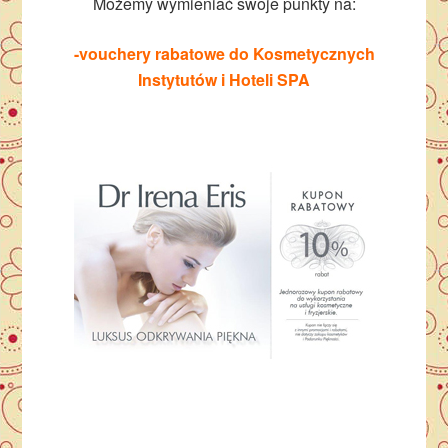
Możemy wymieniać swoje punkty na:
-vouchery rabatowe do Kosmetycznych
Instytutów i Hoteli SPA