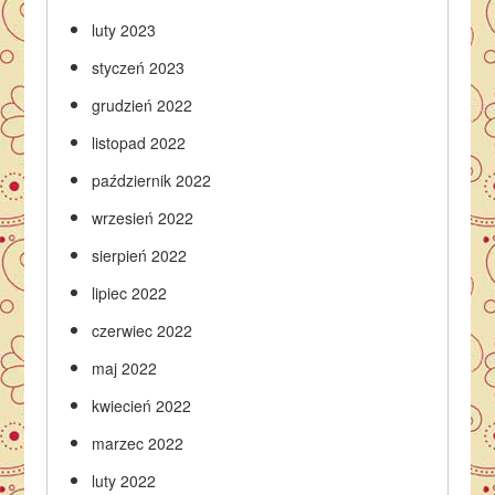
luty 2023
styczeń 2023
grudzień 2022
listopad 2022
październik 2022
wrzesień 2022
sierpień 2022
lipiec 2022
czerwiec 2022
maj 2022
kwiecień 2022
marzec 2022
luty 2022