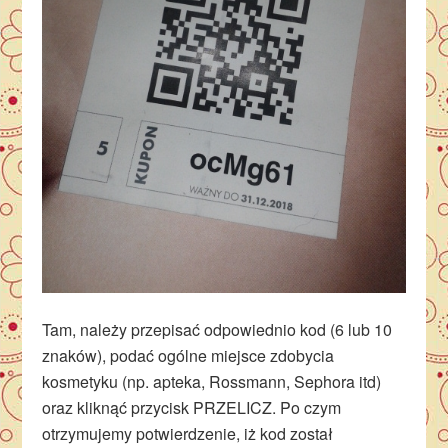
Tam, należy przepisać odpowiednio kod (6 lub 10
znaków), podać ogólne miejsce zdobycia
kosmetyku (np. apteka, Rossmann, Sephora itd)
oraz kliknąć przycisk PRZELICZ. Po czym
otrzymujemy potwierdzenie, iż kod został