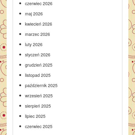
czerwiec 2026
maj 2026
kwiecień 2026
marzec 2026
luty 2026
styczeń 2026
grudzień 2025
listopad 2025
październik 2025
wrzesień 2025
sierpień 2025
lipiec 2025
czerwiec 2025