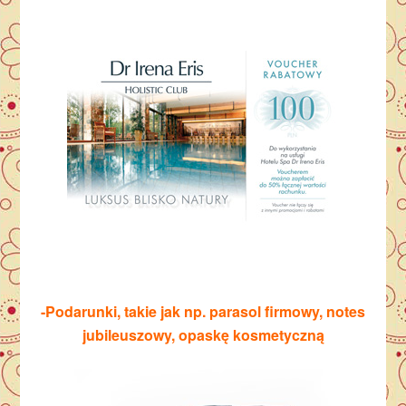
-Podarunki, takie jak np. parasol firmowy, notes
jubileuszowy, opaskę kosmetyczną