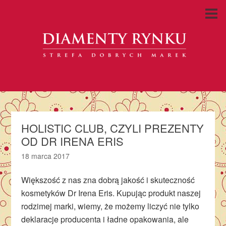
HOLISTIC CLUB, CZYLI PREZENTY
OD DR IRENA ERIS
18 marca 2017
Większość z nas zna dobrą jakość i skuteczność
kosmetyków Dr Irena Eris. Kupując produkt naszej
rodzimej marki, wiemy, że możemy liczyć nie tylko
deklaracje producenta i ładne opakowania, ale