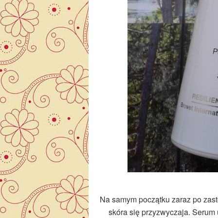
Na samym początku zaraz po zast
skóra się przyzwyczaja. Serum