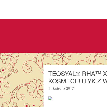
TEOSYAL® RHA™ X
KOSMECEUTYK Z W
11 kwietnia 2017