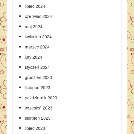
lipiec 2024
czerwiec 2024
maj 2024
kwiecień 2024
marzec 2024
luty 2024
styczeń 2024
grudzień 2023
listopad 2023
październik 2023
wrzesień 2023
sierpień 2023
lipiec 2023