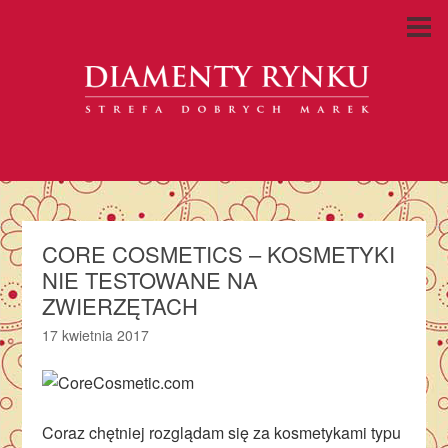
CORE COSMETICS – KOSMETYKI
NIE TESTOWANE NA
ZWIERZĘTACH
17 kwietnia 2017
Coraz chętniej rozglądam się za kosmetykami typu