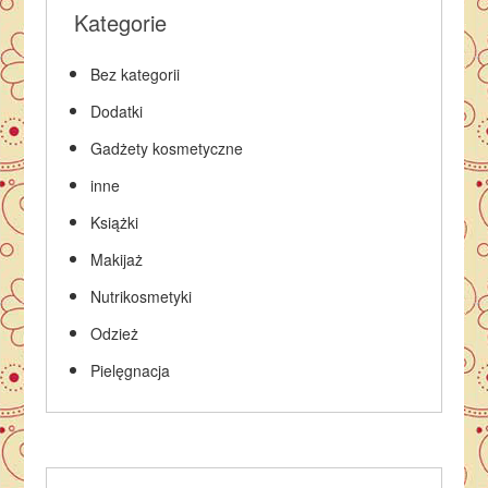
Kategorie
Bez kategorii
Dodatki
Gadżety kosmetyczne
inne
Książki
Makijaż
Nutrikosmetyki
Odzież
Pielęgnacja