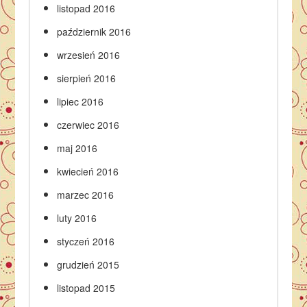
listopad 2016
październik 2016
wrzesień 2016
sierpień 2016
lipiec 2016
czerwiec 2016
maj 2016
kwiecień 2016
marzec 2016
luty 2016
styczeń 2016
grudzień 2015
listopad 2015