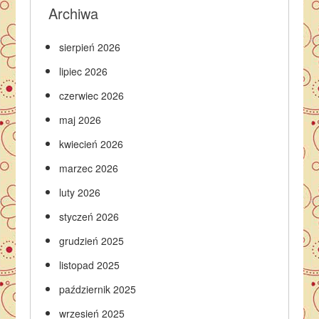
Archiwa
sierpień 2026
lipiec 2026
czerwiec 2026
maj 2026
kwiecień 2026
marzec 2026
luty 2026
styczeń 2026
grudzień 2025
listopad 2025
październik 2025
wrzesień 2025