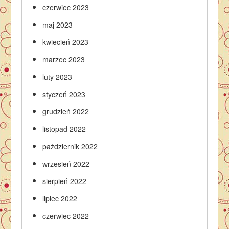
czerwiec 2023
maj 2023
kwiecień 2023
marzec 2023
luty 2023
styczeń 2023
grudzień 2022
listopad 2022
październik 2022
wrzesień 2022
sierpień 2022
lipiec 2022
czerwiec 2022