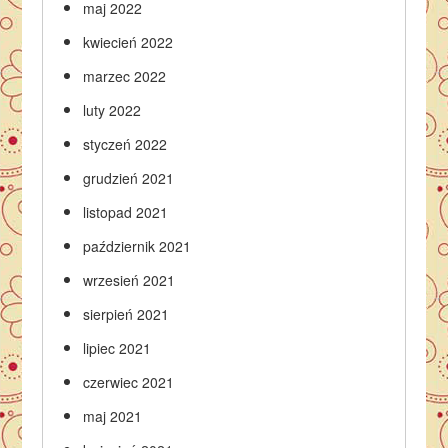
maj 2022
kwiecień 2022
marzec 2022
luty 2022
styczeń 2022
grudzień 2021
listopad 2021
październik 2021
wrzesień 2021
sierpień 2021
lipiec 2021
czerwiec 2021
maj 2021