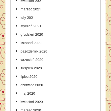
kwiecień 2021
marzec 2021
luty 2021
styczeń 2021
grudzień 2020
listopad 2020
październik 2020
wrzesień 2020
sierpień 2020
lipiec 2020
czerwiec 2020
maj 2020
kwiecień 2020
marzec 2020