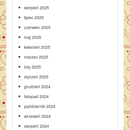
sierpień 2025
lipiec 2025
czerwiec 2025
maj 2025
kwiecień 2025
marzec 2025
luty 2025
styczeń 2025
grudzień 2024
listopad 2024
październik 2024
wrzesień 2024
sierpień 2024