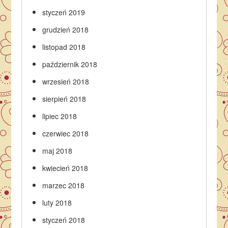
styczeń 2019
grudzień 2018
listopad 2018
październik 2018
wrzesień 2018
sierpień 2018
lipiec 2018
czerwiec 2018
maj 2018
kwiecień 2018
marzec 2018
luty 2018
styczeń 2018