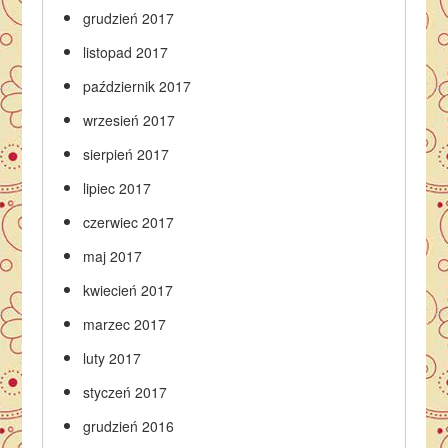
grudzień 2017
listopad 2017
październik 2017
wrzesień 2017
sierpień 2017
lipiec 2017
czerwiec 2017
maj 2017
kwiecień 2017
marzec 2017
luty 2017
styczeń 2017
grudzień 2016