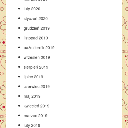
luty 2020
styczeń 2020
grudzień 2019
listopad 2019
październik 2019
wrzesień 2019
sierpień 2019
lipiec 2019
czerwiec 2019
maj 2019
kwiecień 2019
marzec 2019
luty 2019