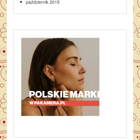
październik 2015