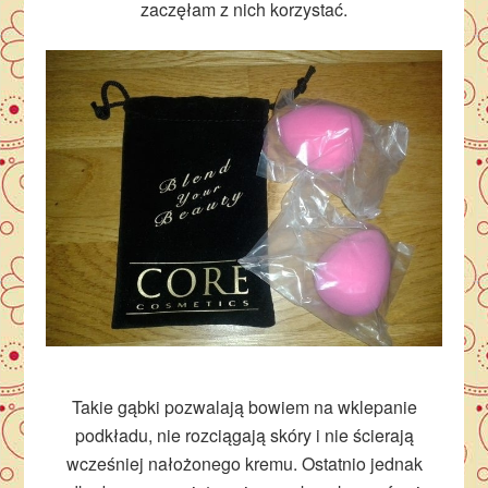
zaczęłam z nich korzystać.
Takie gąbki pozwalają bowiem na wklepanie
podkładu, nie rozciągają skóry i nie ścierają
wcześniej nałożonego kremu. Ostatnio jednak