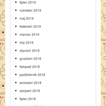
lipiec 2019
czerwiec 2019
maj 2019
kwiecień 2019
marzec 2019
luty 2019
styczeń 2019
grudzień 2018
listopad 2018
październik 2018
wrzesień 2018
sierpień 2018
lipiec 2018