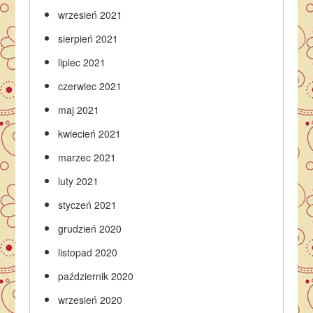
wrzesień 2021
sierpień 2021
lipiec 2021
czerwiec 2021
maj 2021
kwiecień 2021
marzec 2021
luty 2021
styczeń 2021
grudzień 2020
listopad 2020
październik 2020
wrzesień 2020