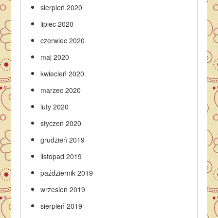
sierpień 2020
lipiec 2020
czerwiec 2020
maj 2020
kwiecień 2020
marzec 2020
luty 2020
styczeń 2020
grudzień 2019
listopad 2019
październik 2019
wrzesień 2019
sierpień 2019