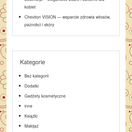
kobiet
Cheviton VISION — wsparcie zdrowia włosów,
paznokci i skóry
Kategorie
Bez kategorii
Dodatki
Gadżety kosmetyczne
inne
Książki
Makijaż