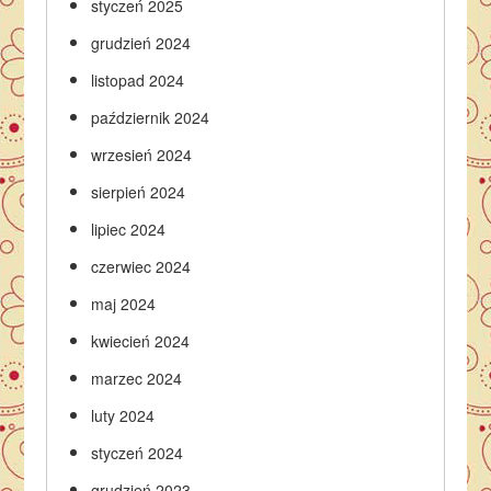
styczeń 2025
grudzień 2024
listopad 2024
październik 2024
wrzesień 2024
sierpień 2024
lipiec 2024
czerwiec 2024
maj 2024
kwiecień 2024
marzec 2024
luty 2024
styczeń 2024
grudzień 2023