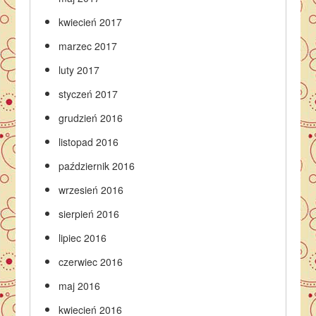
kwiecień 2017
marzec 2017
luty 2017
styczeń 2017
grudzień 2016
listopad 2016
październik 2016
wrzesień 2016
sierpień 2016
lipiec 2016
czerwiec 2016
maj 2016
kwiecień 2016