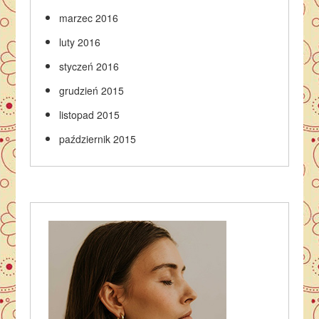
marzec 2016
luty 2016
styczeń 2016
grudzień 2015
listopad 2015
październik 2015