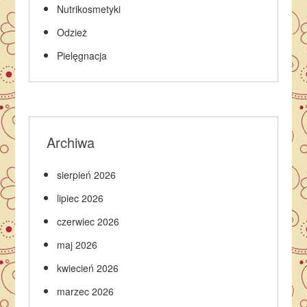
Nutrikosmetyki
Odzież
Pielęgnacja
Archiwa
sierpień 2026
lipiec 2026
czerwiec 2026
maj 2026
kwiecień 2026
marzec 2026