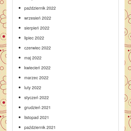
październik 2022
wrzesień 2022
sierpień 2022
lipiec 2022
czerwiec 2022
maj 2022
kwiecień 2022
marzec 2022
luty 2022
styczeń 2022
grudzień 2021
listopad 2021
październik 2021