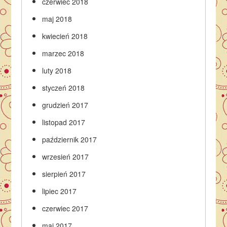
czerwiec 2018
maj 2018
kwiecień 2018
marzec 2018
luty 2018
styczeń 2018
grudzień 2017
listopad 2017
październik 2017
wrzesień 2017
sierpień 2017
lipiec 2017
czerwiec 2017
maj 2017