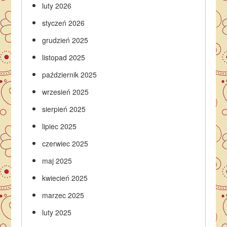
luty 2026
styczeń 2026
grudzień 2025
listopad 2025
październik 2025
wrzesień 2025
sierpień 2025
lipiec 2025
czerwiec 2025
maj 2025
kwiecień 2025
marzec 2025
luty 2025