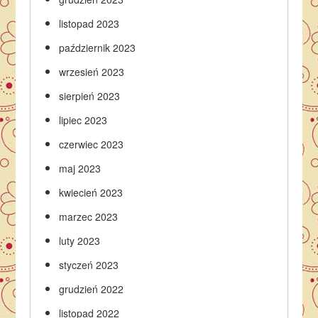
listopad 2023
październik 2023
wrzesień 2023
sierpień 2023
lipiec 2023
czerwiec 2023
maj 2023
kwiecień 2023
marzec 2023
luty 2023
styczeń 2023
grudzień 2022
listopad 2022