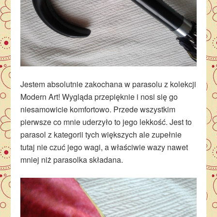
Jestem absolutnie zakochana w parasolu z kolekcji
Modern Art! Wygląda przepięknie i nosi się go
niesamowicie komfortowo. Przede wszystkim
pierwsze co mnie uderzyło to jego lekkość. Jest to
parasol z kategorii tych większych ale zupełnie
tutaj nie czuć jego wagi, a właściwie wazy nawet
mniej niż parasolka składana.