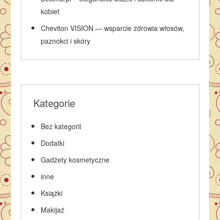
kobiet
Cheviton VISION — wsparcie zdrowia włosów,
paznokci i skóry
Kategorie
Bez kategorii
Dodatki
Gadżety kosmetyczne
inne
Książki
Makijaż