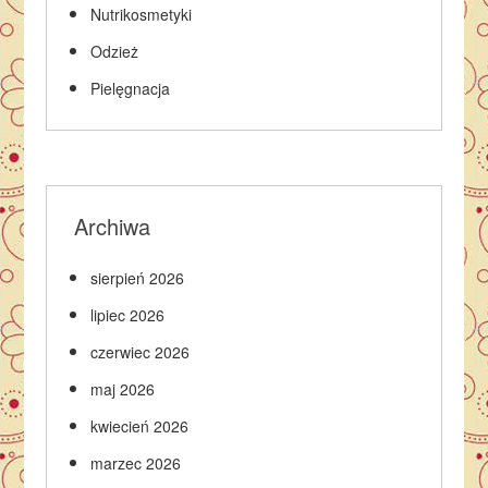
Nutrikosmetyki
Odzież
Pielęgnacja
Archiwa
sierpień 2026
lipiec 2026
czerwiec 2026
maj 2026
kwiecień 2026
marzec 2026