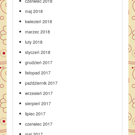
czerwiec 2018
maj 2018
kwiecień 2018
marzec 2018
luty 2018
styczeń 2018
grudzień 2017
listopad 2017
październik 2017
wrzesień 2017
sierpień 2017
lipiec 2017
czerwiec 2017
maj 2017