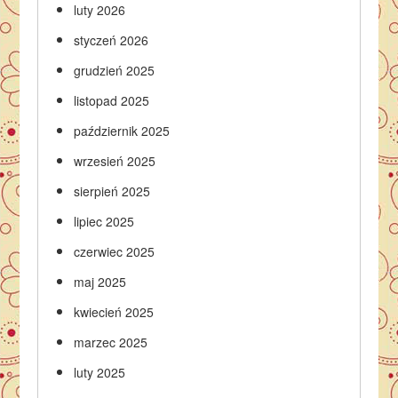
luty 2026
styczeń 2026
grudzień 2025
listopad 2025
październik 2025
wrzesień 2025
sierpień 2025
lipiec 2025
czerwiec 2025
maj 2025
kwiecień 2025
marzec 2025
luty 2025