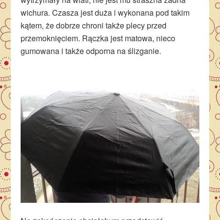
wichura. Czasza jest duża i wykonana pod takim
kątem, że dobrze chroni także plecy przed
przemoknięciem. Rączka jest matowa, nieco
gumowana i także odporna na ślizganie.