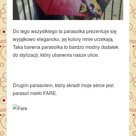
Do tego wszystkiego ta parasolka prezentuje się
wyjątkowo elegancko, jej kolory mnie urzekają.
Taka barwna parasolka to bardzo modny dodatek
do stylizacji, który ubarwnia nasze ulice.
Drugim parasolem, który skradł moje serce jest
parasol marki FARE.