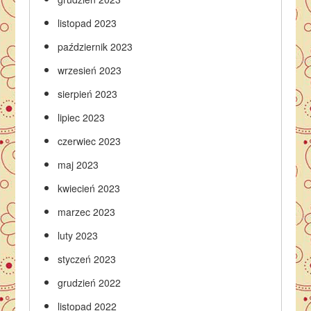
listopad 2023
październik 2023
wrzesień 2023
sierpień 2023
lipiec 2023
czerwiec 2023
maj 2023
kwiecień 2023
marzec 2023
luty 2023
styczeń 2023
grudzień 2022
listopad 2022