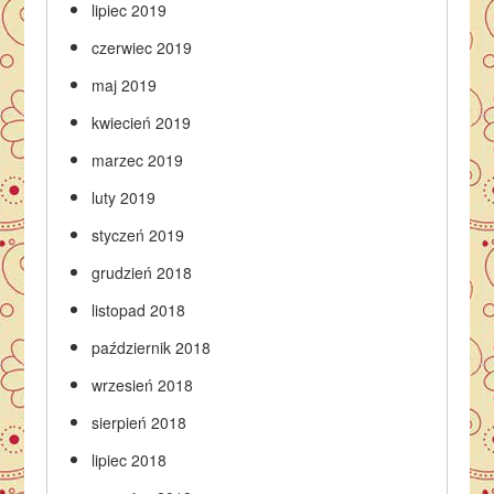
lipiec 2019
czerwiec 2019
maj 2019
kwiecień 2019
marzec 2019
luty 2019
styczeń 2019
grudzień 2018
listopad 2018
październik 2018
wrzesień 2018
sierpień 2018
lipiec 2018