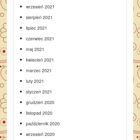
wrzesień 2021
sierpień 2021
lipiec 2021
czerwiec 2021
maj 2021
kwiecień 2021
marzec 2021
luty 2021
styczeń 2021
grudzień 2020
listopad 2020
październik 2020
wrzesień 2020