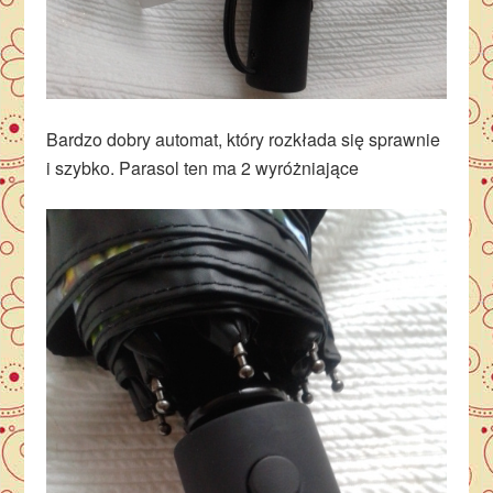
Bardzo dobry automat, który rozkłada się sprawnie
i szybko. Parasol ten ma 2 wyróżniające