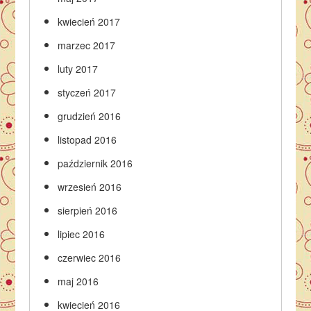
kwiecień 2017
marzec 2017
luty 2017
styczeń 2017
grudzień 2016
listopad 2016
październik 2016
wrzesień 2016
sierpień 2016
lipiec 2016
czerwiec 2016
maj 2016
kwiecień 2016