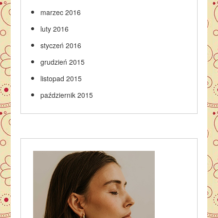
marzec 2016
luty 2016
styczeń 2016
grudzień 2015
listopad 2015
październik 2015