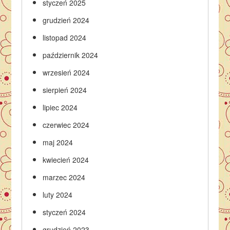
styczeń 2025
grudzień 2024
listopad 2024
październik 2024
wrzesień 2024
sierpień 2024
lipiec 2024
czerwiec 2024
maj 2024
kwiecień 2024
marzec 2024
luty 2024
styczeń 2024
grudzień 2023