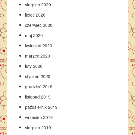
sierpień 2020
lipiec 2020
czerwiec 2020
maj 2020
kwiecień 2020
marzec 2020
luty 2020
styczeń 2020
grudzień 2019
listopad 2019
październik 2019
wrzesień 2019
sierpień 2019