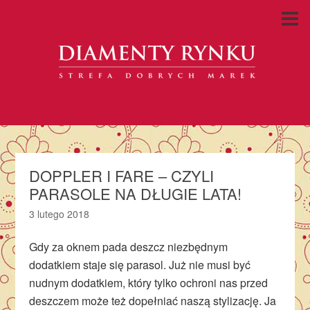
DOPPLER I FARE – CZYLI
PARASOLE NA DŁUGIE LATA!
3 lutego 2018
Gdy za oknem pada deszcz niezbędnym
dodatkiem staje się parasol. Już nie musi być
nudnym dodatkiem, który tylko ochroni nas przed
deszczem może też dopełniać naszą stylizację. Ja