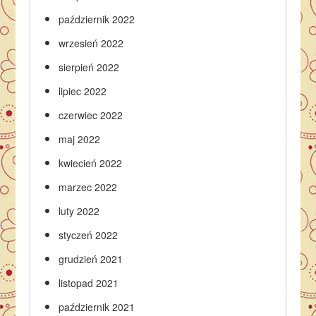
październik 2022
wrzesień 2022
sierpień 2022
lipiec 2022
czerwiec 2022
maj 2022
kwiecień 2022
marzec 2022
luty 2022
styczeń 2022
grudzień 2021
listopad 2021
październik 2021