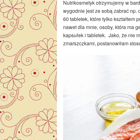
Nutrikosmetyk otrzymujemy w bard
wygodnie jest ze sobą zabrać np. 
60 tabletek, które tylko kształtem
nawet dla mnie, osoby, która ma g
kapsułek i tabletek. Jako, że nie
zmarszczkami, postanowiłam stos