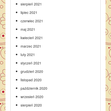
sierpień 2021
lipiec 2021
czerwiec 2021
maj 2021
kwiecień 2021
marzec 2021
luty 2021
styczeń 2021
grudzień 2020
listopad 2020
październik 2020
wrzesień 2020
sierpień 2020