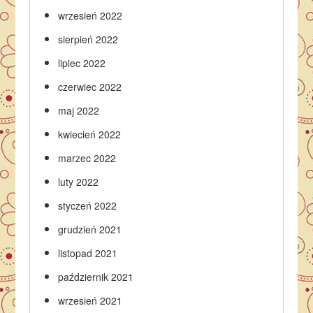
wrzesień 2022
sierpień 2022
lipiec 2022
czerwiec 2022
maj 2022
kwiecień 2022
marzec 2022
luty 2022
styczeń 2022
grudzień 2021
listopad 2021
październik 2021
wrzesień 2021