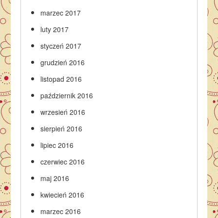
marzec 2017
luty 2017
styczeń 2017
grudzień 2016
listopad 2016
październik 2016
wrzesień 2016
sierpień 2016
lipiec 2016
czerwiec 2016
maj 2016
kwiecień 2016
marzec 2016