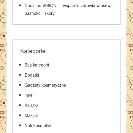
Cheviton VISION — wsparcie zdrowia włosów,
paznokci i skóry
Kategorie
Bez kategorii
Dodatki
Gadżety kosmetyczne
inne
Książki
Makijaż
Nutrikosmetyki