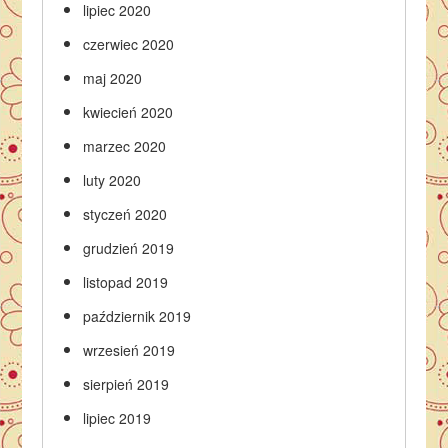
lipiec 2020
czerwiec 2020
maj 2020
kwiecień 2020
marzec 2020
luty 2020
styczeń 2020
grudzień 2019
listopad 2019
październik 2019
wrzesień 2019
sierpień 2019
lipiec 2019