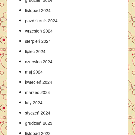
grudzień 2024
listopad 2024
październik 2024
wrzesień 2024
sierpień 2024
lipiec 2024
czerwiec 2024
maj 2024
kwiecień 2024
marzec 2024
luty 2024
styczeń 2024
grudzień 2023
listopad 2023