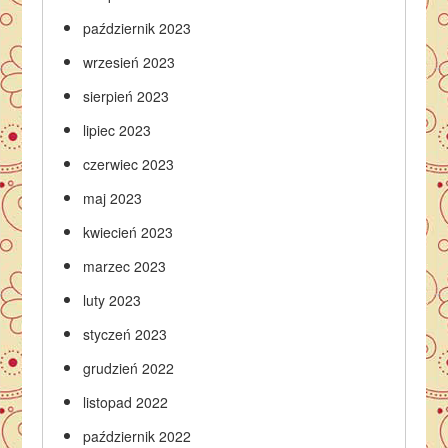
październik 2023
wrzesień 2023
sierpień 2023
lipiec 2023
czerwiec 2023
maj 2023
kwiecień 2023
marzec 2023
luty 2023
styczeń 2023
grudzień 2022
listopad 2022
październik 2022