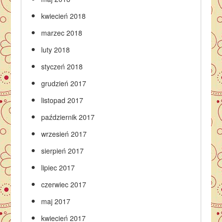
kwiecień 2018
marzec 2018
luty 2018
styczeń 2018
grudzień 2017
listopad 2017
październik 2017
wrzesień 2017
sierpień 2017
lipiec 2017
czerwiec 2017
maj 2017
kwiecień 2017