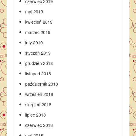
czerwiec 2019
maj 2019
kwiecień 2019
marzec 2019
luty 2019
styczeń 2019
grudzień 2018
listopad 2018
październik 2018
wrzesień 2018
sierpień 2018
lipiec 2018
czerwiec 2018
maj 2018