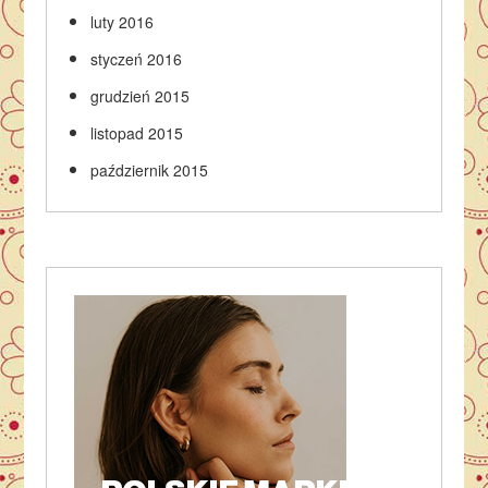
luty 2016
styczeń 2016
grudzień 2015
listopad 2015
październik 2015