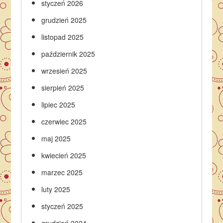
styczeń 2026
grudzień 2025
listopad 2025
październik 2025
wrzesień 2025
sierpień 2025
lipiec 2025
czerwiec 2025
maj 2025
kwiecień 2025
marzec 2025
luty 2025
styczeń 2025