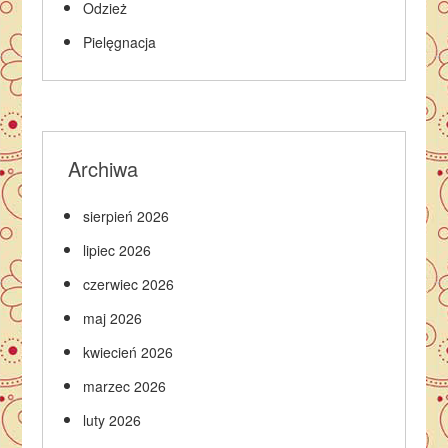
Odzież
Pielęgnacja
Archiwa
sierpień 2026
lipiec 2026
czerwiec 2026
maj 2026
kwiecień 2026
marzec 2026
luty 2026