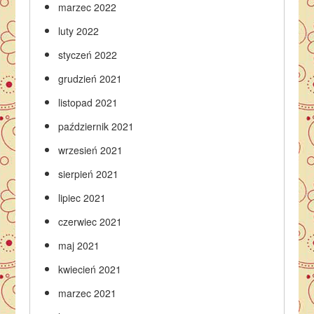
marzec 2022
luty 2022
styczeń 2022
grudzień 2021
listopad 2021
październik 2021
wrzesień 2021
sierpień 2021
lipiec 2021
czerwiec 2021
maj 2021
kwiecień 2021
marzec 2021