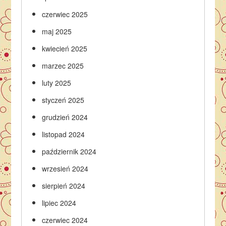
czerwiec 2025
maj 2025
kwiecień 2025
marzec 2025
luty 2025
styczeń 2025
grudzień 2024
listopad 2024
październik 2024
wrzesień 2024
sierpień 2024
lipiec 2024
czerwiec 2024