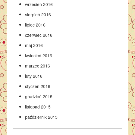
wrzesień 2016
sierpień 2016
lipiec 2016
czerwiec 2016
maj 2016
kwiecień 2016
marzec 2016
luty 2016
styczeń 2016
grudzień 2015
listopad 2015
październik 2015