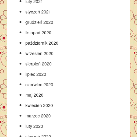
luty 2021
styczeń 2021
grudzień 2020
listopad 2020
październik 2020
wrzesień 2020
sierpień 2020
lipiec 2020
czerwiec 2020
maj 2020
kwiecień 2020
marzec 2020
luty 2020
styczeń 2020