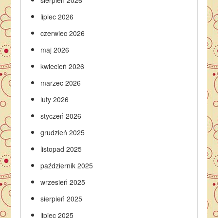
sierpień 2026
lipiec 2026
czerwiec 2026
maj 2026
kwiecień 2026
marzec 2026
luty 2026
styczeń 2026
grudzień 2025
listopad 2025
październik 2025
wrzesień 2025
sierpień 2025
lipiec 2025