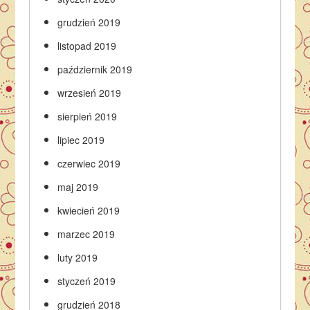
grudzień 2019
listopad 2019
październik 2019
wrzesień 2019
sierpień 2019
lipiec 2019
czerwiec 2019
maj 2019
kwiecień 2019
marzec 2019
luty 2019
styczeń 2019
grudzień 2018