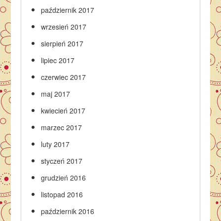
październik 2017
wrzesień 2017
sierpień 2017
lipiec 2017
czerwiec 2017
maj 2017
kwiecień 2017
marzec 2017
luty 2017
styczeń 2017
grudzień 2016
listopad 2016
październik 2016