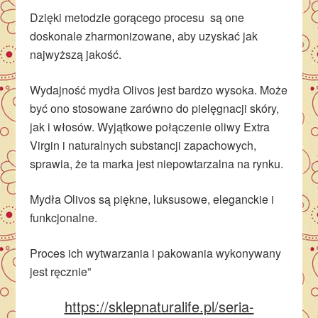
Dzięki metodzie gorącego procesu są one
doskonale zharmonizowane, aby uzyskać jak
najwyższą jakość.
Wydajność mydła Olivos jest bardzo wysoka. Może
być ono stosowane zarówno do pielęgnacji skóry,
jak i włosów. Wyjątkowe połączenie oliwy Extra
Virgin i naturalnych substancji zapachowych,
sprawia, że ta marka jest niepowtarzalna na rynku.
Mydła Olivos są piękne, luksusowe, eleganckie i
funkcjonalne.
Proces ich wytwarzania i pakowania wykonywany
jest ręcznie”
https://sklepnaturalife.pl/seria-