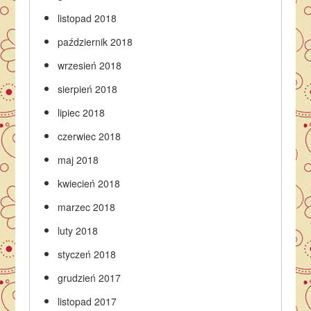
listopad 2018
październik 2018
wrzesień 2018
sierpień 2018
lipiec 2018
czerwiec 2018
maj 2018
kwiecień 2018
marzec 2018
luty 2018
styczeń 2018
grudzień 2017
listopad 2017