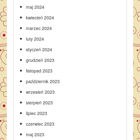
maj 2024
kwiecień 2024
marzec 2024
luty 2024
styczeń 2024
grudzień 2023
listopad 2023
październik 2023
wrzesień 2023
sierpień 2023
lipiec 2023
czerwiec 2023
maj 2023