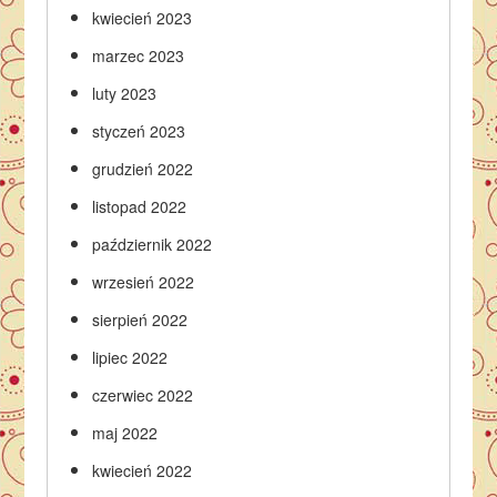
kwiecień 2023
marzec 2023
luty 2023
styczeń 2023
grudzień 2022
listopad 2022
październik 2022
wrzesień 2022
sierpień 2022
lipiec 2022
czerwiec 2022
maj 2022
kwiecień 2022