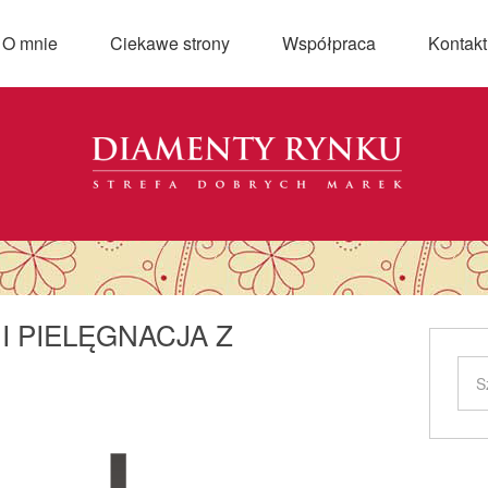
O mnie
Ciekawe strony
Współpraca
Kontakt
I PIELĘGNACJA Z