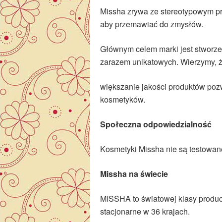
Missha zrywa ze stereotypowym pr
aby przemawiać do zmysłów.
Głównym celem marki jest stworze
zarazem unikatowych. Wierzymy, ż
większanie jakości produktów poz
kosmetyków.
Społeczna odpowiedzialność
Kosmetyki Missha nie są testowan
Missha na świecie
MISSHA to światowej klasy produc
stacjonarne w 36 krajach.