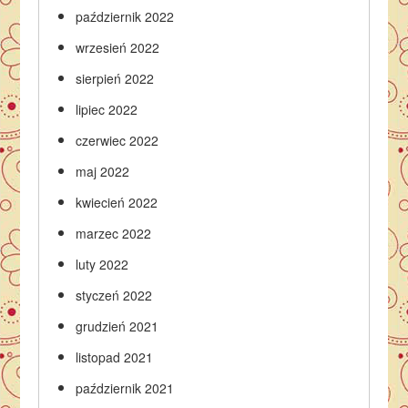
październik 2022
wrzesień 2022
sierpień 2022
lipiec 2022
czerwiec 2022
maj 2022
kwiecień 2022
marzec 2022
luty 2022
styczeń 2022
grudzień 2021
listopad 2021
październik 2021