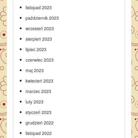
listopad 2023
październik 2023
wrzesień 2023
sierpień 2023
lipiec 2023
czerwiec 2023
maj 2023
kwiecień 2023
marzec 2023
luty 2023
styczeń 2023
grudzień 2022
listopad 2022