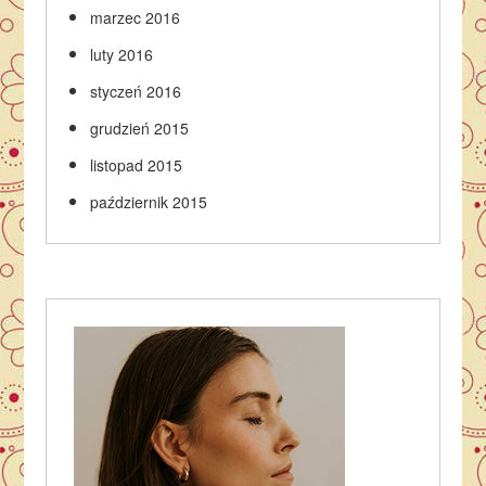
marzec 2016
luty 2016
styczeń 2016
grudzień 2015
listopad 2015
październik 2015