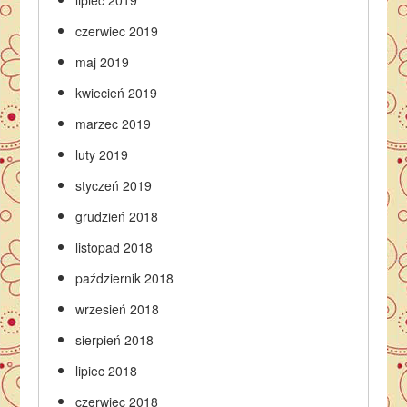
lipiec 2019
czerwiec 2019
maj 2019
kwiecień 2019
marzec 2019
luty 2019
styczeń 2019
grudzień 2018
listopad 2018
październik 2018
wrzesień 2018
sierpień 2018
lipiec 2018
czerwiec 2018