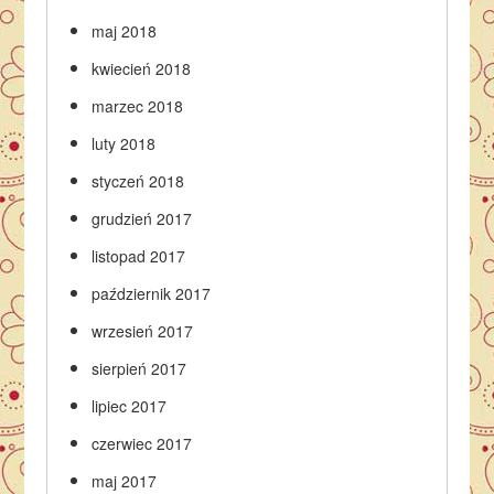
maj 2018
kwiecień 2018
marzec 2018
luty 2018
styczeń 2018
grudzień 2017
listopad 2017
październik 2017
wrzesień 2017
sierpień 2017
lipiec 2017
czerwiec 2017
maj 2017