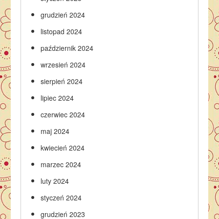
grudzień 2024
listopad 2024
październik 2024
wrzesień 2024
sierpień 2024
lipiec 2024
czerwiec 2024
maj 2024
kwiecień 2024
marzec 2024
luty 2024
styczeń 2024
grudzień 2023