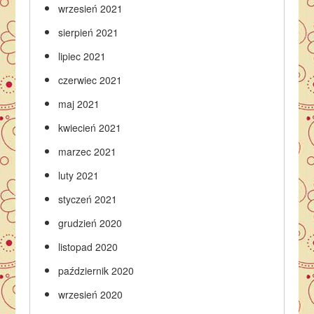
wrzesień 2021
sierpień 2021
lipiec 2021
czerwiec 2021
maj 2021
kwiecień 2021
marzec 2021
luty 2021
styczeń 2021
grudzień 2020
listopad 2020
październik 2020
wrzesień 2020