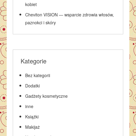
kobiet
Cheviton VISION — wsparcie zdrowia włosów,
paznokci i skóry
Kategorie
Bez kategorii
Dodatki
Gadżety kosmetyczne
inne
Książki
Makijaż