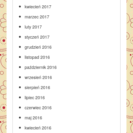
kwiecień 2017
marzec 2017
luty 2017
styczeń 2017
grudzień 2016
listopad 2016
październik 2016
wrzesień 2016
sierpień 2016
lipiec 2016
czerwiec 2016
maj 2016
kwiecień 2016