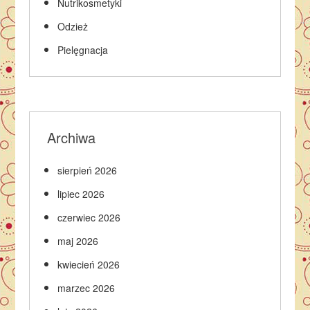
Nutrikosmetyki
Odzież
Pielęgnacja
Archiwa
sierpień 2026
lipiec 2026
czerwiec 2026
maj 2026
kwiecień 2026
marzec 2026