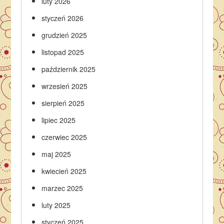
luty 2026
styczeń 2026
grudzień 2025
listopad 2025
październik 2025
wrzesień 2025
sierpień 2025
lipiec 2025
czerwiec 2025
maj 2025
kwiecień 2025
marzec 2025
luty 2025
styczeń 2025