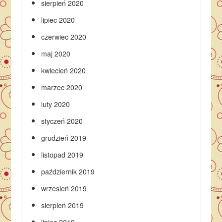
sierpień 2020
lipiec 2020
czerwiec 2020
maj 2020
kwiecień 2020
marzec 2020
luty 2020
styczeń 2020
grudzień 2019
listopad 2019
październik 2019
wrzesień 2019
sierpień 2019