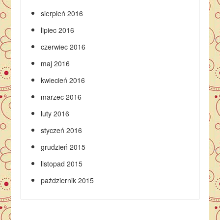
sierpień 2016
lipiec 2016
czerwiec 2016
maj 2016
kwiecień 2016
marzec 2016
luty 2016
styczeń 2016
grudzień 2015
listopad 2015
październik 2015