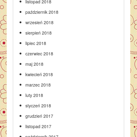
listopad 2018
październik 2018
wrzesień 2018
sierpień 2018
lipiec 2018
czerwiec 2018
maj 2018
kwiecień 2018
marzec 2018
luty 2018
styczeń 2018
grudzień 2017
listopad 2017
październik 2017