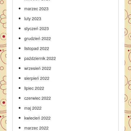
marzec 2023
luty 2023
styczeń 2023
grudzień 2022
listopad 2022
październik 2022
wrzesień 2022
sierpień 2022
lipiec 2022
czerwiec 2022
maj 2022
kwiecień 2022
marzec 2022