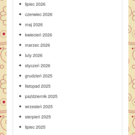
lipiec 2026
czerwiec 2026
maj 2026
kwiecień 2026
marzec 2026
luty 2026
styczeń 2026
grudzień 2025
listopad 2025
październik 2025
wrzesień 2025
sierpień 2025
lipiec 2025