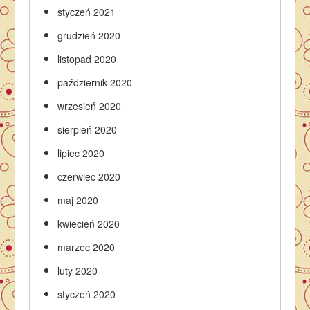
styczeń 2021
grudzień 2020
listopad 2020
październik 2020
wrzesień 2020
sierpień 2020
lipiec 2020
czerwiec 2020
maj 2020
kwiecień 2020
marzec 2020
luty 2020
styczeń 2020