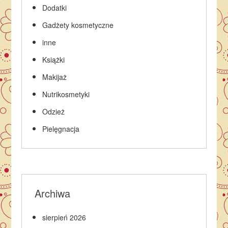
Dodatki
Gadżety kosmetyczne
inne
Książki
Makijaż
Nutrikosmetyki
Odzież
Pielęgnacja
Archiwa
sierpień 2026