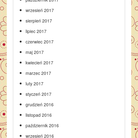
wrzesień 2017
sierpień 2017
lipiec 2017
czerwiec 2017
maj 2017
kwiecień 2017
marzec 2017
luty 2017
styczeń 2017
grudzień 2016
listopad 2016
październik 2016
wrzesień 2016