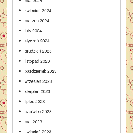
maj 2024
kwiecień 2024
marzec 2024
luty 2024
styczeń 2024
grudzień 2023
listopad 2023
październik 2023
wrzesień 2023
sierpień 2023
lipiec 2023
czerwiec 2023
maj 2023
kwiecień 2023