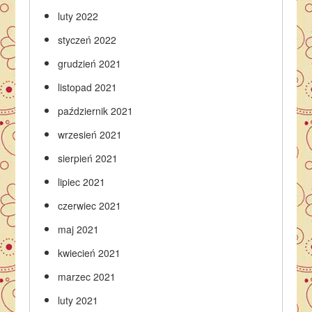
luty 2022
styczeń 2022
grudzień 2021
listopad 2021
październik 2021
wrzesień 2021
sierpień 2021
lipiec 2021
czerwiec 2021
maj 2021
kwiecień 2021
marzec 2021
luty 2021