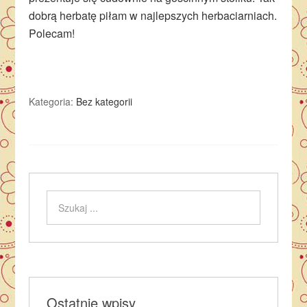
dobrą herbatę piłam w najlepszych herbaciarniach.
Polecam!
Kategoria:
Bez kategorii
Ostatnie wpisy