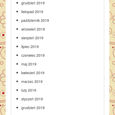
grudzień 2019
listopad 2019
październik 2019
wrzesień 2019
sierpień 2019
lipiec 2019
czerwiec 2019
maj 2019
kwiecień 2019
marzec 2019
luty 2019
styczeń 2019
grudzień 2018