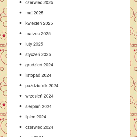
czerwiec 2025
maj 2025
kwiecień 2025
marzec 2025
luty 2025
styczeń 2025
grudzień 2024
listopad 2024
październik 2024
wrzesień 2024
sierpień 2024
lipiec 2024
czerwiec 2024