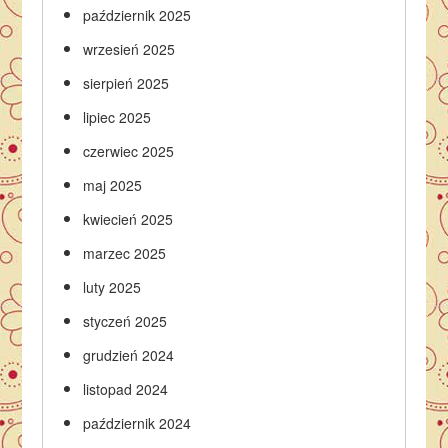
październik 2025
wrzesień 2025
sierpień 2025
lipiec 2025
czerwiec 2025
maj 2025
kwiecień 2025
marzec 2025
luty 2025
styczeń 2025
grudzień 2024
listopad 2024
październik 2024