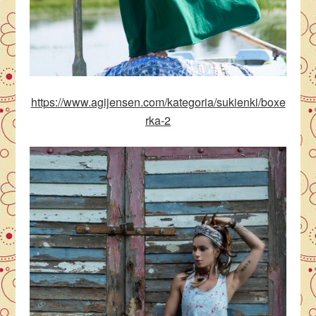
https://www.agijensen.com/kategoria/sukienki/boxe
rka-2