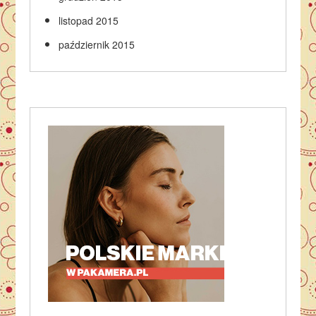
listopad 2015
październik 2015