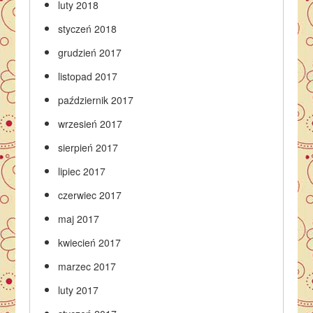
luty 2018
styczeń 2018
grudzień 2017
listopad 2017
październik 2017
wrzesień 2017
sierpień 2017
lipiec 2017
czerwiec 2017
maj 2017
kwiecień 2017
marzec 2017
luty 2017