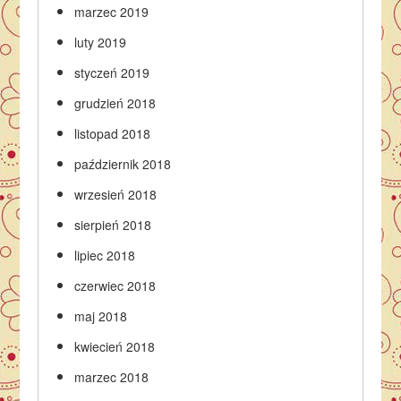
marzec 2019
luty 2019
styczeń 2019
grudzień 2018
listopad 2018
październik 2018
wrzesień 2018
sierpień 2018
lipiec 2018
czerwiec 2018
maj 2018
kwiecień 2018
marzec 2018