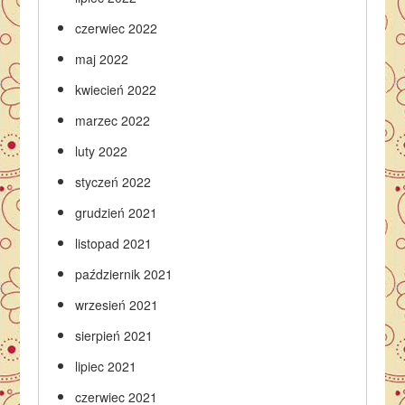
czerwiec 2022
maj 2022
kwiecień 2022
marzec 2022
luty 2022
styczeń 2022
grudzień 2021
listopad 2021
październik 2021
wrzesień 2021
sierpień 2021
lipiec 2021
czerwiec 2021