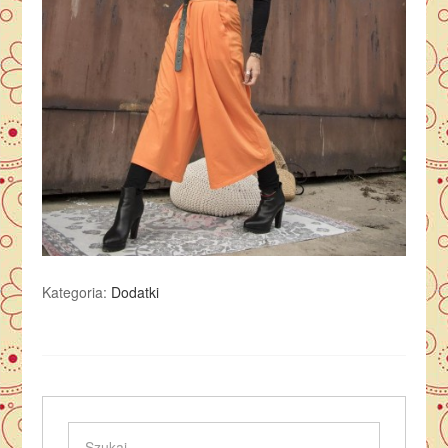
Kategoria:
Dodatki