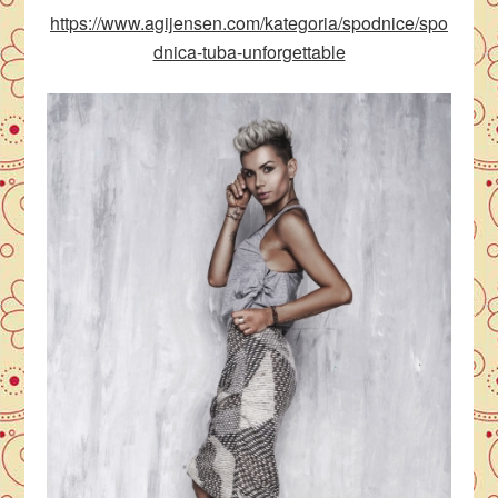
https://www.agijensen.com/kategoria/spodnice/spo
dnica-tuba-unforgettable