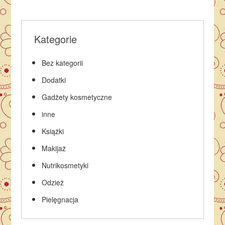
Kategorie
Bez kategorii
Dodatki
Gadżety kosmetyczne
inne
Książki
Makijaż
Nutrikosmetyki
Odzież
Pielęgnacja