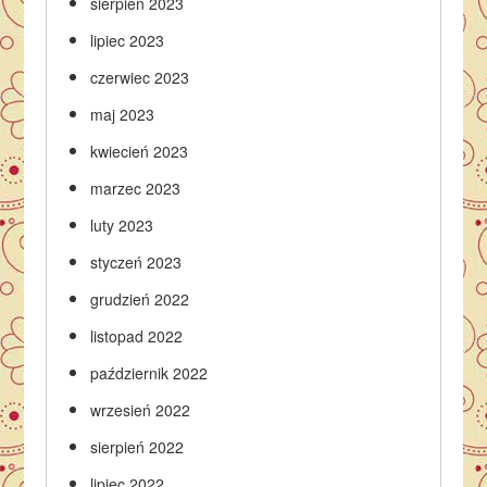
sierpień 2023
lipiec 2023
czerwiec 2023
maj 2023
kwiecień 2023
marzec 2023
luty 2023
styczeń 2023
grudzień 2022
listopad 2022
październik 2022
wrzesień 2022
sierpień 2022
lipiec 2022