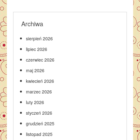
Archiwa
sierpień 2026
lipiec 2026
czerwiec 2026
maj 2026
kwiecień 2026
marzec 2026
luty 2026
styczeń 2026
grudzień 2025
listopad 2025