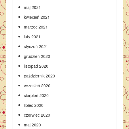
maj 2021
kwiecień 2021
marzec 2021
luty 2021
styczeń 2021
grudzień 2020
listopad 2020
październik 2020
wrzesień 2020
sierpień 2020
lipiec 2020
czerwiec 2020
maj 2020