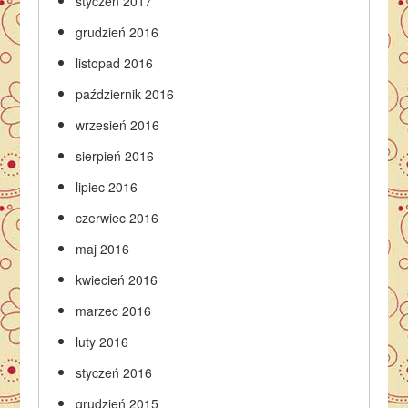
styczeń 2017
grudzień 2016
listopad 2016
październik 2016
wrzesień 2016
sierpień 2016
lipiec 2016
czerwiec 2016
maj 2016
kwiecień 2016
marzec 2016
luty 2016
styczeń 2016
grudzień 2015