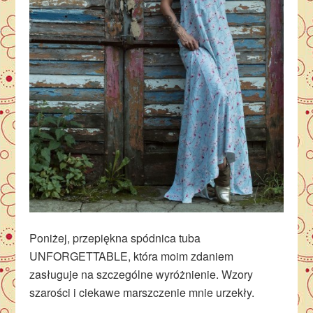
Poniżej, przepiękna spódnica tuba
UNFORGETTABLE, która moim zdaniem
zasługuje na szczególne wyróżnienie. Wzory
szarości i ciekawe marszczenie mnie urzekły.