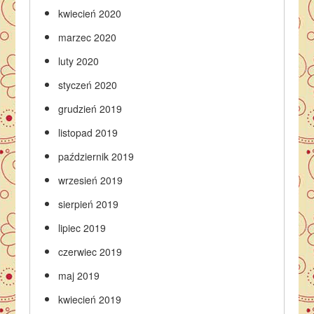
kwiecień 2020
marzec 2020
luty 2020
styczeń 2020
grudzień 2019
listopad 2019
październik 2019
wrzesień 2019
sierpień 2019
lipiec 2019
czerwiec 2019
maj 2019
kwiecień 2019