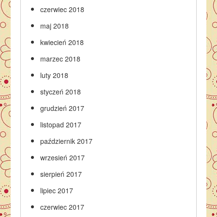
czerwiec 2018
maj 2018
kwiecień 2018
marzec 2018
luty 2018
styczeń 2018
grudzień 2017
listopad 2017
październik 2017
wrzesień 2017
sierpień 2017
lipiec 2017
czerwiec 2017