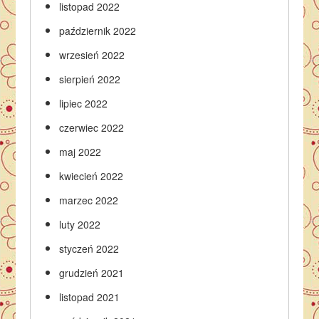
listopad 2022
październik 2022
wrzesień 2022
sierpień 2022
lipiec 2022
czerwiec 2022
maj 2022
kwiecień 2022
marzec 2022
luty 2022
styczeń 2022
grudzień 2021
listopad 2021