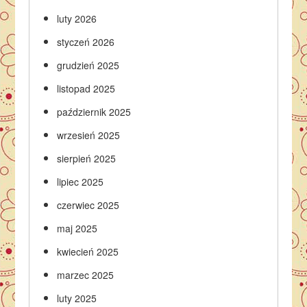
luty 2026
styczeń 2026
grudzień 2025
listopad 2025
październik 2025
wrzesień 2025
sierpień 2025
lipiec 2025
czerwiec 2025
maj 2025
kwiecień 2025
marzec 2025
luty 2025