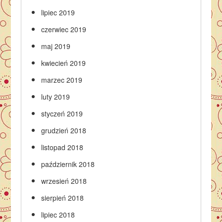
lipiec 2019
czerwiec 2019
maj 2019
kwiecień 2019
marzec 2019
luty 2019
styczeń 2019
grudzień 2018
listopad 2018
październik 2018
wrzesień 2018
sierpień 2018
lipiec 2018