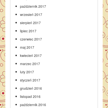
październik 2017
wrzesień 2017
sierpień 2017
lipiec 2017
czerwiec 2017
maj 2017
kwiecień 2017
marzec 2017
luty 2017
styczeń 2017
grudzień 2016
listopad 2016
październik 2016