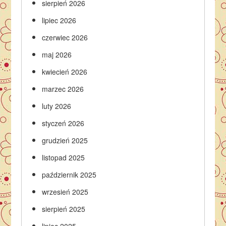
sierpień 2026
lipiec 2026
czerwiec 2026
maj 2026
kwiecień 2026
marzec 2026
luty 2026
styczeń 2026
grudzień 2025
listopad 2025
październik 2025
wrzesień 2025
sierpień 2025