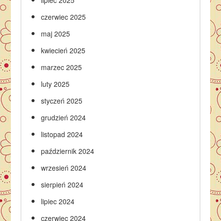
lipiec 2025
czerwiec 2025
maj 2025
kwiecień 2025
marzec 2025
luty 2025
styczeń 2025
grudzień 2024
listopad 2024
październik 2024
wrzesień 2024
sierpień 2024
lipiec 2024
czerwiec 2024