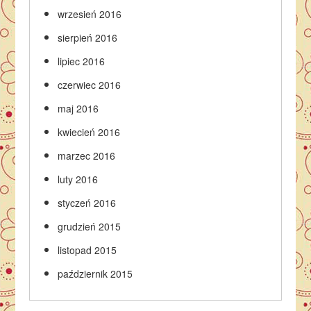
wrzesień 2016
sierpień 2016
lipiec 2016
czerwiec 2016
maj 2016
kwiecień 2016
marzec 2016
luty 2016
styczeń 2016
grudzień 2015
listopad 2015
październik 2015