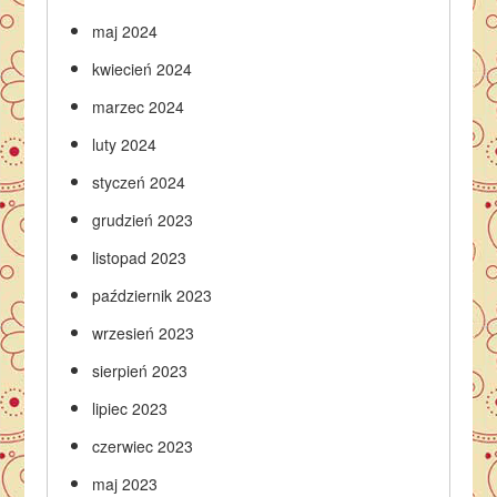
maj 2024
kwiecień 2024
marzec 2024
luty 2024
styczeń 2024
grudzień 2023
listopad 2023
październik 2023
wrzesień 2023
sierpień 2023
lipiec 2023
czerwiec 2023
maj 2023