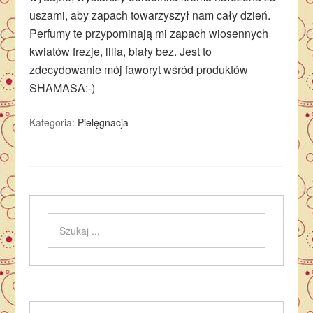
uszami, aby zapach towarzyszył nam cały dzień.
Perfumy te przypominają mi zapach wiosennych
kwiatów frezje, lilia, biały bez. Jest to
zdecydowanie mój faworyt wśród produktów
SHAMASA:-)
Kategoria:
Pielęgnacja