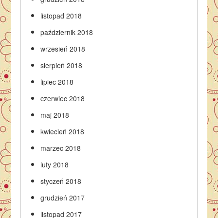
listopad 2018
październik 2018
wrzesień 2018
sierpień 2018
lipiec 2018
czerwiec 2018
maj 2018
kwiecień 2018
marzec 2018
luty 2018
styczeń 2018
grudzień 2017
listopad 2017