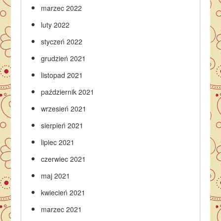
marzec 2022
luty 2022
styczeń 2022
grudzień 2021
listopad 2021
październik 2021
wrzesień 2021
sierpień 2021
lipiec 2021
czerwiec 2021
maj 2021
kwiecień 2021
marzec 2021