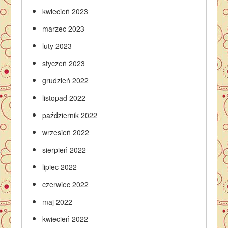
kwiecień 2023
marzec 2023
luty 2023
styczeń 2023
grudzień 2022
listopad 2022
październik 2022
wrzesień 2022
sierpień 2022
lipiec 2022
czerwiec 2022
maj 2022
kwiecień 2022