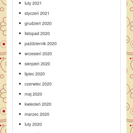
luty 2021
styczeń 2021
grudzień 2020
listopad 2020
październik 2020
wrzesień 2020
sierpień 2020
lipiec 2020
czerwiec 2020
maj 2020
kwiecień 2020
marzec 2020
luty 2020