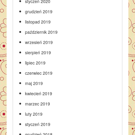
styczeń 2020
grudzień 2019
listopad 2019
październik 2019
wrzesień 2019
sierpień 2019
lipiec 2019
czerwiec 2019
maj 2019
kwiecień 2019
marzec 2019
luty 2019
styczeń 2019
grudzień 2018