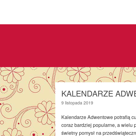
KALENDARZE ADW
9 listopada 2019
Kalendarze Adwentowe potrafią cu
coraz bardziej popularne, a wielu
świetny pomysł na przedświąteczn