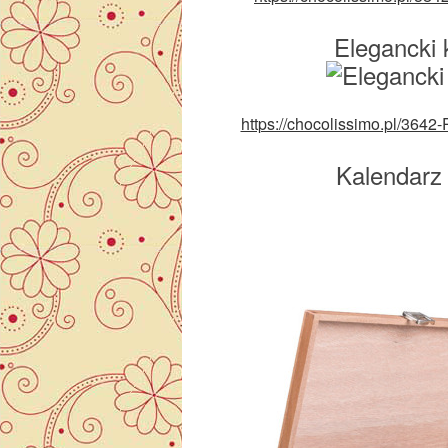
Elegancki
https://chocolissimo.pl/36
Kalendarz