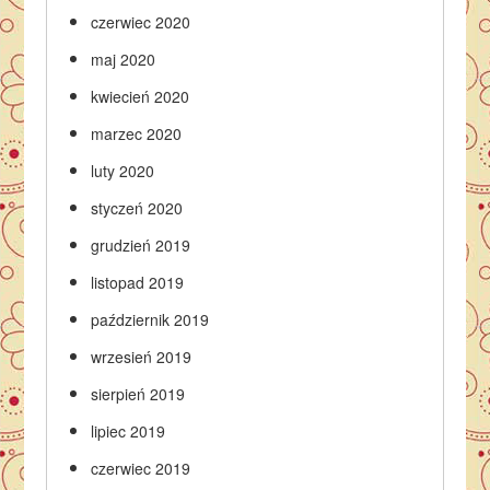
czerwiec 2020
maj 2020
kwiecień 2020
marzec 2020
luty 2020
styczeń 2020
grudzień 2019
listopad 2019
październik 2019
wrzesień 2019
sierpień 2019
lipiec 2019
czerwiec 2019