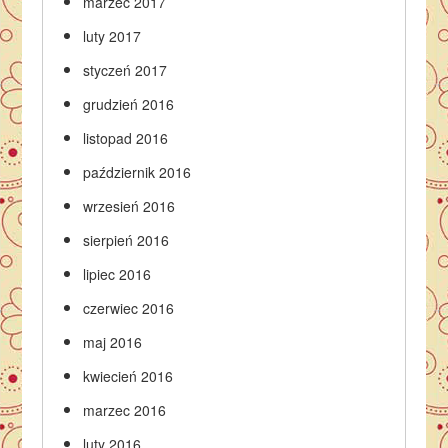
marzec 2017
luty 2017
styczeń 2017
grudzień 2016
listopad 2016
październik 2016
wrzesień 2016
sierpień 2016
lipiec 2016
czerwiec 2016
maj 2016
kwiecień 2016
marzec 2016
luty 2016