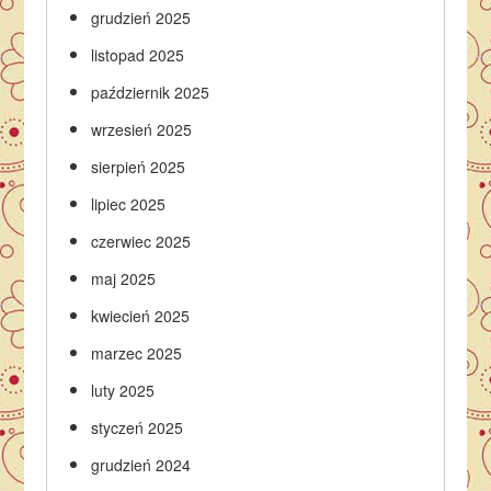
grudzień 2025
listopad 2025
październik 2025
wrzesień 2025
sierpień 2025
lipiec 2025
czerwiec 2025
maj 2025
kwiecień 2025
marzec 2025
luty 2025
styczeń 2025
grudzień 2024