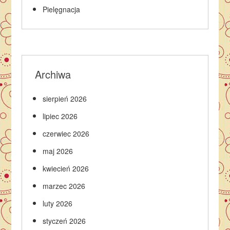
Pielęgnacja
Archiwa
sierpień 2026
lipiec 2026
czerwiec 2026
maj 2026
kwiecień 2026
marzec 2026
luty 2026
styczeń 2026