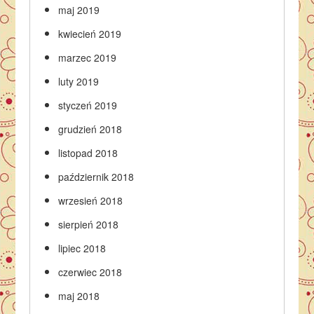
maj 2019
kwiecień 2019
marzec 2019
luty 2019
styczeń 2019
grudzień 2018
listopad 2018
październik 2018
wrzesień 2018
sierpień 2018
lipiec 2018
czerwiec 2018
maj 2018