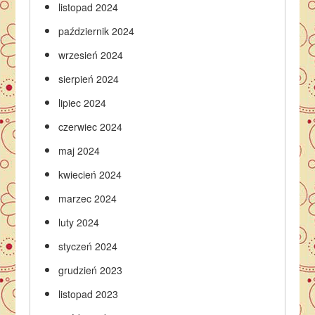
listopad 2024
październik 2024
wrzesień 2024
sierpień 2024
lipiec 2024
czerwiec 2024
maj 2024
kwiecień 2024
marzec 2024
luty 2024
styczeń 2024
grudzień 2023
listopad 2023