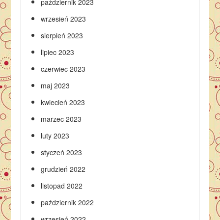
październik 2023
wrzesień 2023
sierpień 2023
lipiec 2023
czerwiec 2023
maj 2023
kwiecień 2023
marzec 2023
luty 2023
styczeń 2023
grudzień 2022
listopad 2022
październik 2022
wrzesień 2022