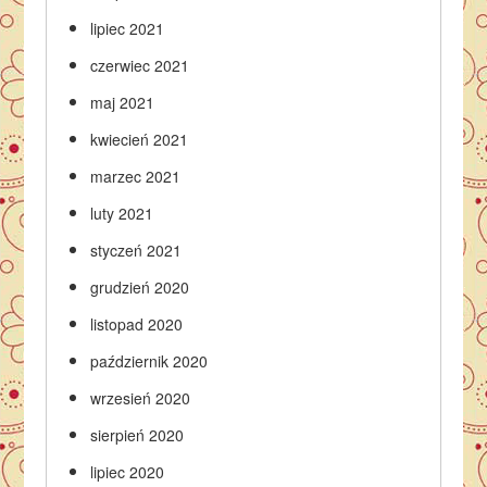
lipiec 2021
czerwiec 2021
maj 2021
kwiecień 2021
marzec 2021
luty 2021
styczeń 2021
grudzień 2020
listopad 2020
październik 2020
wrzesień 2020
sierpień 2020
lipiec 2020