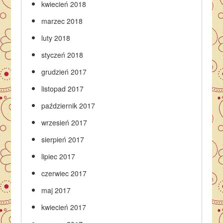
kwiecień 2018
marzec 2018
luty 2018
styczeń 2018
grudzień 2017
listopad 2017
październik 2017
wrzesień 2017
sierpień 2017
lipiec 2017
czerwiec 2017
maj 2017
kwiecień 2017