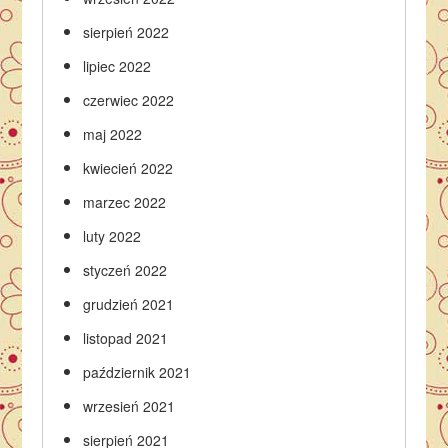
sierpień 2022
lipiec 2022
czerwiec 2022
maj 2022
kwiecień 2022
marzec 2022
luty 2022
styczeń 2022
grudzień 2021
listopad 2021
październik 2021
wrzesień 2021
sierpień 2021