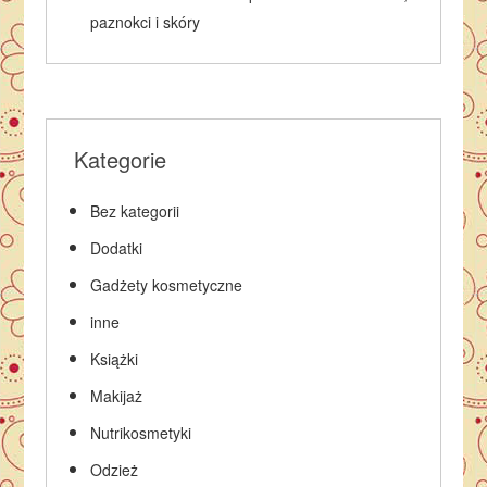
paznokci i skóry
Kategorie
Bez kategorii
Dodatki
Gadżety kosmetyczne
inne
Książki
Makijaż
Nutrikosmetyki
Odzież