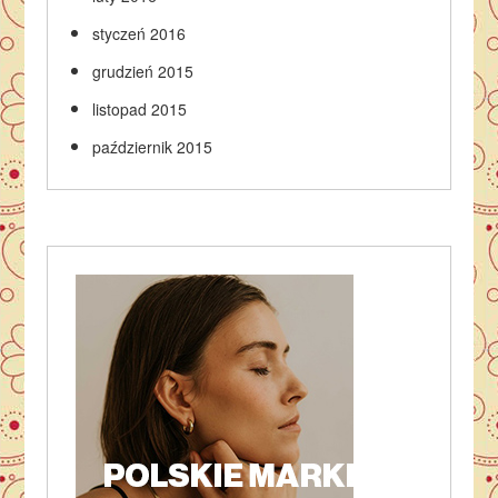
styczeń 2016
grudzień 2015
listopad 2015
październik 2015