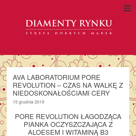
AVA LABORATORIUM PORE
REVOLUTION – CZAS NA WALKĘ Z
NIEDOSKONAŁOŚCIAMI CERY
15 grudnia 2019
PORE REVOLUTION ŁAGODZĄCA
PIANKA OCZYSZCZAJĄCA Z
ALOESEM I WITAMINĄ B3