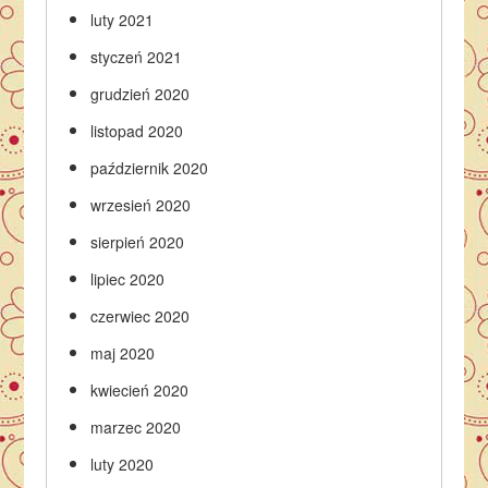
luty 2021
styczeń 2021
grudzień 2020
listopad 2020
październik 2020
wrzesień 2020
sierpień 2020
lipiec 2020
czerwiec 2020
maj 2020
kwiecień 2020
marzec 2020
luty 2020