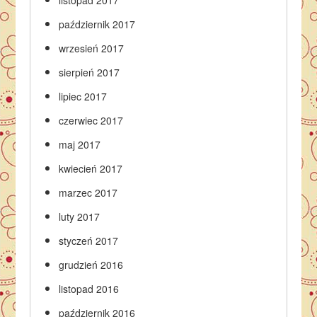
październik 2017
wrzesień 2017
sierpień 2017
lipiec 2017
czerwiec 2017
maj 2017
kwiecień 2017
marzec 2017
luty 2017
styczeń 2017
grudzień 2016
listopad 2016
październik 2016