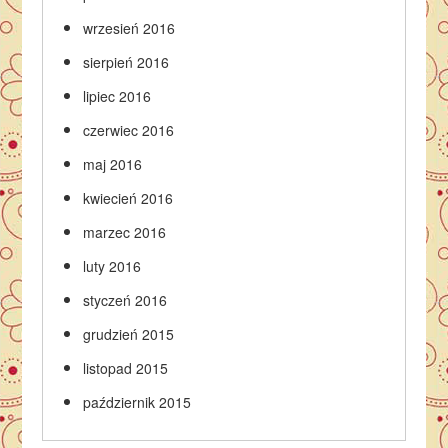
wrzesień 2016
sierpień 2016
lipiec 2016
czerwiec 2016
maj 2016
kwiecień 2016
marzec 2016
luty 2016
styczeń 2016
grudzień 2015
listopad 2015
październik 2015