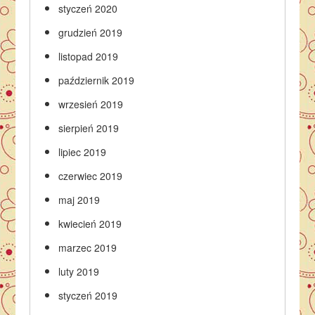
styczeń 2020
grudzień 2019
listopad 2019
październik 2019
wrzesień 2019
sierpień 2019
lipiec 2019
czerwiec 2019
maj 2019
kwiecień 2019
marzec 2019
luty 2019
styczeń 2019