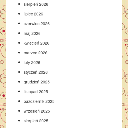
sierpień 2026
lipiec 2026
czerwiec 2026
maj 2026
kwiecień 2026
marzec 2026
luty 2026
styczeń 2026
grudzień 2025
listopad 2025
październik 2025
wrzesień 2025
sierpień 2025