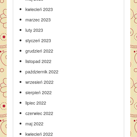
kwiecień 2023
marzec 2023
luty 2023
styczeń 2023
grudzień 2022
listopad 2022
październik 2022
wrzesień 2022
sierpień 2022
lipiec 2022
czerwiec 2022
maj 2022
kwiecień 2022