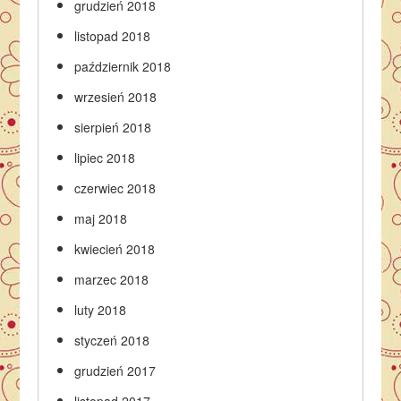
grudzień 2018
listopad 2018
październik 2018
wrzesień 2018
sierpień 2018
lipiec 2018
czerwiec 2018
maj 2018
kwiecień 2018
marzec 2018
luty 2018
styczeń 2018
grudzień 2017
listopad 2017