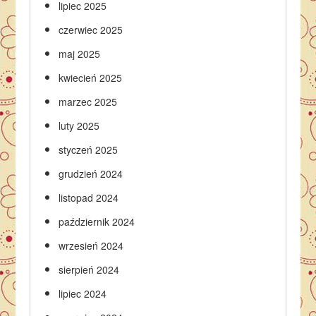
lipiec 2025
czerwiec 2025
maj 2025
kwiecień 2025
marzec 2025
luty 2025
styczeń 2025
grudzień 2024
listopad 2024
październik 2024
wrzesień 2024
sierpień 2024
lipiec 2024