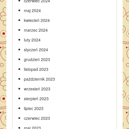
czerwiec 2024
maj 2024
kwiecień 2024
marzec 2024
luty 2024
styczeń 2024
grudzień 2023
listopad 2023
październik 2023
wrzesień 2023
sierpień 2023
lipiec 2023
czerwiec 2023
maj 2023