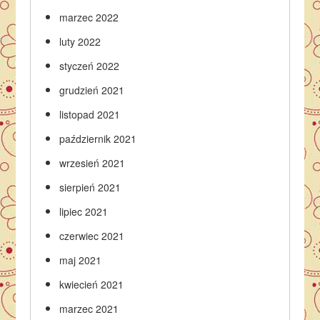
marzec 2022
luty 2022
styczeń 2022
grudzień 2021
listopad 2021
październik 2021
wrzesień 2021
sierpień 2021
lipiec 2021
czerwiec 2021
maj 2021
kwiecień 2021
marzec 2021