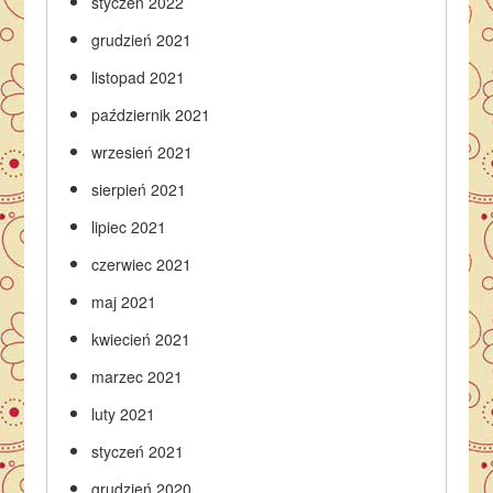
styczeń 2022
grudzień 2021
listopad 2021
październik 2021
wrzesień 2021
sierpień 2021
lipiec 2021
czerwiec 2021
maj 2021
kwiecień 2021
marzec 2021
luty 2021
styczeń 2021
grudzień 2020