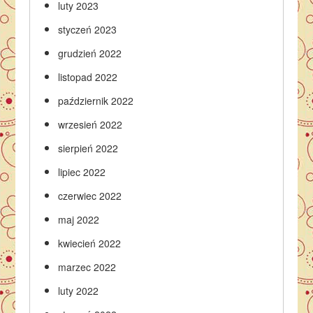
luty 2023
styczeń 2023
grudzień 2022
listopad 2022
październik 2022
wrzesień 2022
sierpień 2022
lipiec 2022
czerwiec 2022
maj 2022
kwiecień 2022
marzec 2022
luty 2022