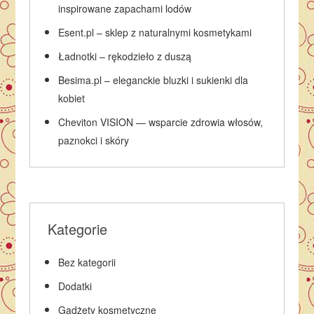
inspirowane zapachami lodów
Esent.pl – sklep z naturalnymi kosmetykami
Ładnotki – rękodzieło z duszą
Besima.pl – eleganckie bluzki i sukienki dla
kobiet
Cheviton VISION — wsparcie zdrowia włosów,
paznokci i skóry
Kategorie
Bez kategorii
Dodatki
Gadżety kosmetyczne