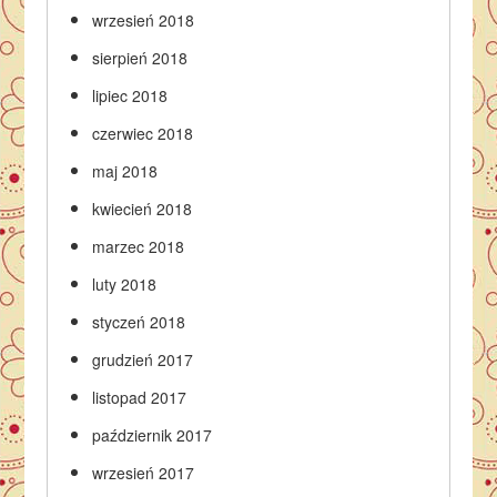
wrzesień 2018
sierpień 2018
lipiec 2018
czerwiec 2018
maj 2018
kwiecień 2018
marzec 2018
luty 2018
styczeń 2018
grudzień 2017
listopad 2017
październik 2017
wrzesień 2017