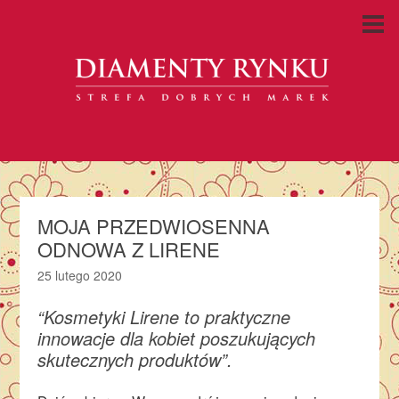
MOJA PRZEDWIOSENNA
ODNOWA Z LIRENE
25 lutego 2020
“Kosmetyki Lirene to praktyczne
innowacje dla kobiet poszukujących
skutecznych produktów”.