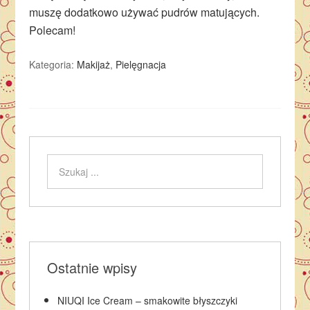
muszę dodatkowo używać pudrów matujących.
Polecam!
Kategoria:
Makijaż
,
Pielęgnacja
Ostatnie wpisy
NIUQI Ice Cream – smakowite błyszczyki