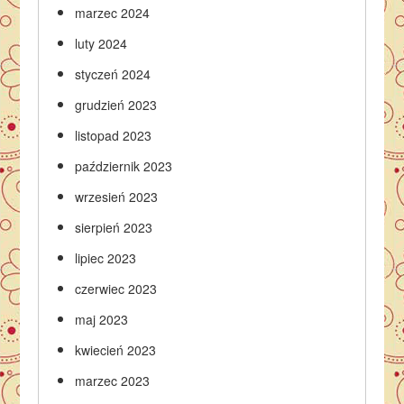
marzec 2024
luty 2024
styczeń 2024
grudzień 2023
listopad 2023
październik 2023
wrzesień 2023
sierpień 2023
lipiec 2023
czerwiec 2023
maj 2023
kwiecień 2023
marzec 2023