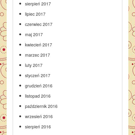
sierpień 2017
lipiec 2017
czerwiec 2017
maj 2017
kwiecień 2017
marzec 2017
luty 2017
styczeń 2017
grudzień 2016
listopad 2016
październik 2016
wrzesień 2016
sierpień 2016