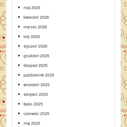
maj 2026
kwiecień 2026
marzec 2026
luty 2026
styczeń 2026
grudzień 2025
listopad 2025
październik 2025
wrzesień 2025
sierpień 2025
lipiec 2025
czerwiec 2025
maj 2025