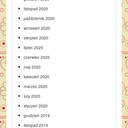
listopad 2020
październik 2020
wrzesień 2020
sierpień 2020
lipiec 2020
czerwiec 2020
maj 2020
kwiecień 2020
marzec 2020
luty 2020
styczeń 2020
grudzień 2019
listopad 2019