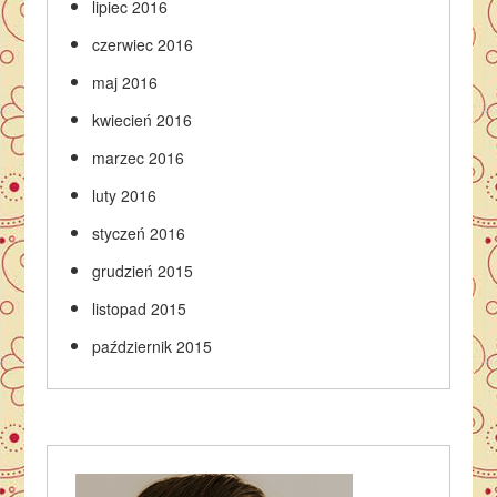
lipiec 2016
czerwiec 2016
maj 2016
kwiecień 2016
marzec 2016
luty 2016
styczeń 2016
grudzień 2015
listopad 2015
październik 2015