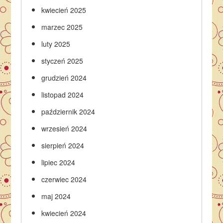
kwiecień 2025
marzec 2025
luty 2025
styczeń 2025
grudzień 2024
listopad 2024
październik 2024
wrzesień 2024
sierpień 2024
lipiec 2024
czerwiec 2024
maj 2024
kwiecień 2024