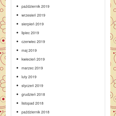
październik 2019
wrzesień 2019
sierpień 2019
lipiec 2019
czerwiec 2019
maj 2019
kwiecień 2019
marzec 2019
luty 2019
styczeń 2019
grudzień 2018
listopad 2018
październik 2018