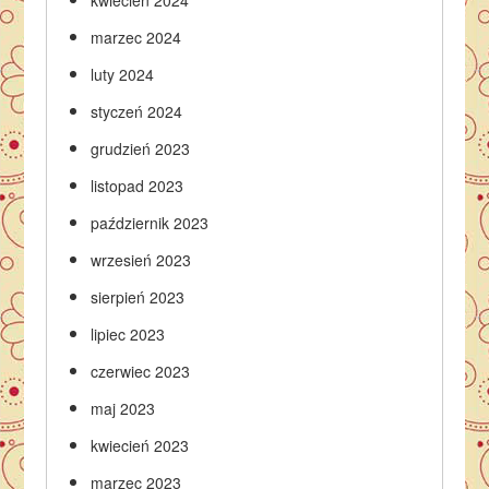
kwiecień 2024
marzec 2024
luty 2024
styczeń 2024
grudzień 2023
listopad 2023
październik 2023
wrzesień 2023
sierpień 2023
lipiec 2023
czerwiec 2023
maj 2023
kwiecień 2023
marzec 2023