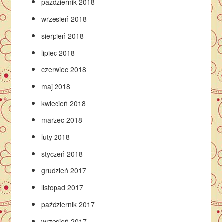
październik 2018
wrzesień 2018
sierpień 2018
lipiec 2018
czerwiec 2018
maj 2018
kwiecień 2018
marzec 2018
luty 2018
styczeń 2018
grudzień 2017
listopad 2017
październik 2017
wrzesień 2017