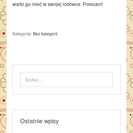
warto go mieć w swojej lodówce. Polecam!
Kategoria:
Bez kategorii
Ostatnie wpisy