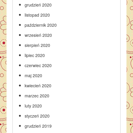
grudzień 2020
listopad 2020
październik 2020
wrzesień 2020
sierpień 2020
lipiec 2020
czerwiec 2020
maj 2020
kwiecień 2020
marzec 2020
luty 2020
styczeń 2020
grudzień 2019