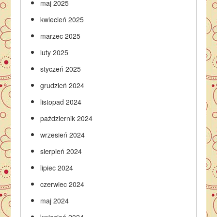
maj 2025
kwiecień 2025
marzec 2025
luty 2025
styczeń 2025
grudzień 2024
listopad 2024
październik 2024
wrzesień 2024
sierpień 2024
lipiec 2024
czerwiec 2024
maj 2024