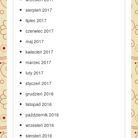
sierpień 2017
lipiec 2017
czerwiec 2017
maj 2017
kwiecień 2017
marzec 2017
luty 2017
styczeń 2017
grudzień 2016
listopad 2016
październik 2016
wrzesień 2016
sierpień 2016