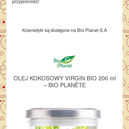
przyjemność!
Kosmetyki są dostępne na
Bio Planet S.A
OLEJ KOKOSOWY VIRGIN BIO 200 ml
– BIO
PLANÈTE