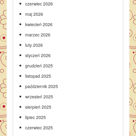
czerwiec 2026
maj 2026
kwiecień 2026
marzec 2026
luty 2026
styczeń 2026
grudzień 2025
listopad 2025
październik 2025
wrzesień 2025
sierpień 2025
lipiec 2025
czerwiec 2025