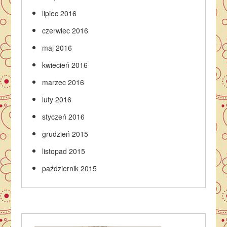
lipiec 2016
czerwiec 2016
maj 2016
kwiecień 2016
marzec 2016
luty 2016
styczeń 2016
grudzień 2015
listopad 2015
październik 2015