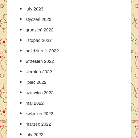
luty 2023
styczeń 2023
grudzień 2022
listopad 2022
październik 2022
wrzesień 2022
sierpień 2022
lipiec 2022
czerwiec 2022
maj 2022
kwiecień 2022
marzec 2022
luty 2022