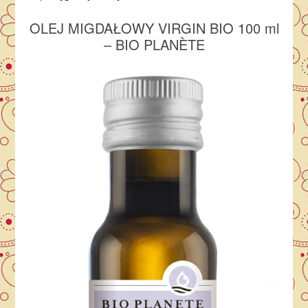
OLEJ MIGDAŁOWY VIRGIN BIO 100 ml
– BIO
PLANÈTE