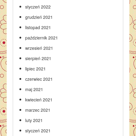
styczeń 2022
grudzień 2021
listopad 2021
październik 2021
wrzesień 2021
sierpień 2021
lipiec 2021
czerwiec 2021
maj 2021
kwiecień 2021
marzec 2021
luty 2021
styczeń 2021