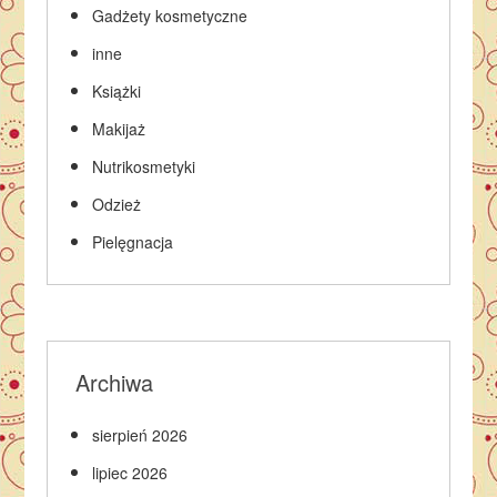
Gadżety kosmetyczne
inne
Książki
Makijaż
Nutrikosmetyki
Odzież
Pielęgnacja
Archiwa
sierpień 2026
lipiec 2026