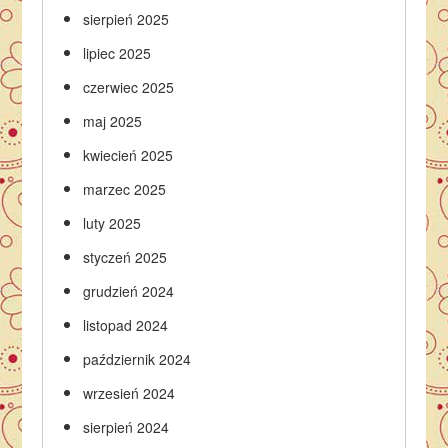
sierpień 2025
lipiec 2025
czerwiec 2025
maj 2025
kwiecień 2025
marzec 2025
luty 2025
styczeń 2025
grudzień 2024
listopad 2024
październik 2024
wrzesień 2024
sierpień 2024