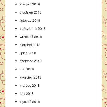
styczeń 2019
grudzień 2018
listopad 2018
październik 2018
wrzesień 2018
sierpień 2018
lipiec 2018
czerwiec 2018
maj 2018
kwiecień 2018
marzec 2018
luty 2018
styczeń 2018