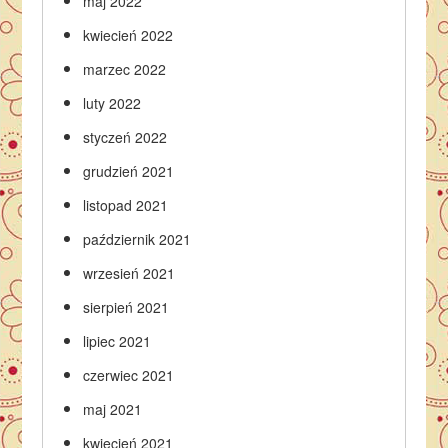
maj 2022
kwiecień 2022
marzec 2022
luty 2022
styczeń 2022
grudzień 2021
listopad 2021
październik 2021
wrzesień 2021
sierpień 2021
lipiec 2021
czerwiec 2021
maj 2021
kwiecień 2021