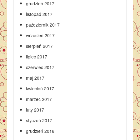
grudzień 2017
listopad 2017
październik 2017
wrzesień 2017
sierpień 2017
lipiec 2017
czerwiec 2017
maj 2017
kwiecień 2017
marzec 2017
luty 2017
styczeń 2017
grudzień 2016