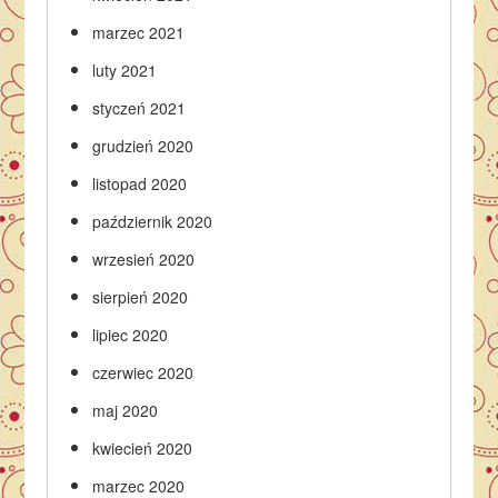
marzec 2021
luty 2021
styczeń 2021
grudzień 2020
listopad 2020
październik 2020
wrzesień 2020
sierpień 2020
lipiec 2020
czerwiec 2020
maj 2020
kwiecień 2020
marzec 2020