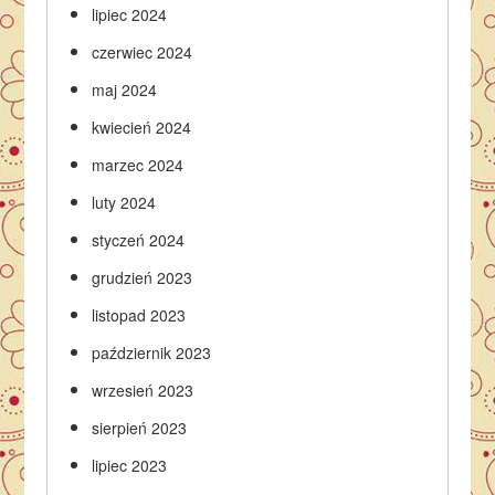
lipiec 2024
czerwiec 2024
maj 2024
kwiecień 2024
marzec 2024
luty 2024
styczeń 2024
grudzień 2023
listopad 2023
październik 2023
wrzesień 2023
sierpień 2023
lipiec 2023