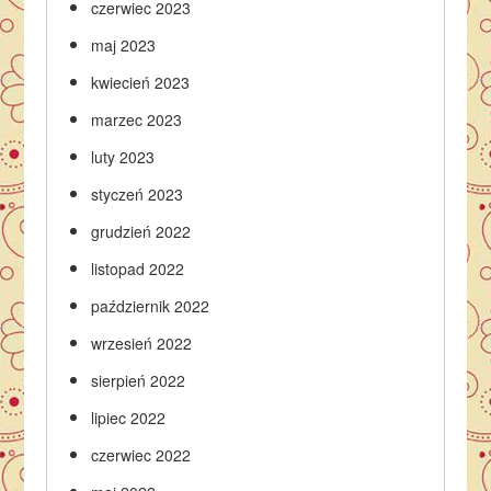
czerwiec 2023
maj 2023
kwiecień 2023
marzec 2023
luty 2023
styczeń 2023
grudzień 2022
listopad 2022
październik 2022
wrzesień 2022
sierpień 2022
lipiec 2022
czerwiec 2022