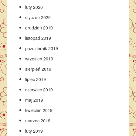
luty 2020
styczeń 2020
grudzień 2019
listopad 2019
październik 2019
wrzesień 2019
sierpień 2019
lipiec 2019
czerwiec 2019
maj 2019
kwiecień 2019
marzec 2019
luty 2019