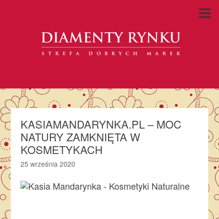
KASIAMANDARYNKA.PL – MOC
NATURY ZAMKNIĘTA W
KOSMETYKACH
25 września 2020