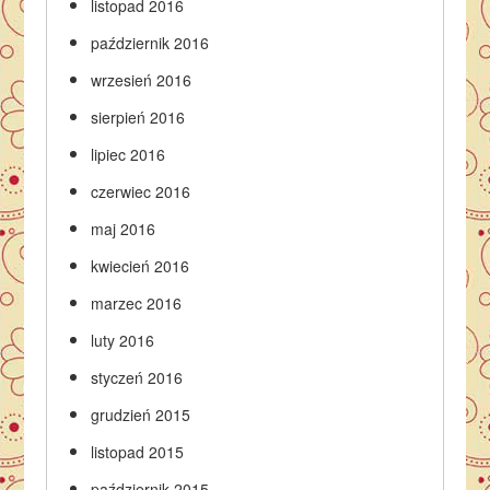
listopad 2016
październik 2016
wrzesień 2016
sierpień 2016
lipiec 2016
czerwiec 2016
maj 2016
kwiecień 2016
marzec 2016
luty 2016
styczeń 2016
grudzień 2015
listopad 2015
październik 2015