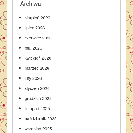
Archiwa
sierpień 2026
lipiec 2026
czerwiec 2026
maj 2026
kwiecień 2026
marzec 2026
luty 2026
styczeń 2026
grudzień 2025
listopad 2025
październik 2025
wrzesień 2025