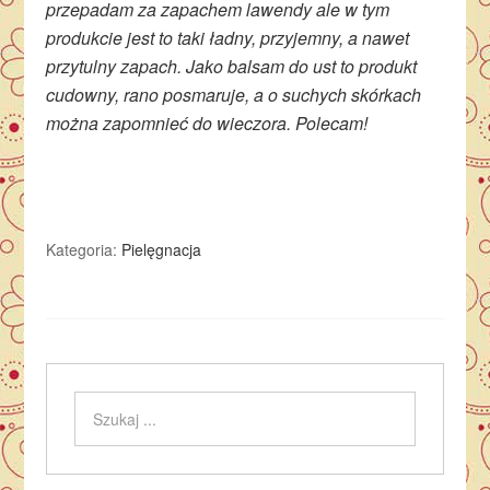
przepadam za zapachem lawendy ale w tym
produkcie jest to taki ładny, przyjemny, a nawet
przytulny zapach. Jako balsam do ust to produkt
cudowny, rano posmaruje, a o suchych skórkach
można zapomnieć do wieczora. Polecam!
Kategoria:
Pielęgnacja