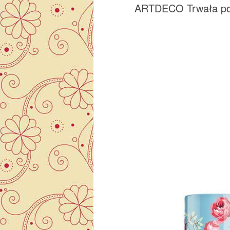
ARTDECO Trwała pom