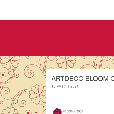
ARTDECO BLOOM O
10 kwietnia 2021