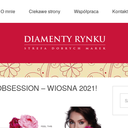
O mnie
Ciekawe strony
Współpraca
Kontakt
BSESSION – WIOSNA 2021!