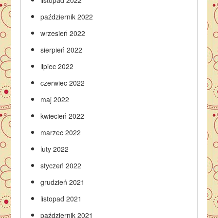
listopad 2022
październik 2022
wrzesień 2022
sierpień 2022
lipiec 2022
czerwiec 2022
maj 2022
kwiecień 2022
marzec 2022
luty 2022
styczeń 2022
grudzień 2021
listopad 2021
październik 2021