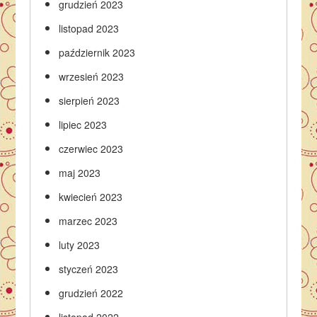
grudzień 2023
listopad 2023
październik 2023
wrzesień 2023
sierpień 2023
lipiec 2023
czerwiec 2023
maj 2023
kwiecień 2023
marzec 2023
luty 2023
styczeń 2023
grudzień 2022