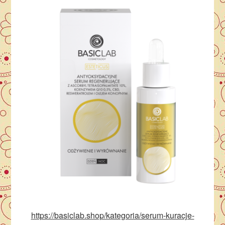
https://basiclab.shop/kategoria/serum-kuracje-