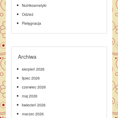
Nutrikosmetyki
Odzież
Pielęgnacja
Archiwa
sierpień 2026
lipiec 2026
czerwiec 2026
maj 2026
kwiecień 2026
marzec 2026