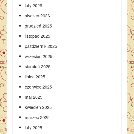
luty 2026
styczeń 2026
grudzień 2025
listopad 2025
październik 2025
wrzesień 2025
sierpień 2025
lipiec 2025
czerwiec 2025
maj 2025
kwiecień 2025
marzec 2025
luty 2025