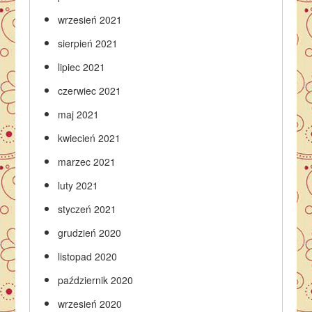
wrzesień 2021
sierpień 2021
lipiec 2021
czerwiec 2021
maj 2021
kwiecień 2021
marzec 2021
luty 2021
styczeń 2021
grudzień 2020
listopad 2020
październik 2020
wrzesień 2020