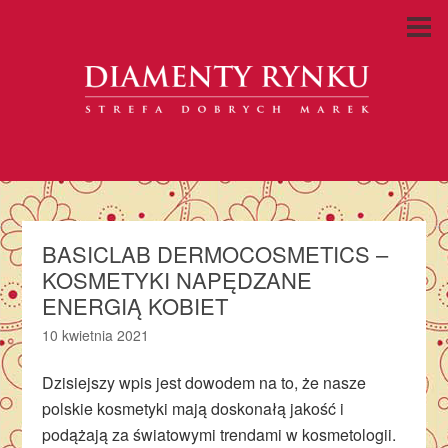
BASICLAB DERMOCOSMETICS –
KOSMETYKI NAPĘDZANE
ENERGIĄ KOBIET
10 kwietnia 2021
Dzisiejszy wpis jest dowodem na to, że nasze
polskie kosmetyki mają doskonałą jakość i
podążają za światowymi trendami w kosmetologii.