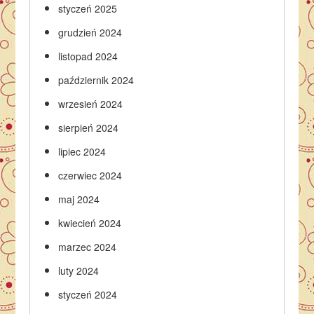
styczeń 2025
grudzień 2024
listopad 2024
październik 2024
wrzesień 2024
sierpień 2024
lipiec 2024
czerwiec 2024
maj 2024
kwiecień 2024
marzec 2024
luty 2024
styczeń 2024