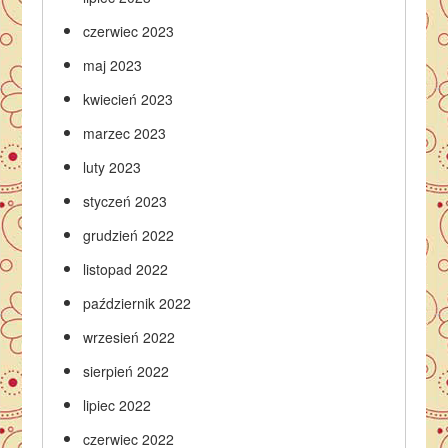
czerwiec 2023
maj 2023
kwiecień 2023
marzec 2023
luty 2023
styczeń 2023
grudzień 2022
listopad 2022
październik 2022
wrzesień 2022
sierpień 2022
lipiec 2022
czerwiec 2022