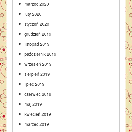
marzec 2020
luty 2020
styczeń 2020
grudzień 2019
listopad 2019
październik 2019
wrzesień 2019
sierpień 2019
lipiec 2019
czerwiec 2019
maj 2019
kwiecień 2019
marzec 2019