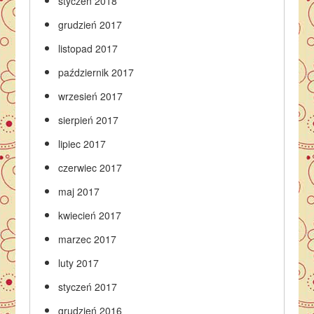
styczeń 2018
grudzień 2017
listopad 2017
październik 2017
wrzesień 2017
sierpień 2017
lipiec 2017
czerwiec 2017
maj 2017
kwiecień 2017
marzec 2017
luty 2017
styczeń 2017
grudzień 2016