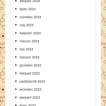
sierpień 2024
lipiec 2024
czerwiec 2024
maj 2024
kwiecień 2024
marzec 2024
luty 2024
styczeń 2024
grudzień 2023
listopad 2023
październik 2023
wrzesień 2023
sierpień 2023
lipiec 2023