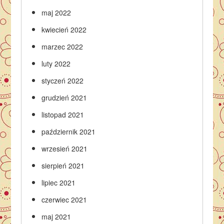
maj 2022
kwiecień 2022
marzec 2022
luty 2022
styczeń 2022
grudzień 2021
listopad 2021
październik 2021
wrzesień 2021
sierpień 2021
lipiec 2021
czerwiec 2021
maj 2021