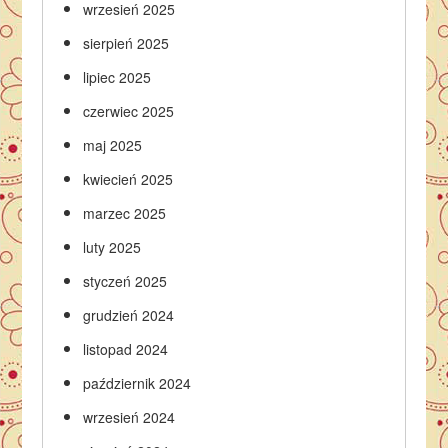
wrzesień 2025
sierpień 2025
lipiec 2025
czerwiec 2025
maj 2025
kwiecień 2025
marzec 2025
luty 2025
styczeń 2025
grudzień 2024
listopad 2024
październik 2024
wrzesień 2024