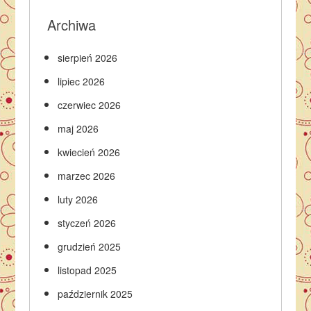
Archiwa
sierpień 2026
lipiec 2026
czerwiec 2026
maj 2026
kwiecień 2026
marzec 2026
luty 2026
styczeń 2026
grudzień 2025
listopad 2025
październik 2025