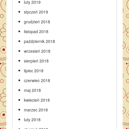
luty 2019
styczeń 2019
grudzień 2018
listopad 2018
październik 2018
wrzesień 2018
sierpień 2018
lipiec 2018
czerwiec 2018
maj 2018
kwiecień 2018
marzec 2018
luty 2018