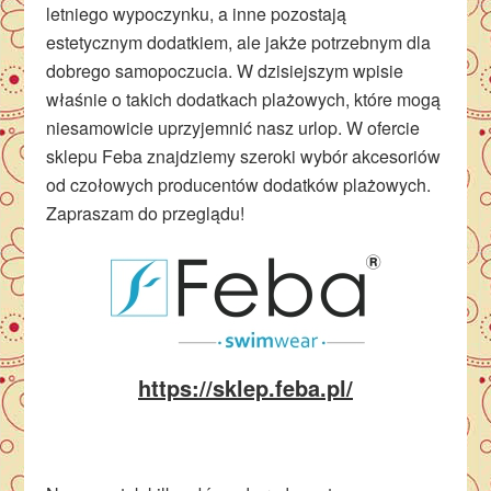
letniego wypoczynku, a inne pozostają
estetycznym dodatkiem, ale jakże potrzebnym dla
dobrego samopoczucia. W dzisiejszym wpisie
właśnie o takich dodatkach plażowych, które mogą
niesamowicie uprzyjemnić nasz urlop. W ofercie
sklepu Feba znajdziemy szeroki wybór akcesoriów
od czołowych producentów dodatków plażowych.
Zapraszam do przeglądu!
https://sklep.feba.pl/