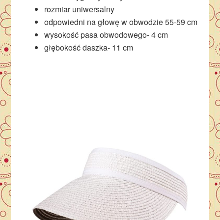
rozmiar uniwersalny
odpowiedni na głowę w obwodzie 55-59 cm
wysokość pasa obwodowego- 4 cm
głębokość daszka- 11 cm