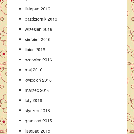
listopad 2016
październik 2016
wrzesień 2016
sierpień 2016
lipiec 2016
czerwiec 2016
maj 2016
kwiecień 2016
marzec 2016
luty 2016
styczeń 2016
grudzień 2015
listopad 2015