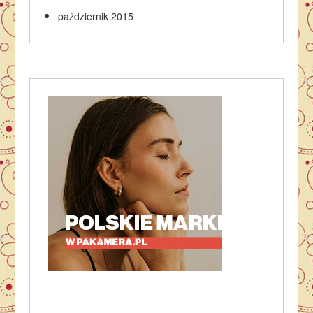
październik 2015