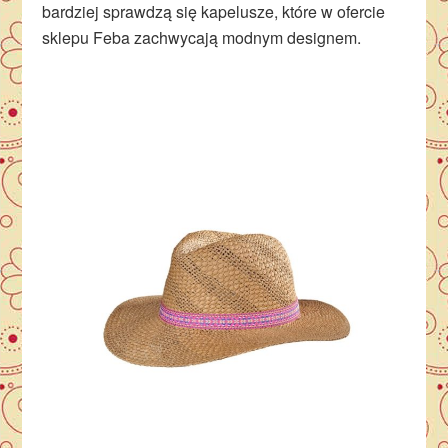
bardziej sprawdzą się kapelusze, które w ofercie
sklepu Feba zachwycają modnym designem.