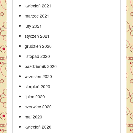
kwiecień 2021
marzec 2021
luty 2021
styczeń 2021
grudzień 2020
listopad 2020
październik 2020
wrzesień 2020
sierpień 2020
lipiec 2020
czerwiec 2020
maj 2020
kwiecień 2020