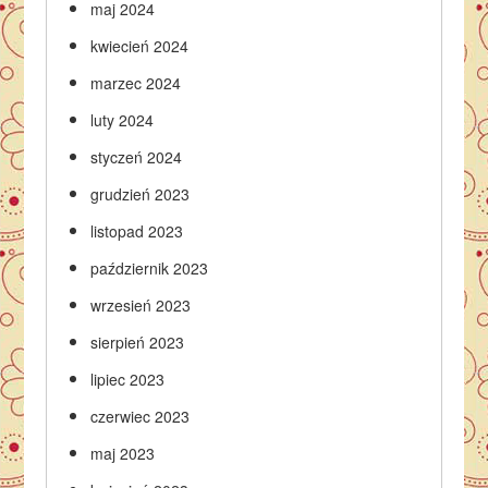
maj 2024
kwiecień 2024
marzec 2024
luty 2024
styczeń 2024
grudzień 2023
listopad 2023
październik 2023
wrzesień 2023
sierpień 2023
lipiec 2023
czerwiec 2023
maj 2023