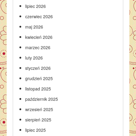
lipiec 2026
czerwiec 2026
maj 2026
kwiecień 2026
marzec 2026
luty 2026
styczeń 2026
grudzień 2025
listopad 2025
październik 2025
wrzesień 2025
sierpień 2025
lipiec 2025