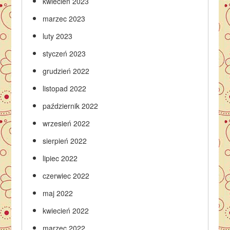
kwiecień 2023
marzec 2023
luty 2023
styczeń 2023
grudzień 2022
listopad 2022
październik 2022
wrzesień 2022
sierpień 2022
lipiec 2022
czerwiec 2022
maj 2022
kwiecień 2022
marzec 2022