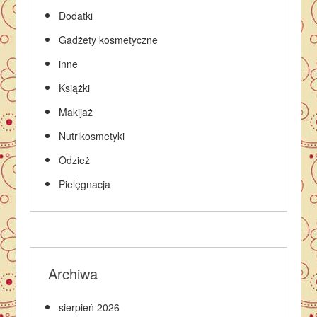
Dodatki
Gadżety kosmetyczne
inne
Książki
Makijaż
Nutrikosmetyki
Odzież
Pielęgnacja
Archiwa
sierpień 2026