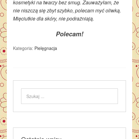
kosmetyki na twarzy bez smug. Zauważyłam, że
nie niszczą się zbyt szybko, polecam myć oliwką.
Mięciutkie dla skóry, nie podrażniają.
Polecam!
Kategoria:
Pielęgnacja