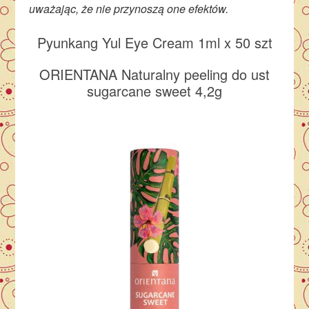
uważając, że nie przynoszą one efektów.
Pyunkang Yul Eye Cream 1ml x 50 szt
ORIENTANA Naturalny peeling do ust
sugarcane sweet 4,2g