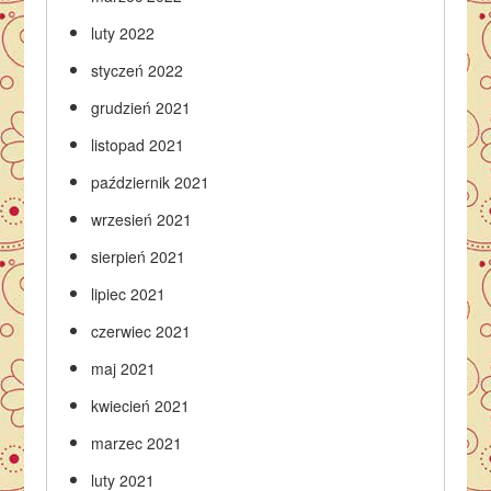
luty 2022
styczeń 2022
grudzień 2021
listopad 2021
październik 2021
wrzesień 2021
sierpień 2021
lipiec 2021
czerwiec 2021
maj 2021
kwiecień 2021
marzec 2021
luty 2021