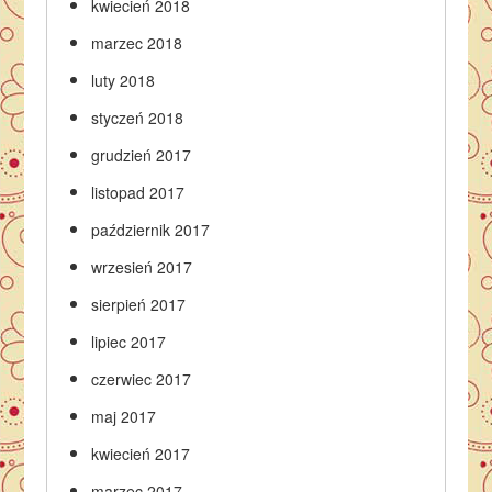
kwiecień 2018
marzec 2018
luty 2018
styczeń 2018
grudzień 2017
listopad 2017
październik 2017
wrzesień 2017
sierpień 2017
lipiec 2017
czerwiec 2017
maj 2017
kwiecień 2017
marzec 2017