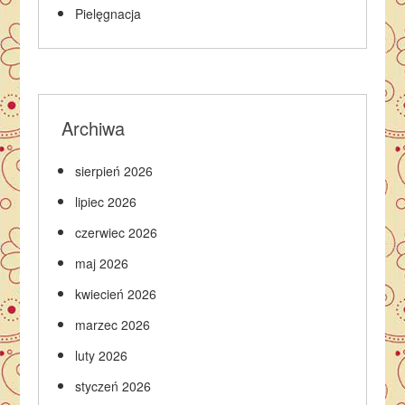
Pielęgnacja
Archiwa
sierpień 2026
lipiec 2026
czerwiec 2026
maj 2026
kwiecień 2026
marzec 2026
luty 2026
styczeń 2026