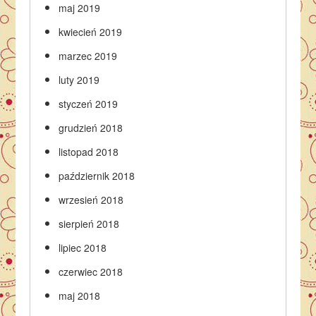
maj 2019
kwiecień 2019
marzec 2019
luty 2019
styczeń 2019
grudzień 2018
listopad 2018
październik 2018
wrzesień 2018
sierpień 2018
lipiec 2018
czerwiec 2018
maj 2018