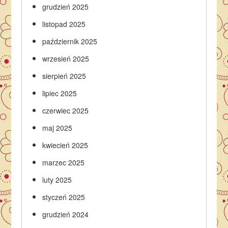
grudzień 2025
listopad 2025
październik 2025
wrzesień 2025
sierpień 2025
lipiec 2025
czerwiec 2025
maj 2025
kwiecień 2025
marzec 2025
luty 2025
styczeń 2025
grudzień 2024