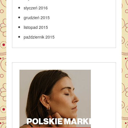
styczeń 2016
grudzień 2015
listopad 2015
październik 2015