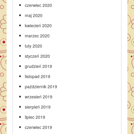
czerwiec 2020
maj 2020
kwiecień 2020
marzec 2020
luty 2020
styczeń 2020
grudzień 2019
listopad 2019
październik 2019
wrzesień 2019
sierpień 2019
lipiec 2019
czerwiec 2019