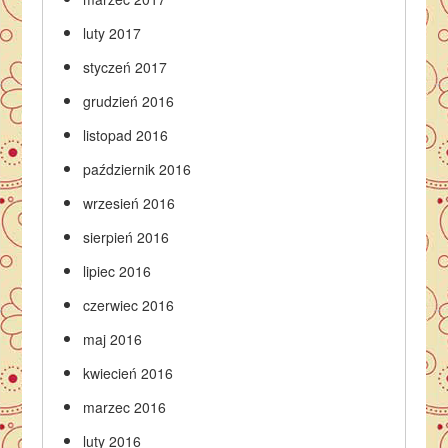
luty 2017
styczeń 2017
grudzień 2016
listopad 2016
październik 2016
wrzesień 2016
sierpień 2016
lipiec 2016
czerwiec 2016
maj 2016
kwiecień 2016
marzec 2016
luty 2016