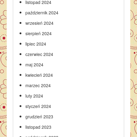
listopad 2024
październik 2024
wrzesień 2024
sierpień 2024
lipiec 2024
czerwiec 2024
maj 2024
kwiecień 2024
marzec 2024
luty 2024
styczeń 2024
grudzień 2023
listopad 2023