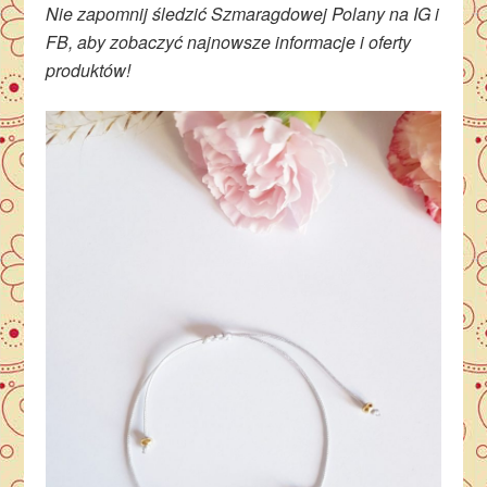
Nie zapomnij śledzić Szmaragdowej Polany na IG i
FB, aby zobaczyć najnowsze informacje i oferty
produktów!