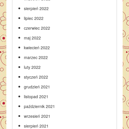
sierpień 2022
lipiec 2022
czerwiec 2022
maj 2022
kwiecień 2022
marzec 2022
luty 2022
styczeń 2022
grudzień 2021
listopad 2021
październik 2021
wrzesień 2021
sierpień 2021