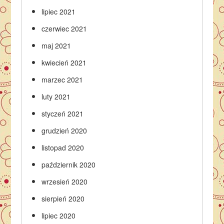
lipiec 2021
czerwiec 2021
maj 2021
kwiecień 2021
marzec 2021
luty 2021
styczeń 2021
grudzień 2020
listopad 2020
październik 2020
wrzesień 2020
sierpień 2020
lipiec 2020