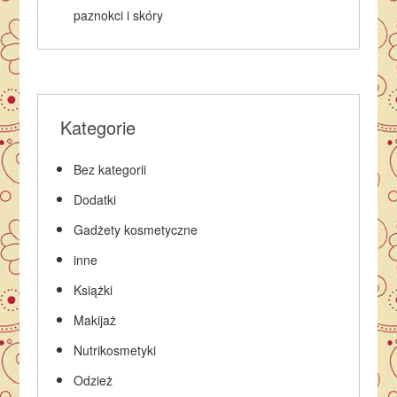
paznokci i skóry
Kategorie
Bez kategorii
Dodatki
Gadżety kosmetyczne
inne
Książki
Makijaż
Nutrikosmetyki
Odzież