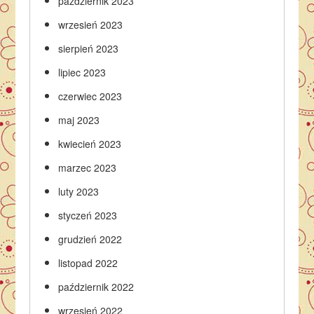
październik 2023
wrzesień 2023
sierpień 2023
lipiec 2023
czerwiec 2023
maj 2023
kwiecień 2023
marzec 2023
luty 2023
styczeń 2023
grudzień 2022
listopad 2022
październik 2022
wrzesień 2022