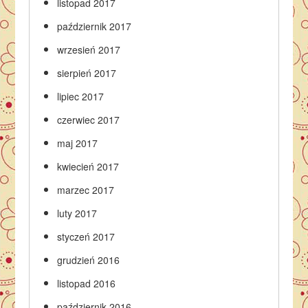
listopad 2017
październik 2017
wrzesień 2017
sierpień 2017
lipiec 2017
czerwiec 2017
maj 2017
kwiecień 2017
marzec 2017
luty 2017
styczeń 2017
grudzień 2016
listopad 2016
październik 2016