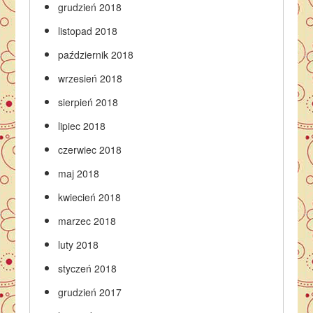
grudzień 2018
listopad 2018
październik 2018
wrzesień 2018
sierpień 2018
lipiec 2018
czerwiec 2018
maj 2018
kwiecień 2018
marzec 2018
luty 2018
styczeń 2018
grudzień 2017