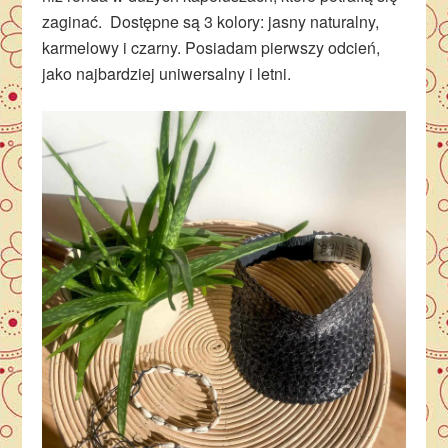
zaginać. Dostępne są 3 kolory: jasny naturalny,
karmelowy i czarny. Posiadam pierwszy odcień,
jako najbardziej uniwersalny i letni.