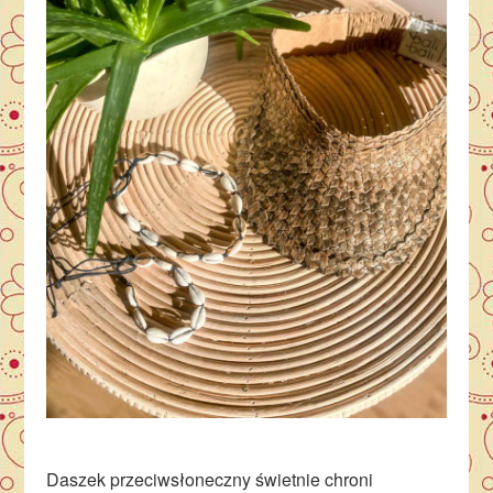
Daszek przeciwsłoneczny świetnie chroni