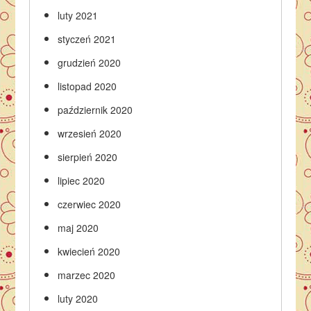
luty 2021
styczeń 2021
grudzień 2020
listopad 2020
październik 2020
wrzesień 2020
sierpień 2020
lipiec 2020
czerwiec 2020
maj 2020
kwiecień 2020
marzec 2020
luty 2020