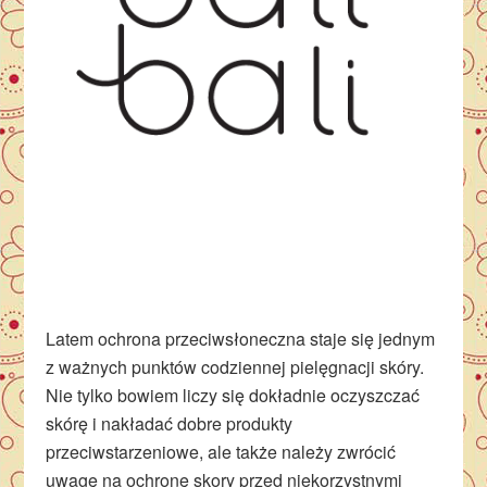
Latem ochrona przeciwsłoneczna staje się jednym
z ważnych punktów codziennej pielęgnacji skóry.
Nie tylko bowiem liczy się dokładnie oczyszczać
skórę i nakładać dobre produkty
przeciwstarzeniowe, ale także należy zwrócić
uwagę na ochronę skory przed niekorzystnymi