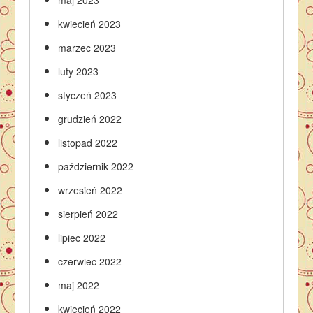
maj 2023
kwiecień 2023
marzec 2023
luty 2023
styczeń 2023
grudzień 2022
listopad 2022
październik 2022
wrzesień 2022
sierpień 2022
lipiec 2022
czerwiec 2022
maj 2022
kwiecień 2022