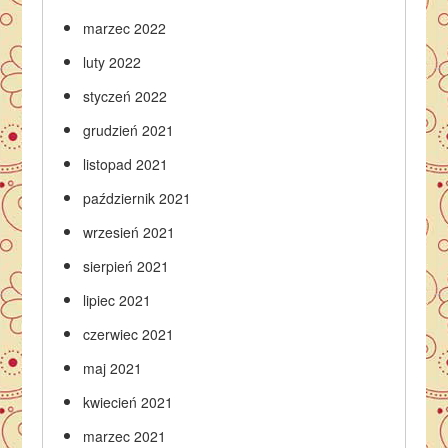
marzec 2022
luty 2022
styczeń 2022
grudzień 2021
listopad 2021
październik 2021
wrzesień 2021
sierpień 2021
lipiec 2021
czerwiec 2021
maj 2021
kwiecień 2021
marzec 2021