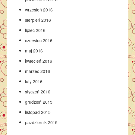
wrzesień 2016
sierpień 2016
lipiec 2016
czerwiec 2016
maj 2016
kwiecień 2016
marzec 2016
luty 2016
styczeń 2016
grudzień 2015
listopad 2015
październik 2015