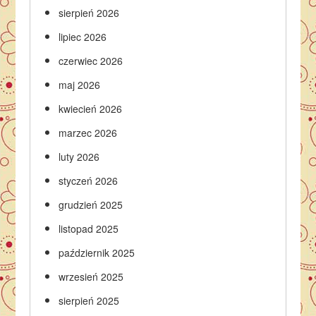
sierpień 2026
lipiec 2026
czerwiec 2026
maj 2026
kwiecień 2026
marzec 2026
luty 2026
styczeń 2026
grudzień 2025
listopad 2025
październik 2025
wrzesień 2025
sierpień 2025