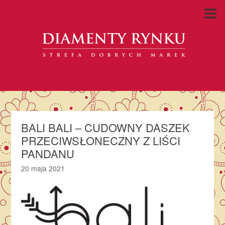
BALI BALI – CUDOWNY DASZEK
PRZECIWSŁONECZNY Z LIŚCI
PANDANU
20 maja 2021