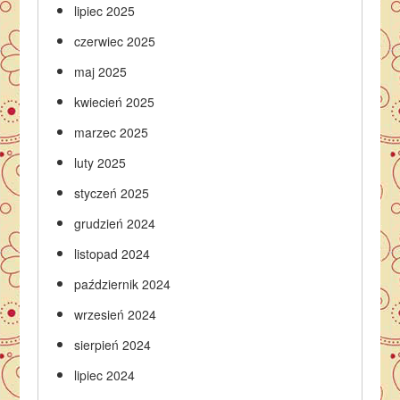
lipiec 2025
czerwiec 2025
maj 2025
kwiecień 2025
marzec 2025
luty 2025
styczeń 2025
grudzień 2024
listopad 2024
październik 2024
wrzesień 2024
sierpień 2024
lipiec 2024