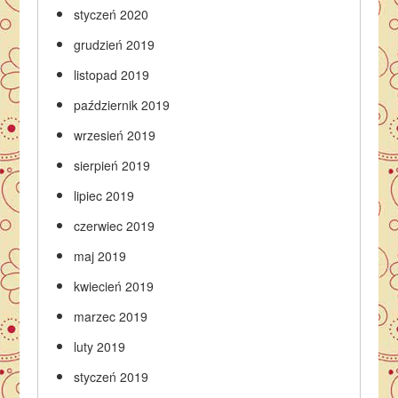
styczeń 2020
grudzień 2019
listopad 2019
październik 2019
wrzesień 2019
sierpień 2019
lipiec 2019
czerwiec 2019
maj 2019
kwiecień 2019
marzec 2019
luty 2019
styczeń 2019