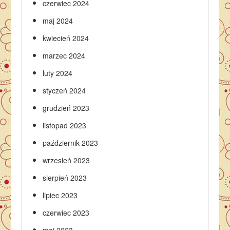
czerwiec 2024
maj 2024
kwiecień 2024
marzec 2024
luty 2024
styczeń 2024
grudzień 2023
listopad 2023
październik 2023
wrzesień 2023
sierpień 2023
lipiec 2023
czerwiec 2023