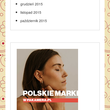
grudzień 2015
listopad 2015
październik 2015