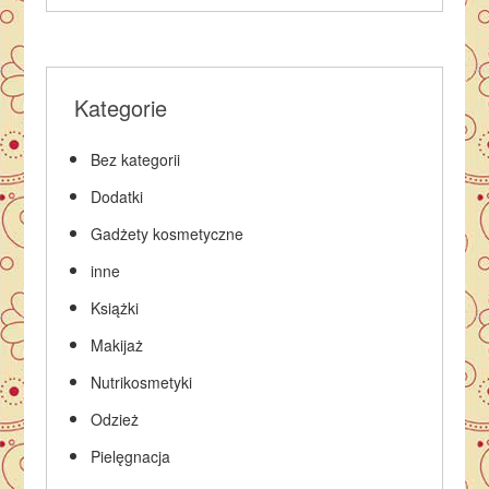
Kategorie
Bez kategorii
Dodatki
Gadżety kosmetyczne
inne
Książki
Makijaż
Nutrikosmetyki
Odzież
Pielęgnacja