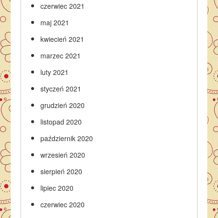
czerwiec 2021
maj 2021
kwiecień 2021
marzec 2021
luty 2021
styczeń 2021
grudzień 2020
listopad 2020
październik 2020
wrzesień 2020
sierpień 2020
lipiec 2020
czerwiec 2020