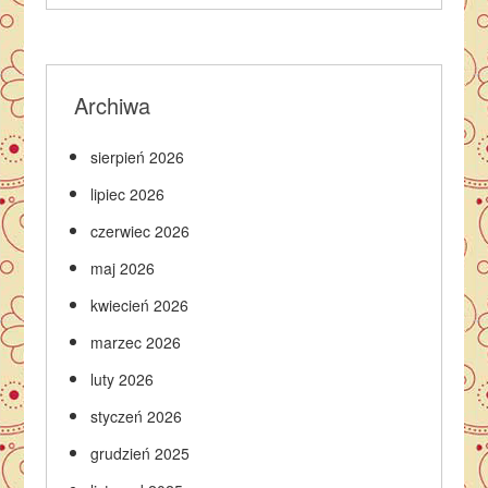
Archiwa
sierpień 2026
lipiec 2026
czerwiec 2026
maj 2026
kwiecień 2026
marzec 2026
luty 2026
styczeń 2026
grudzień 2025