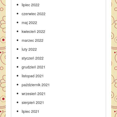
lipiec 2022
czerwiec 2022
maj 2022
kwiecień 2022
marzec 2022
luty 2022
styczeń 2022
grudzień 2021
listopad 2021
październik 2021
wrzesień 2021
sierpień 2021
lipiec 2021