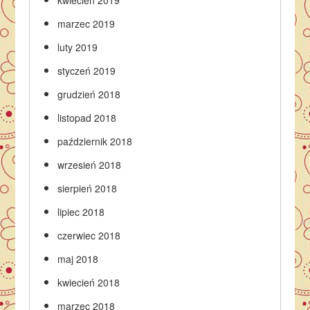
marzec 2019
luty 2019
styczeń 2019
grudzień 2018
listopad 2018
październik 2018
wrzesień 2018
sierpień 2018
lipiec 2018
czerwiec 2018
maj 2018
kwiecień 2018
marzec 2018