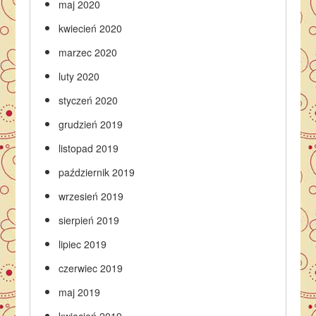
maj 2020
kwiecień 2020
marzec 2020
luty 2020
styczeń 2020
grudzień 2019
listopad 2019
październik 2019
wrzesień 2019
sierpień 2019
lipiec 2019
czerwiec 2019
maj 2019
kwiecień 2019