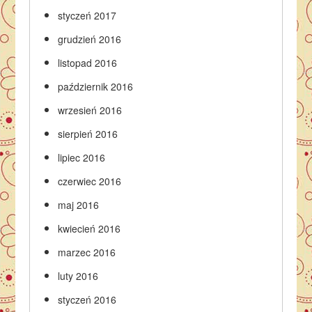
styczeń 2017
grudzień 2016
listopad 2016
październik 2016
wrzesień 2016
sierpień 2016
lipiec 2016
czerwiec 2016
maj 2016
kwiecień 2016
marzec 2016
luty 2016
styczeń 2016