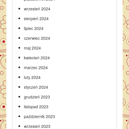
wrzesień 2024
sierpień 2024
lipiec 2024
czerwiec 2024
maj 2024
kwiecień 2024
marzec 2024
luty 2024
styczeń 2024
grudzień 2023
listopad 2023
październik 2023
wrzesień 2023