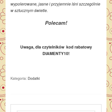
wypolerowane, jasne i przyjemnie lśni szczególnie
w sztucznym świetle.
Polecam!
Uwaga, dla czytelników kod rabatowy
DIAMENTY10!
Kategoria:
Dodatki