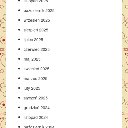
listopad 2025
październik 2025
wrzesień 2025
sierpień 2025
lipiec 2025
czerwiec 2025
maj 2025
kwiecień 2025
marzec 2025
luty 2025
styczeń 2025
grudzień 2024
listopad 2024
październik 2024