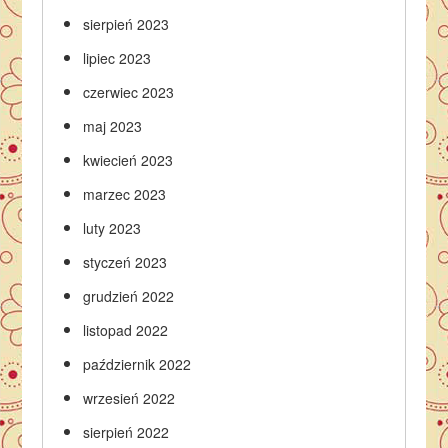
sierpień 2023
lipiec 2023
czerwiec 2023
maj 2023
kwiecień 2023
marzec 2023
luty 2023
styczeń 2023
grudzień 2022
listopad 2022
październik 2022
wrzesień 2022
sierpień 2022