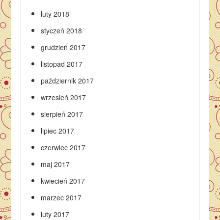
luty 2018
styczeń 2018
grudzień 2017
listopad 2017
październik 2017
wrzesień 2017
sierpień 2017
lipiec 2017
czerwiec 2017
maj 2017
kwiecień 2017
marzec 2017
luty 2017